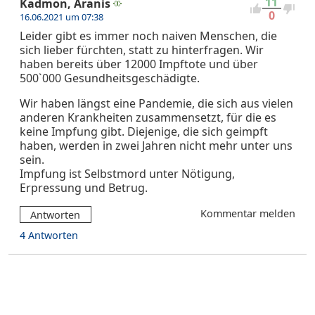
11
Kadmon, Aranis
0
16.06.2021 um 07:38
Leider gibt es immer noch naiven Menschen, die
sich lieber fürchten, statt zu hinterfragen. Wir
haben bereits über 12000 Impftote und über
500`000 Gesundheitsgeschädigte.
Wir haben längst eine Pandemie, die sich aus vielen
anderen Krankheiten zusammensetzt, für die es
keine Impfung gibt. Diejenige, die sich geimpft
haben, werden in zwei Jahren nicht mehr unter uns
sein.
Impfung ist Selbstmord unter Nötigung,
Erpressung und Betrug.
Kommentar melden
Antworten
4 Antworten