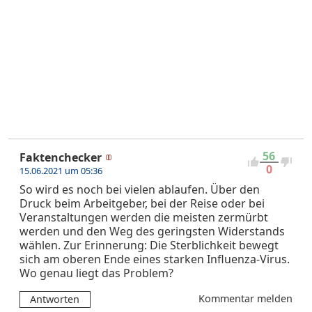
56
Faktenchecker
0
15.06.2021 um 05:36
So wird es noch bei vielen ablaufen. Über den
Druck beim Arbeitgeber, bei der Reise oder bei
Veranstaltungen werden die meisten zermürbt
werden und den Weg des geringsten Widerstands
wählen. Zur Erinnerung: Die Sterblichkeit bewegt
sich am oberen Ende eines starken Influenza-Virus.
Wo genau liegt das Problem?
Kommentar melden
Antworten