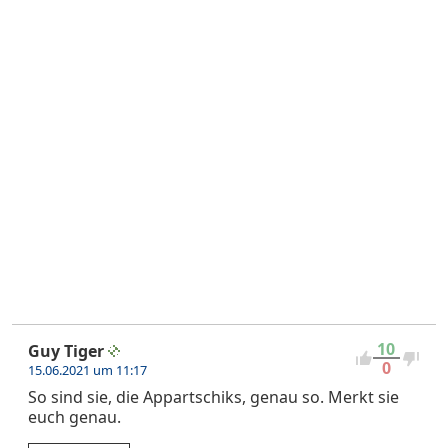
10
Guy Tiger
0
15.06.2021 um 11:17
So sind sie, die Appartschiks, genau so. Merkt sie
euch genau.