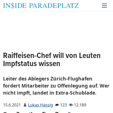
Raiffeisen-Chef will von Leuten
Impfstatus wissen
Leiter des Ablegers Zürich-Flughafen
fordert Mitarbeiter zu Offenlegung auf. Wer
nicht impft, landet in Extra-Schublade.
15.6.2021
Lukas Hässig
123
12.189