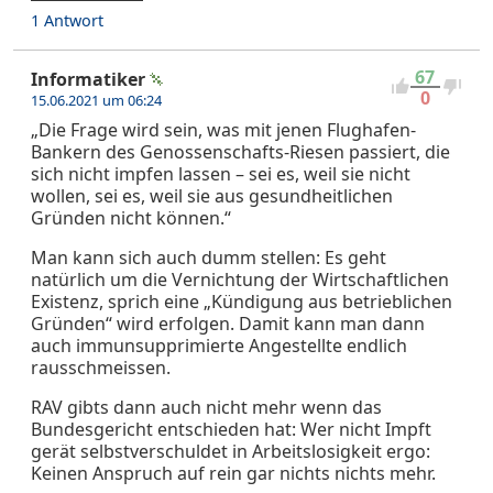
1 Antwort
67
Informatiker
0
15.06.2021 um 06:24
„Die Frage wird sein, was mit jenen Flughafen-
Bankern des Genossenschafts-Riesen passiert, die
sich nicht impfen lassen – sei es, weil sie nicht
wollen, sei es, weil sie aus gesundheitlichen
Gründen nicht können.“
Man kann sich auch dumm stellen: Es geht
natürlich um die Vernichtung der Wirtschaftlichen
Existenz, sprich eine „Kündigung aus betrieblichen
Gründen“ wird erfolgen. Damit kann man dann
auch immunsupprimierte Angestellte endlich
rausschmeissen.
RAV gibts dann auch nicht mehr wenn das
Bundesgericht entschieden hat: Wer nicht Impft
gerät selbstverschuldet in Arbeitslosigkeit ergo:
Keinen Anspruch auf rein gar nichts nichts mehr.