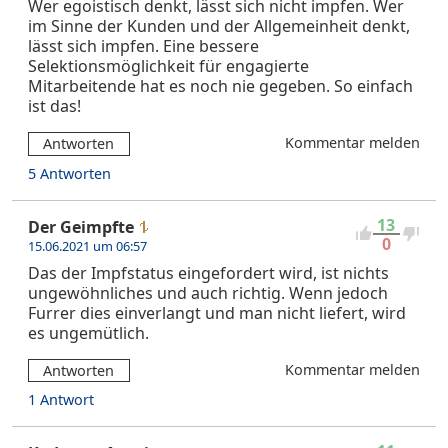
Wer egoistisch denkt, lässt sich nicht impfen. Wer
im Sinne der Kunden und der Allgemeinheit denkt,
lässt sich impfen. Eine bessere
Selektionsmöglichkeit für engagierte
Mitarbeitende hat es noch nie gegeben. So einfach
ist das!
Kommentar melden
Antworten
5 Antworten
13
Der Geimpfte
0
15.06.2021 um 06:57
Das der Impfstatus eingefordert wird, ist nichts
ungewöhnliches und auch richtig. Wenn jedoch
Furrer dies einverlangt und man nicht liefert, wird
es ungemütlich.
Kommentar melden
Antworten
1 Antwort