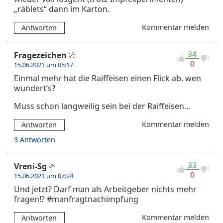
„räblets“ dann im Karton.
Kommentar melden
Antworten
34
Fragezeichen
0
15.06.2021 um 05:17
Einmal mehr hat die Raiffeisen einen Flick ab, wen
wundert‘s?
Muss schon langweilig sein bei der Raiffeisen…
Kommentar melden
Antworten
3 Antworten
33
Vreni-Sg
0
15.06.2021 um 07:24
Und jetzt? Darf man als Arbeitgeber nichts mehr
fragen!? #manfragtnachimpfung
Kommentar melden
Antworten