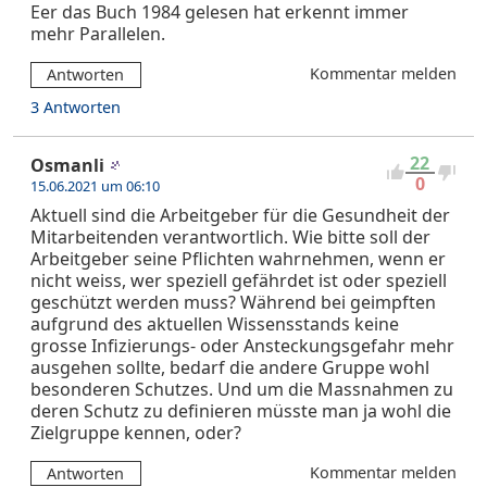
Eer das Buch 1984 gelesen hat erkennt immer
mehr Parallelen.
Kommentar melden
Antworten
3 Antworten
22
Osmanli
0
15.06.2021 um 06:10
Aktuell sind die Arbeitgeber für die Gesundheit der
Mitarbeitenden verantwortlich. Wie bitte soll der
Arbeitgeber seine Pflichten wahrnehmen, wenn er
nicht weiss, wer speziell gefährdet ist oder speziell
geschützt werden muss? Während bei geimpften
aufgrund des aktuellen Wissensstands keine
grosse Infizierungs- oder Ansteckungsgefahr mehr
ausgehen sollte, bedarf die andere Gruppe wohl
besonderen Schutzes. Und um die Massnahmen zu
deren Schutz zu definieren müsste man ja wohl die
Zielgruppe kennen, oder?
Kommentar melden
Antworten