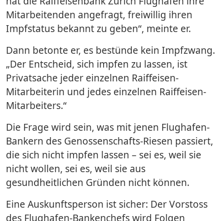
hat die Raiffeisenbank Zürich Flughafen ihre
Mitarbeitenden angefragt, freiwillig ihren
Impfstatus bekannt zu geben“, meinte er.
Dann betonte er, es bestünde kein Impfzwang.
„Der Entscheid, sich impfen zu lassen, ist
Privatsache jeder einzelnen Raiffeisen-
Mitarbeiterin und jedes einzelnen Raiffeisen-
Mitarbeiters.“
Die Frage wird sein, was mit jenen Flughafen-
Bankern des Genossenschafts-Riesen passiert,
die sich nicht impfen lassen – sei es, weil sie
nicht wollen, sei es, weil sie aus
gesundheitlichen Gründen nicht können.
Eine Auskunftsperson ist sicher: Der Vorstoss
des Flughafen-Bankenchefs wird Folgen