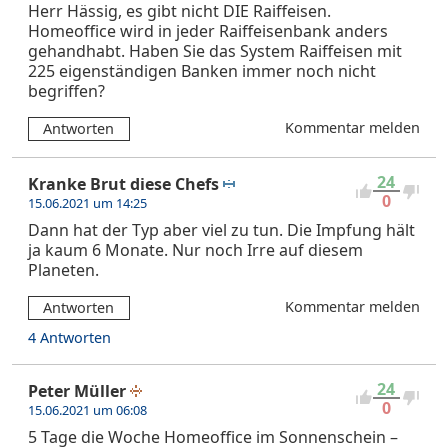
Herr Hässig, es gibt nicht DIE Raiffeisen.
Homeoffice wird in jeder Raiffeisenbank anders
gehandhabt. Haben Sie das System Raiffeisen mit
225 eigenständigen Banken immer noch nicht
begriffen?
Kommentar melden
Antworten
24
Kranke Brut diese Chefs
0
15.06.2021 um 14:25
Dann hat der Typ aber viel zu tun. Die Impfung hält
ja kaum 6 Monate. Nur noch Irre auf diesem
Planeten.
Kommentar melden
Antworten
4 Antworten
24
Peter Müller
0
15.06.2021 um 06:08
5 Tage die Woche Homeoffice im Sonnenschein –