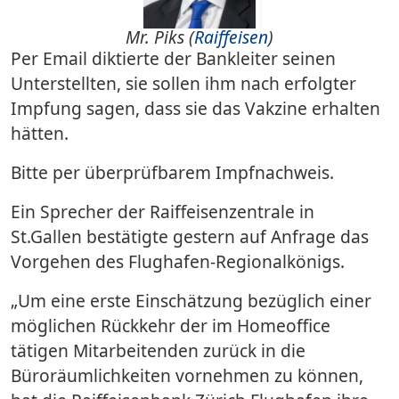
Mr. Piks (
Raiffeisen
)
Per Email diktierte der Bankleiter seinen
Unterstellten, sie sollen ihm nach erfolgter
Impfung sagen, dass sie das Vakzine erhalten
hätten.
Bitte per überprüfbarem Impfnachweis.
Ein Sprecher der Raiffeisenzentrale in
St.Gallen bestätigte gestern auf Anfrage das
Vorgehen des Flughafen-Regionalkönigs.
„Um eine erste Einschätzung bezüglich einer
möglichen Rückkehr der im Homeoffice
tätigen Mitarbeitenden zurück in die
Büroräumlichkeiten vornehmen zu können,