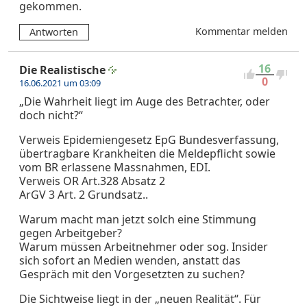
gekommen.
Kommentar melden
Antworten
16
Die Realistische
0
16.06.2021 um 03:09
„Die Wahrheit liegt im Auge des Betrachter, oder
doch nicht?“
Verweis Epidemiengesetz EpG Bundesverfassung,
übertragbare Krankheiten die Meldepflicht sowie
vom BR erlassene Massnahmen, EDI.
Verweis OR Art.328 Absatz 2
ArGV 3 Art. 2 Grundsatz..
Warum macht man jetzt solch eine Stimmung
gegen Arbeitgeber?
Warum müssen Arbeitnehmer oder sog. Insider
sich sofort an Medien wenden, anstatt das
Gespräch mit den Vorgesetzten zu suchen?
Die Sichtweise liegt in der „neuen Realität“. Für