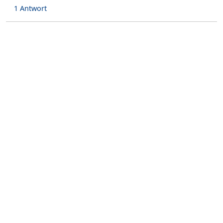
1 Antwort