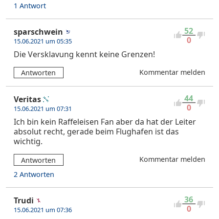
1 Antwort
52
sparschwein
0
15.06.2021 um 05:35
Die Versklavung kennt keine Grenzen!
Kommentar melden
Antworten
44
Veritas
0
15.06.2021 um 07:31
Ich bin kein Raffeleisen Fan aber da hat der Leiter
absolut recht, gerade beim Flughafen ist das
wichtig.
Kommentar melden
Antworten
2 Antworten
36
Trudi
0
15.06.2021 um 07:36