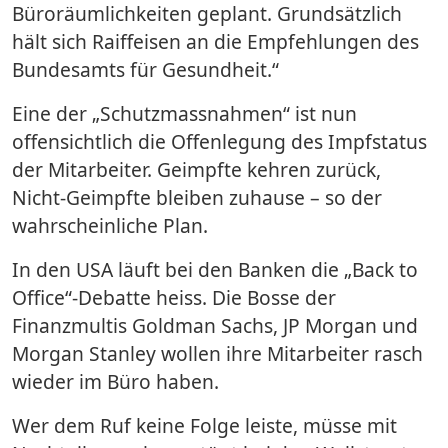
Büroräumlichkeiten geplant. Grundsätzlich
hält sich Raiffeisen an die Empfehlungen des
Bundesamts für Gesundheit.“
Eine der „Schutzmassnahmen“ ist nun
offensichtlich die Offenlegung des Impfstatus
der Mitarbeiter. Geimpfte kehren zurück,
Nicht-Geimpfte bleiben zuhause – so der
wahrscheinliche Plan.
In den USA läuft bei den Banken die „Back to
Office“-Debatte heiss. Die Bosse der
Finanzmultis Goldman Sachs, JP Morgan und
Morgan Stanley wollen ihre Mitarbeiter rasch
wieder im Büro haben.
Wer dem Ruf keine Folge leiste, müsse mit