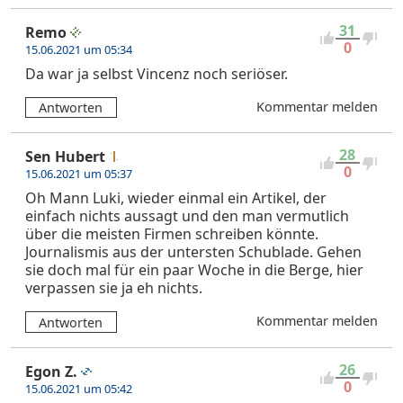
31
Remo
0
15.06.2021 um 05:34
Da war ja selbst Vincenz noch seriöser.
Kommentar melden
Antworten
28
Sen Hubert
0
15.06.2021 um 05:37
Oh Mann Luki, wieder einmal ein Artikel, der
einfach nichts aussagt und den man vermutlich
über die meisten Firmen schreiben könnte.
Journalismis aus der untersten Schublade. Gehen
sie doch mal für ein paar Woche in die Berge, hier
verpassen sie ja eh nichts.
Kommentar melden
Antworten
26
Egon Z.
0
15.06.2021 um 05:42