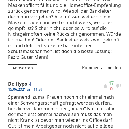
Maskenpflicht fällt und die Homeoffice-Empfehlung
zurück genommen wird. Wie soll der Bankleiter
denn nun vorgehen? Alle müssen weiterhin die
Masken tragen nur weil er nicht weiss, wer alles
geimpft ist? Sicher nicht! oder..es wird auf die
Nichtgeimpften keine Rücksicht genommen. Würde
ich machen! Oder der Bankleiter weiss wer geimpft
ist und definiert so seine bankinternen
Schutzmassnahmen. Ist doch die beste Lösung:
Fazit: Guter Mann!
Kommentar melden
Antworten
17
Dr. Hypo
0
15.06.2021 um 11:59
Spannend, zumal Frauen noch nicht einmal nach
einer Schwangerschaft gefragt werden dürfen…
herzlich willkommen in der „neuen“ Normalität in
der man erst einmal nachweisen muss das man
nicht Krank ist bevor man wieder ins Office darf.
Gut ist mein Arbeitgeber noch nicht auf die Idee