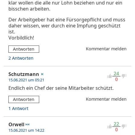
klar wollen die alle nur Lohn beziehen und nur ein
bisschen arbeiten.
Der Arbeitgeber hat eine Fürsorgepflicht und muss
daher wissen, wer durch eine Impfung geschützt
ist.
Vorbildlich!
Kommentar melden
Antworten
2 Antworten
24
Schutzmann
0
15.06.2021 um 05:21
Endlich ein Chef der seine Mitarbeiter schützt.
Kommentar melden
Antworten
1 Antwort
22
Orwell
0
15.06.2021 um 14:22