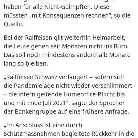
haben für alle Nicht-Geimpften. Diese
müssten „mit Konsequenzen rechnen“, so die
Quelle.
Bei der Raiffeisen gilt weiterhin Heimarbeit,
die Leute gehen seit Monaten nicht ins Büro.
Das soll noch mindestens anderthalb Monate
lang so bleiben.
„Raiffeisen Schweiz verlängert – sofern sich
die Pandemielage nicht wieder verschlimmert
– die intern geltende Homeoffice-Pflicht bis
und mit Ende Juli 2021“, sagte der Sprecher
der Bankengruppe auf eine frühere Anfrage.
„Im Anschluss ist eine durch
Schutzmassnahmen begleitete Rückkehr in die