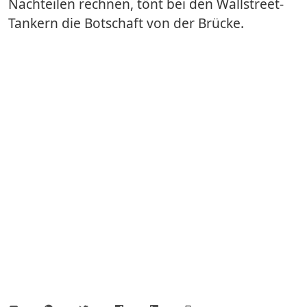
Nachteilen rechnen, tönt bei den Wallstreet-
Tankern die Botschaft von der Brücke.