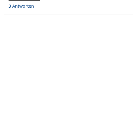
3 Antworten