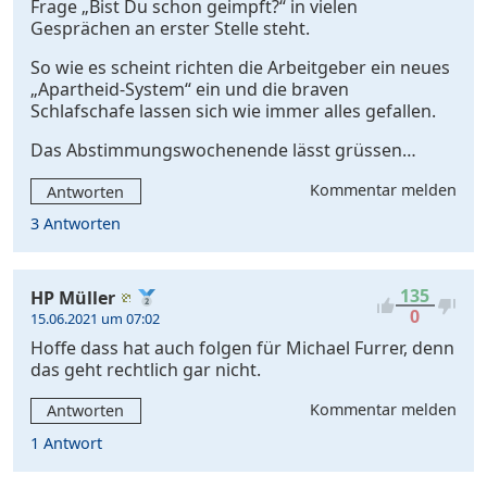
Frage „Bist Du schon geimpft?“ in vielen
Gesprächen an erster Stelle steht.
So wie es scheint richten die Arbeitgeber ein neues
„Apartheid-System“ ein und die braven
Schlafschafe lassen sich wie immer alles gefallen.
Das Abstimmungswochenende lässt grüssen…
Kommentar melden
Antworten
3 Antworten
135
HP Müller
0
15.06.2021 um 07:02
Hoffe dass hat auch folgen für Michael Furrer, denn
das geht rechtlich gar nicht.
Kommentar melden
Antworten
1 Antwort