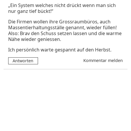
„Ein System welches nicht drückt wenn man sich
nur ganz tief bückt!“
Die Firmen wollen ihre Grossraumbüros, auch
Massentierhaltungsställe genannt, wieder füllen!
Also: Brav den Schuss setzen lassen und die warme
Nähe wieder geniessen.
Ich persönlich warte gespannt auf den Herbst.
Kommentar melden
Antworten