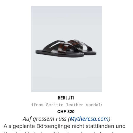
Auf grossem Fuss (
Mytheresa.com
)
Als geplante Börsengänge nicht stattfanden und