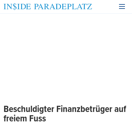
Beschuldigter Finanzbetrüger auf
freiem Fuss