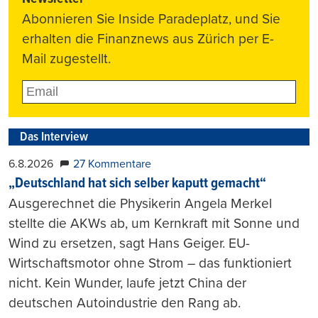
Abonnieren Sie Inside Paradeplatz, und Sie
erhalten die Finanznews aus Zürich per E-
Mail zugestellt.
Das Interview
6.8.2026
27 Kommentare
„Deutschland hat sich selber kaputt gemacht“
Ausgerechnet die Physikerin Angela Merkel
stellte die AKWs ab, um Kernkraft mit Sonne und
Wind zu ersetzen, sagt Hans Geiger. EU-
Wirtschaftsmotor ohne Strom – das funktioniert
nicht. Kein Wunder, laufe jetzt China der
deutschen Autoindustrie den Rang ab.