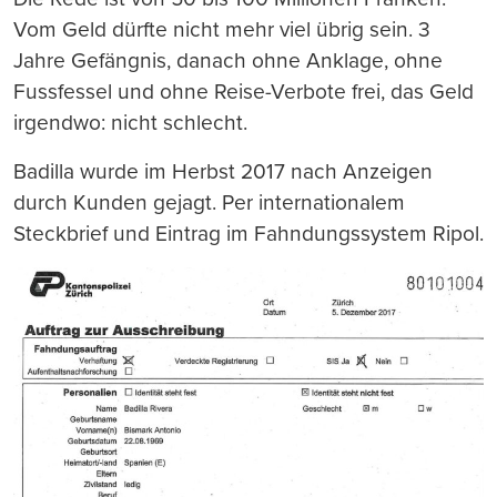
Vom Geld dürfte nicht mehr viel übrig sein. 3
Jahre Gefängnis, danach ohne Anklage, ohne
Fussfessel und ohne Reise-Verbote frei, das Geld
irgendwo: nicht schlecht.
Badilla wurde im Herbst 2017 nach Anzeigen
durch Kunden gejagt. Per internationalem
Steckbrief und Eintrag im Fahndungssystem Ripol.