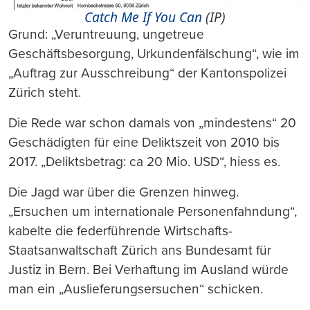
Catch Me If You Can
(IP)
Grund: „Veruntreuung, ungetreue
Geschäftsbesorgung, Urkundenfälschung“, wie im
„Auftrag zur Ausschreibung“ der Kantonspolizei
Zürich steht.
Die Rede war schon damals von „mindestens“ 20
Geschädigten für eine Deliktszeit von 2010 bis
2017. „Deliktsbetrag: ca 20 Mio. USD“, hiess es.
Die Jagd war über die Grenzen hinweg.
„Ersuchen um internationale Personenfahndung“,
kabelte die federführende Wirtschafts-
Staatsanwaltschaft Zürich ans Bundesamt für
Justiz in Bern. Bei Verhaftung im Ausland würde
man ein „Auslieferungsersuchen“ schicken.