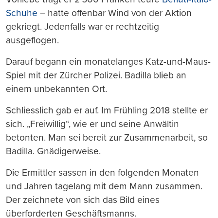
Schuhe
– hatte offenbar Wind von der Aktion
gekriegt. Jedenfalls war er rechtzeitig
ausgeflogen.
Darauf begann ein monatelanges Katz-und-Maus-
Spiel mit der Zürcher Polizei. Badilla blieb an
einem unbekannten Ort.
Schliesslich gab er auf. Im Frühling 2018 stellte er
sich. „Freiwillig“, wie er und seine Anwältin
betonten. Man sei bereit zur Zusammenarbeit, so
Badilla. Gnädigerweise.
Die Ermittler sassen in den folgenden Monaten
und Jahren tagelang mit dem Mann zusammen.
Der zeichnete von sich das Bild eines
überforderten Geschäftsmanns.