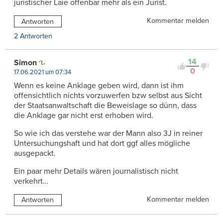
juristischer Laie offenbar mehr als ein Jurist.
Kommentar melden
Antworten
2 Antworten
14
Simon
0
17.06.2021 um 07:34
Wenn es keine Anklage geben wird, dann ist ihm
offensichtlich nichts vorzuwerfen bzw selbst aus Sicht
der Staatsanwaltschaft die Beweislage so dünn, dass
die Anklage gar nicht erst erhoben wird.
So wie ich das verstehe war der Mann also 3J in reiner
Untersuchungshaft und hat dort ggf alles mögliche
ausgepackt.
Ein paar mehr Details wären journalistisch nicht
verkehrt…
Kommentar melden
Antworten