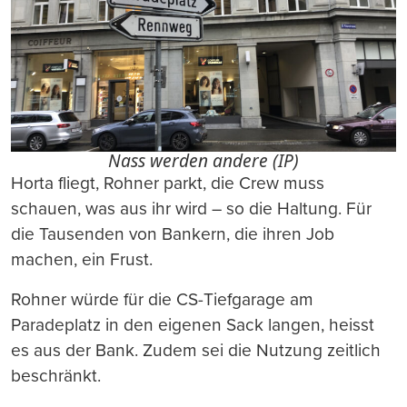
Nass werden andere (IP)
Horta fliegt, Rohner parkt, die Crew muss
schauen, was aus ihr wird – so die Haltung. Für
die Tausenden von Bankern, die ihren Job
machen, ein Frust.
Rohner würde für die CS-Tiefgarage am
Paradeplatz in den eigenen Sack langen, heisst
es aus der Bank. Zudem sei die Nutzung zeitlich
beschränkt.