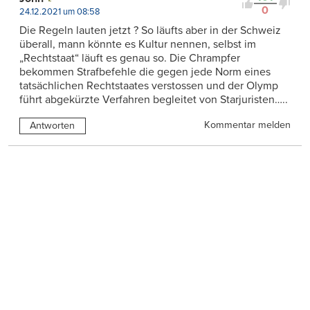
0
24.12.2021 um 08:58
Die Regeln lauten jetzt ? So läufts aber in der Schweiz
überall, mann könnte es Kultur nennen, selbst im
„Rechtstaat“ läuft es genau so. Die Chrampfer
bekommen Strafbefehle die gegen jede Norm eines
tatsächlichen Rechtstaates verstossen und der Olymp
führt abgekürzte Verfahren begleitet von Starjuristen…..
Kommentar melden
Antworten