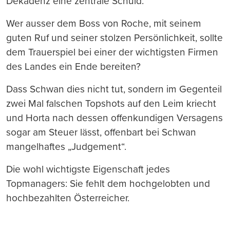
Dekadenz eine zentrale Schuld.
Wer ausser dem Boss von Roche, mit seinem
guten Ruf und seiner stolzen Persönlichkeit, sollte
dem Trauerspiel bei einer der wichtigsten Firmen
des Landes ein Ende bereiten?
Dass Schwan dies nicht tut, sondern im Gegenteil
zwei Mal falschen Topshots auf den Leim kriecht
und Horta nach dessen offenkundigen Versagens
sogar am Steuer lässt, offenbart bei Schwan
mangelhaftes „Judgement“.
Die wohl wichtigste Eigenschaft jedes
Topmanagers: Sie fehlt dem hochgelobten und
hochbezahlten Österreicher.