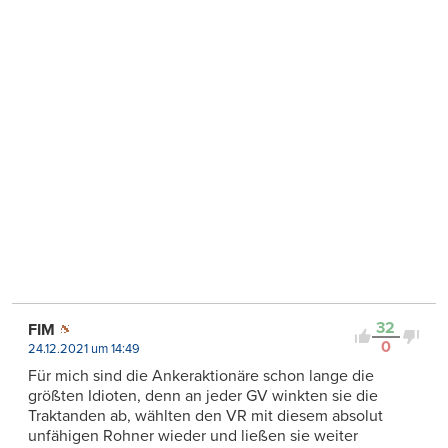
32
FIM
0
24.12.2021 um 14:49
Für mich sind die Ankeraktionäre schon lange die
größten Idioten, denn an jeder GV winkten sie die
Traktanden ab, wählten den VR mit diesem absolut
unfähigen Rohner wieder und ließen sie weiter