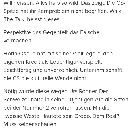
Will heissen: Alles halb so wild. Das zeigt: Die CS-
Spitze hat ihr Kernproblem nicht begriffen. Walk
The Talk, heisst dieses.
Respektive das Gegenteil: das Falsche
vormachen.
Horta-Osorio hat mit seiner Vielfliegerei den
eigenen Kredit als Leuchtfigur verspielt.
Leichtfertig und unverzeihlich. Unter ihm schafft
die CS die kulturelle Wende nicht.
Nötig wurde diese wegen Urs Rohner. Der
Schweizer hatte in seiner 10jährigen Ära die Sitten
bei der Nummer 2 verrohen lassen. Mir die
„weisse Weste“, lautete sein Credo. Dem Rest?
Muss selber schauen.