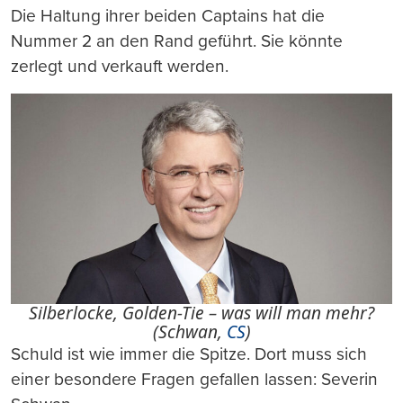
Die Haltung ihrer beiden Captains hat die
Nummer 2 an den Rand geführt. Sie könnte
zerlegt und verkauft werden.
Silberlocke, Golden-Tie – was will man mehr?
(Schwan,
CS
)
Schuld ist wie immer die Spitze. Dort muss sich
einer besondere Fragen gefallen lassen: Severin