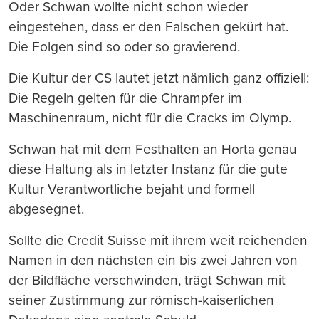
Oder Schwan wollte nicht schon wieder
eingestehen, dass er den Falschen gekürt hat.
Die Folgen sind so oder so gravierend.
Die Kultur der CS lautet jetzt nämlich ganz offiziell:
Die Regeln gelten für die Chrampfer im
Maschinenraum, nicht für die Cracks im Olymp.
Schwan hat mit dem Festhalten an Horta genau
diese Haltung als in letzter Instanz für die gute
Kultur Verantwortliche bejaht und formell
abgesegnet.
Sollte die Credit Suisse mit ihrem weit reichenden
Namen in den nächsten ein bis zwei Jahren von
der Bildfläche verschwinden, trägt Schwan mit
seiner Zustimmung zur römisch-kaiserlichen