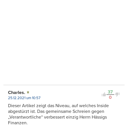
37
Charles.
0
25.12.2021 um 10:57
Dieser Artikel zeigt das Niveau, auf welches Inside
abgestürzt ist. Das gemeinsame Schreien gegen
„Verantwortliche“ verbessert einzig Herrn Hässigs
Finanzen.