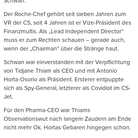
Schwan.
Der Roche-Chef gehört seit sieben Jahren zum
VR der CS, seit 4 Jahren ist er Vize-Präsident des
Finanzmultis. Als „Lead Independent Director“
muss er zum Rechten schauen – gerade auch,
wenn der „Chairman“ über die Stränge haut.
Schwan war einverstanden mit der Verpflichtung
von Tidjane Thiam als CEO und mit Antonio
Horta-Osorio als Präsident. Ersterer entpuppte
sich als Spy-General, letzterer als Covidiot im CS-
Jet.
Für den Pharma-CEO war Thiams
Observationswut nach langem Zaudern am Ende
nicht mehr Ok. Hortas Gebaren hingegen schon.