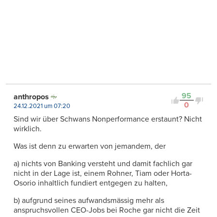
95
anthropos
0
24.12.2021 um 07:20
Sind wir über Schwans Nonperformance erstaunt? Nicht
wirklich.
Was ist denn zu erwarten von jemandem, der
a) nichts von Banking versteht und damit fachlich gar
nicht in der Lage ist, einem Rohner, Tiam oder Horta-
Osorio inhaltlich fundiert entgegen zu halten,
b) aufgrund seines aufwandsmässig mehr als
anspruchsvollen CEO-Jobs bei Roche gar nicht die Zeit