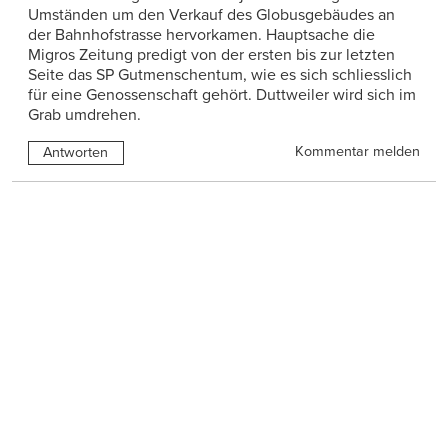
Umständen um den Verkauf des Globusgebäudes an
der Bahnhofstrasse hervorkamen. Hauptsache die
Migros Zeitung predigt von der ersten bis zur letzten
Seite das SP Gutmenschentum, wie es sich schliesslich
für eine Genossenschaft gehört. Duttweiler wird sich im
Grab umdrehen.
Kommentar melden
Antworten