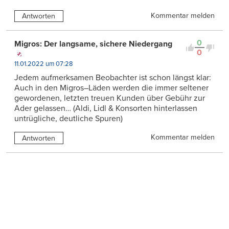
Kommentar melden
Antworten
0
Migros: Der langsame, sichere Niedergang
0
11.01.2022 um 07:28
Jedem aufmerksamen Beobachter ist schon längst klar:
Auch in den Migros–Läden werden die immer seltener
gewordenen, letzten treuen Kunden über Gebühr zur
Ader gelassen… (Aldi, Lidl & Konsorten hinterlassen
untrügliche, deutliche Spuren)
Kommentar melden
Antworten