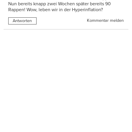
Nun bereits knapp zwei Wochen später bereits 90
Rappen! Wow, leben wir in der Hyperinflation?
Kommentar melden
Antworten