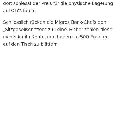
dort schiesst der Preis für die physische Lagerung
auf 0,5% hoch.
Schliesslich rücken die Migros Bank-Chefs den
„Sitzgesellschaften“ zu Leibe. Bisher zahlen diese
nichts für ihr Konto, neu haben sie 500 Franken
auf den Tisch zu blättern.