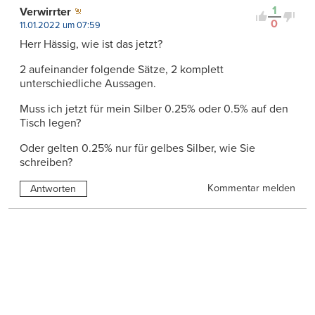
1
Verwirrter
0
11.01.2022 um 07:59
Herr Hässig, wie ist das jetzt?
2 aufeinander folgende Sätze, 2 komplett
unterschiedliche Aussagen.
Muss ich jetzt für mein Silber 0.25% oder 0.5% auf den
Tisch legen?
Oder gelten 0.25% nur für gelbes Silber, wie Sie
schreiben?
Kommentar melden
Antworten