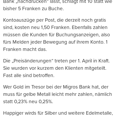
Bank „nachdrucken“ lässt, schlägt mit 10 statt wie
bisher 5 Franken zu Buche.
Kontoauszüge per Post, die derzeit noch gratis
sind, kosten neu 1,50 Franken. Ebenfalls zahlen
müssen die Kunden für Buchungsanzeigen, also
fürs Melden jeder Bewegung auf ihrem Konto. 1
Franken macht das.
Die „Preisänderungen“ treten per 1. April in Kraft.
Sie wurden vor kurzem den Klienten mitgeteilt.
Fast alle sind betroffen.
Wer Gold im Tresor bei der Migros Bank hat, der
muss für gelbe Metall leicht mehr zahlen, nämlich
statt 0,23% neu 0,25%.
Happiger wirds für Silber und weitere Edelmetalle,