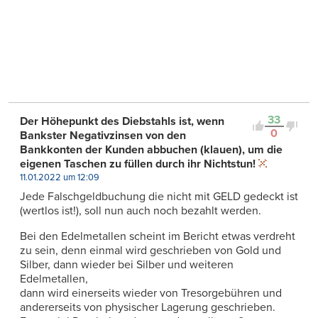
33
Der Höhepunkt des Diebstahls ist, wenn
0
Bankster Negativzinsen von den
Bankkonten der Kunden abbuchen (klauen), um die
eigenen Taschen zu füllen durch ihr Nichtstun!
11.01.2022 um 12:09
Jede Falschgeldbuchung die nicht mit GELD gedeckt ist
(wertlos ist!), soll nun auch noch bezahlt werden.
Bei den Edelmetallen scheint im Bericht etwas verdreht
zu sein, denn einmal wird geschrieben von Gold und
Silber, dann wieder bei Silber und weiteren
Edelmetallen,
dann wird einerseits wieder von Tresorgebühren und
andererseits von physischer Lagerung geschrieben.