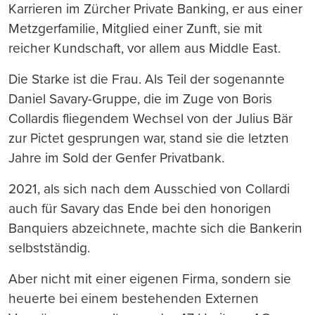
Karrieren im Zürcher Private Banking, er aus einer
Metzgerfamilie, Mitglied einer Zunft, sie mit
reicher Kundschaft, vor allem aus Middle East.
Die Starke ist die Frau. Als Teil der sogenannte
Daniel Savary-Gruppe, die im Zuge von Boris
Collardis fliegendem Wechsel von der Julius Bär
zur Pictet gesprungen war, stand sie die letzten
Jahre im Sold der Genfer Privatbank.
2021, als sich nach dem Ausschied von Collardi
auch für Savary das Ende bei den honorigen
Banquiers abzeichnete, machte sich die Bankerin
selbstständig.
Aber nicht mit einer eigenen Firma, sondern sie
heuerte bei einem bestehenden Externen