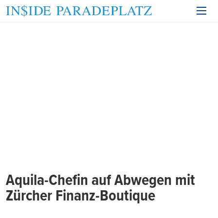
Aquila-Chefin auf Abwegen mit
Zürcher Finanz-Boutique