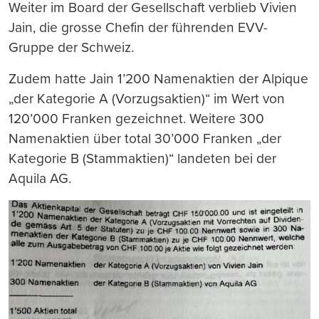
Weiter im Board der Gesellschaft verblieb Vivien
Jain, die grosse Chefin der führenden EVV-
Gruppe der Schweiz.
Zudem hatte Jain 1’200 Namenaktien der Alpique
„der Kategorie A (Vorzugsaktien)“ im Wert von
120’000 Franken gezeichnet. Weitere 300
Namenaktien über total 30’000 Franken „der
Kategorie B (Stammaktien)“ landeten bei der
Aquila AG.