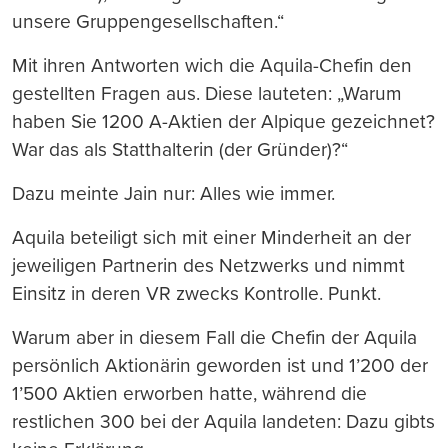
unsere Gruppengesellschaften.“
Mit ihren Antworten wich die Aquila-Chefin den
gestellten Fragen aus. Diese lauteten: „Warum
haben Sie 1200 A-Aktien der Alpique gezeichnet?
War das als Statthalterin (der Gründer)?“
Dazu meinte Jain nur: Alles wie immer.
Aquila beteiligt sich mit einer Minderheit an der
jeweiligen Partnerin des Netzwerks und nimmt
Einsitz in deren VR zwecks Kontrolle. Punkt.
Warum aber in diesem Fall die Chefin der Aquila
persönlich Aktionärin geworden ist und 1’200 der
1’500 Aktien erworben hatte, während die
restlichen 300 bei der Aquila landeten: Dazu gibts