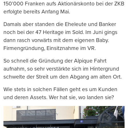
150’000 Franken aufs Aktionärskonto bei der ZKB
erfolgte bereits Anfang Mai.
Damals aber standen die Eheleute und Banker
noch bei der 47 Heritage im Sold. Im Juni gings
dann rasch vorwärts mit dem eigenen Baby.
Firmengründung, Einsitznahme im VR.
So schnell die Gründung der Alpique Fahrt
aufnahm, so sehr verstärkte sich im Hintergrund
schwelte der Streit um den Abgang am alten Ort.
Wie stets in solchen Fällen geht es um Kunden
und deren Assets. Wer hat sie, wo landen sie?