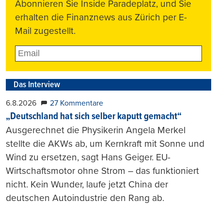
Abonnieren Sie Inside Paradeplatz, und Sie
erhalten die Finanznews aus Zürich per E-
Mail zugestellt.
Das Interview
6.8.2026
27 Kommentare
„Deutschland hat sich selber kaputt gemacht“
Ausgerechnet die Physikerin Angela Merkel
stellte die AKWs ab, um Kernkraft mit Sonne und
Wind zu ersetzen, sagt Hans Geiger. EU-
Wirtschaftsmotor ohne Strom – das funktioniert
nicht. Kein Wunder, laufe jetzt China der
deutschen Autoindustrie den Rang ab.