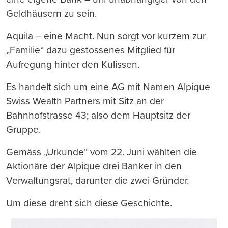
Geldhäusern zu sein.
Aquila – eine Macht. Nun sorgt vor kurzem zur
„Familie“ dazu gestossenes Mitglied für
Aufregung hinter den Kulissen.
Es handelt sich um eine AG mit Namen Alpique
Swiss Wealth Partners mit Sitz an der
Bahnhofstrasse 43; also dem Hauptsitz der
Gruppe.
Gemäss „Urkunde“ vom 22. Juni wählten die
Aktionäre der Alpique drei Banker in den
Verwaltungsrat, darunter die zwei Gründer.
Um diese dreht sich diese Geschichte.