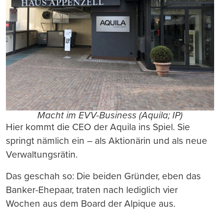
Macht im EVV-Business (Aquila; IP)
Hier kommt die CEO der Aquila ins Spiel. Sie
springt nämlich ein – als Aktionärin und als neue
Verwaltungsrätin.
Das geschah so: Die beiden Gründer, eben das
Banker-Ehepaar, traten nach lediglich vier
Wochen aus dem Board der Alpique aus.