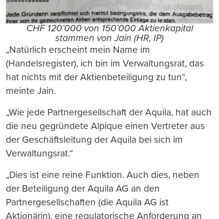
CHF 120’000 von 150’000 Aktienkapital
stammen von Jain (HR, IP)
„Natürlich erscheint mein Name im
(Handelsregister), ich bin im Verwaltungsrat, das
hat nichts mit der Aktienbeteiligung zu tun“,
meinte Jain.
„Wie jede Partnergesellschaft der Aquila, hat auch
die neu gegründete Alpique einen Vertreter aus
der Geschäftsleitung ­der Aquila bei sich im
Verwaltungsrat.“
„Dies ist eine reine Funktion. Auch dies, neben
der Beteiligung der Aquila AG an den
Partnergesellschaften (die Aquila AG ist
Aktionärin), eine regulatorische Anforderung an