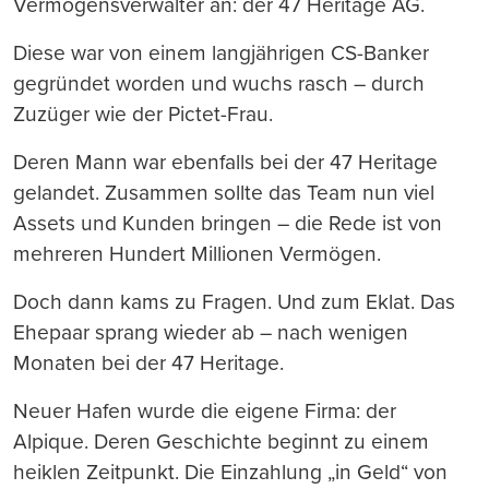
Vermögensverwalter an: der 47 Heritage AG.
Diese war von einem langjährigen CS-Banker
gegründet worden und wuchs rasch – durch
Zuzüger wie der Pictet-Frau.
Deren Mann war ebenfalls bei der 47 Heritage
gelandet. Zusammen sollte das Team nun viel
Assets und Kunden bringen – die Rede ist von
mehreren Hundert Millionen Vermögen.
Doch dann kams zu Fragen. Und zum Eklat. Das
Ehepaar sprang wieder ab – nach wenigen
Monaten bei der 47 Heritage.
Neuer Hafen wurde die eigene Firma: der
Alpique. Deren Geschichte beginnt zu einem
heiklen Zeitpunkt. Die Einzahlung „in Geld“ von