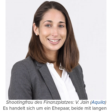
Shootingfrau des Finanzplatzes: V. Jain (
Aquila
)
Es handelt sich um ein Ehepaar, beide mit langen