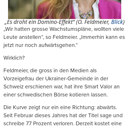
„Es droht ein Domino-Effekt“ (O. Feldmeier,
Blick
)
„Wir hatten grosse Wachstumspläne, wollten viele
Leute anstellen“, so Feldmeier. „Immerhin kann es
jetzt nur noch aufwärtsgehen.“
Wirklich?
Feldmeier, die gross in den Medien als
Vorzeigefrau der Ukrainer-Gemeinde in der
Schweiz erschienen war, hat ihre Smart Valor an
einer schwedischen Börse kotieren lassen.
Die Kurve zeigt nur ein eine Richtung: abwärts.
Seit Februar dieses Jahres hat der Titel sage und
schreibe 77 Prozent verloren. Derzeit kostet eine