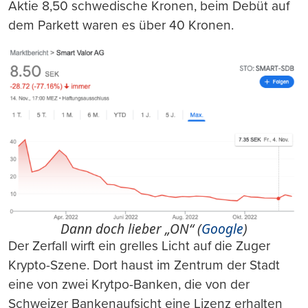
Aktie 8,50 schwedische Kronen, beim Debüt auf
dem Parkett waren es über 40 Kronen.
Dann doch lieber „ON“ (
Google
)
Der Zerfall wirft ein grelles Licht auf die Zuger
Krypto-Szene. Dort haust im Zentrum der Stadt
eine von zwei Krytpo-Banken, die von der
Schweizer Bankenaufsicht eine Lizenz erhalten