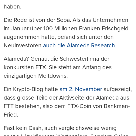
haben.
Die Rede ist von der Seba. Als das Unternehmen
im Januar über 100 Millionen Franken Frischgeld
augenommen hatte, befand sich unter den
Neuinvestoren
auch die Alameda Research
.
Alameda? Genau, die Schwesterfirma der
konkursiten FTX. Sie steht am Anfang des
einzigartigen Meltdowns.
Ein Krypto-Blog hatte
am 2. November
aufgezeigt,
dass grosse Teile der Aktivseite der Alameda aus
FTT bestehen, also dem FTX-Coin von Bankman-
Fried.
Fast kein Cash, auch vergleichsweise wenig