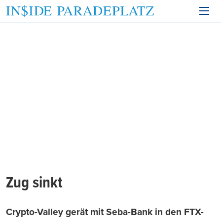
Zug sinkt
Crypto-Valley gerät mit Seba-Bank in den FTX-