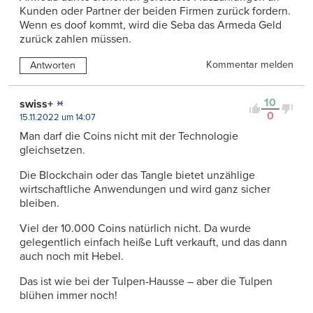
Kunden oder Partner der beiden Firmen zurück fordern.
Wenn es doof kommt, wird die Seba das Armeda Geld
zurück zahlen müssen.
Kommentar melden
Antworten
10
swiss+
0
15.11.2022 um 14:07
Man darf die Coins nicht mit der Technologie
gleichsetzen.
Die Blockchain oder das Tangle bietet unzählige
wirtschaftliche Anwendungen und wird ganz sicher
bleiben.
Viel der 10.000 Coins natürlich nicht. Da wurde
gelegentlich einfach heiße Luft verkauft, und das dann
auch noch mit Hebel.
Das ist wie bei der Tulpen-Hausse – aber die Tulpen
blühen immer noch!