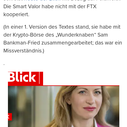
Die Smart Valor habe nicht mit der FTX
kooperiert.
(In einer 1. Version des Textes stand, sie habe mit
der Krypto-Börse des „Wunderknaben“ Sam
Bankman-Fried zusammengearbeitet; das war ein
Missverständnis.)
.