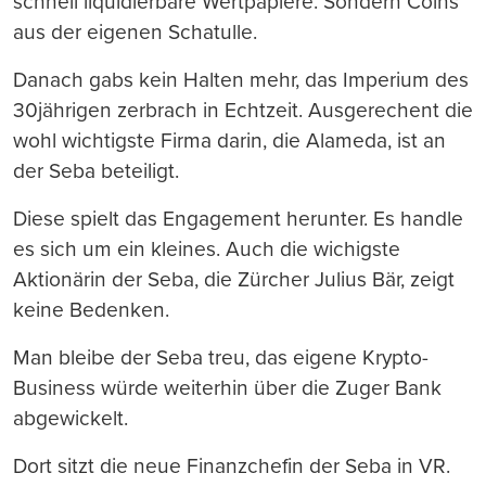
schnell liquidierbare Wertpapiere. Sondern Coins
aus der eigenen Schatulle.
Danach gabs kein Halten mehr, das Imperium des
30jährigen zerbrach in Echtzeit. Ausgerechent die
wohl wichtigste Firma darin, die Alameda, ist an
der Seba beteiligt.
Diese spielt das Engagement herunter. Es handle
es sich um ein kleines. Auch die wichigste
Aktionärin der Seba, die Zürcher Julius Bär, zeigt
keine Bedenken.
Man bleibe der Seba treu, das eigene Krypto-
Business würde weiterhin über die Zuger Bank
abgewickelt.
Dort sitzt die neue Finanzchefin der Seba in VR.