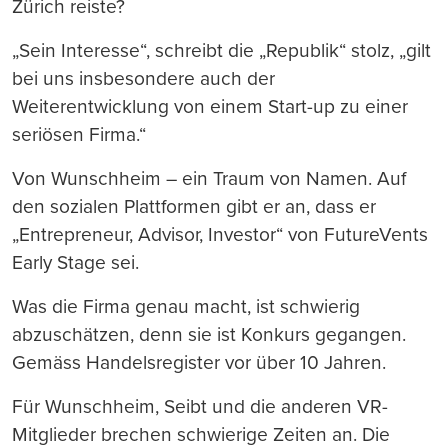
Zürich reiste?
„Sein Interesse“, schreibt die „Republik“ stolz, „gilt
bei uns insbesondere auch der
Weiterentwicklung von einem Start-up zu einer
seriösen Firma.“
Von Wunschheim – ein Traum von Namen. Auf
den sozialen Plattformen gibt er an, dass er
„Entrepreneur, Advisor, Investor“ von FutureVents
Early Stage sei.
Was die Firma genau macht, ist schwierig
abzuschätzen, denn sie ist Konkurs gegangen.
Gemäss Handelsregister vor über 10 Jahren.
Für Wunschheim, Seibt und die anderen VR-
Mitglieder brechen schwierige Zeiten an. Die