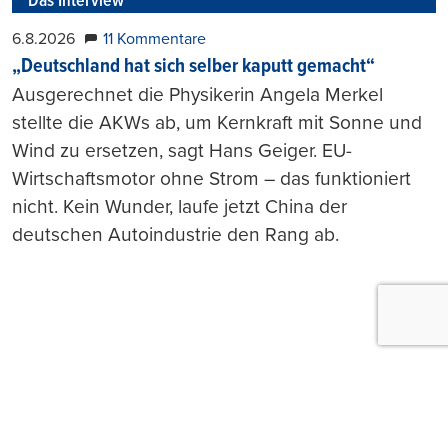
Das Interview
6.8.2026
11 Kommentare
„Deutschland hat sich selber kaputt gemacht“
Ausgerechnet die Physikerin Angela Merkel
stellte die AKWs ab, um Kernkraft mit Sonne und
Wind zu ersetzen, sagt Hans Geiger. EU-
Wirtschaftsmotor ohne Strom – das funktioniert
nicht. Kein Wunder, laufe jetzt China der
deutschen Autoindustrie den Rang ab.
Push-Nachrichten