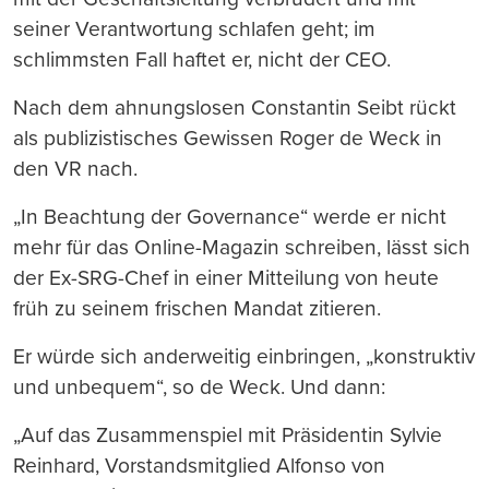
seiner Verantwortung schlafen geht; im
schlimmsten Fall haftet er, nicht der CEO.
Nach dem ahnungslosen Constantin Seibt rückt
als publizistisches Gewissen Roger de Weck in
den VR nach.
„In Beachtung der Governance“ werde er nicht
mehr für das Online-Magazin schreiben, lässt sich
der Ex-SRG-Chef in einer Mitteilung von heute
früh zu seinem frischen Mandat zitieren.
Er würde sich anderweitig einbringen, „konstruktiv
und unbequem“, so de Weck. Und dann:
„Auf das Zusammenspiel mit Präsidentin Sylvie
Reinhard, Vorstandsmitglied Alfonso von