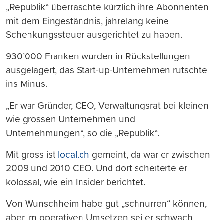
„Republik“ überraschte kürzlich ihre Abonnenten
mit dem Eingeständnis, jahrelang keine
Schenkungssteuer ausgerichtet zu haben.
930’000 Franken wurden in Rückstellungen
ausgelagert, das Start-up-Unternehmen rutschte
ins Minus.
„Er war Gründer, CEO, Verwaltungsrat bei kleinen
wie grossen Unternehmen und
Unternehmungen“, so die „Republik“.
Mit gross ist
local.ch
gemeint, da war er zwischen
2009 und 2010 CEO. Und dort scheiterte er
kolossal, wie ein Insider berichtet.
Von Wunschheim habe gut „schnurren“ können,
aber im operativen Umsetzen sei er schwach