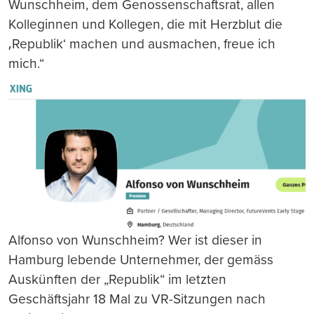
Wunschheim, dem Genossenschaftsrat, allen
Kolleginnen und Kollegen, die mit Herzblut die
‚Republik‘ machen und ausmachen, freue ich
mich.“
Alfonso von Wunschheim? Wer ist dieser in
Hamburg lebende Unternehmer, der gemäss
Auskünften der „Republik“ im letzten
Geschäftsjahr 18 Mal zu VR-Sitzungen nach