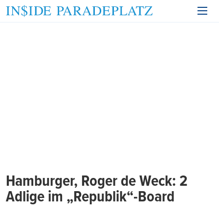
Hamburger, Roger de Weck: 2
Adlige im „Republik“-Board