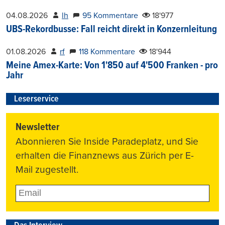
04.08.2026
lh
95 Kommentare
18'977
UBS-Rekordbusse: Fall reicht direkt in Konzernleitung
01.08.2026
rf
118 Kommentare
18'944
Meine Amex-Karte: Von 1'850 auf 4'500 Franken - pro
Jahr
Leserservice
Newsletter
Abonnieren Sie Inside Paradeplatz, und Sie
erhalten die Finanznews aus Zürich per E-
Mail zugestellt.