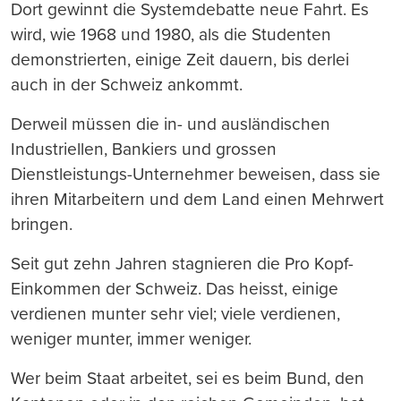
Dort gewinnt die Systemdebatte neue Fahrt. Es
wird, wie 1968 und 1980, als die Studenten
demonstrierten, einige Zeit dauern, bis derlei
auch in der Schweiz ankommt.
Derweil müssen die in- und ausländischen
Industriellen, Bankiers und grossen
Dienstleistungs-Unternehmer beweisen, dass sie
ihren Mitarbeitern und dem Land einen Mehrwert
bringen.
Seit gut zehn Jahren stagnieren die Pro Kopf-
Einkommen der Schweiz. Das heisst, einige
verdienen munter sehr viel; viele verdienen,
weniger munter, immer weniger.
Wer beim Staat arbeitet, sei es beim Bund, den