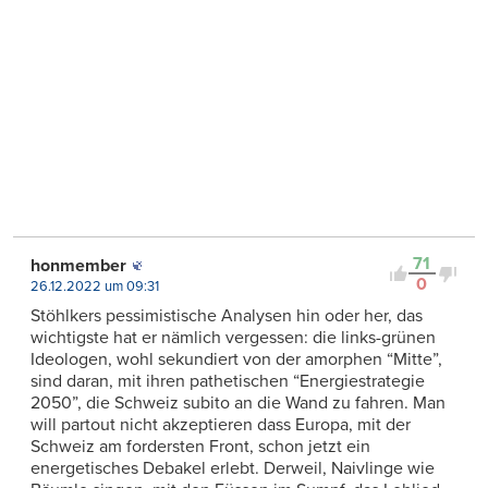
71
honmember
0
26.12.2022 um 09:31
Stöhlkers pessimistische Analysen hin oder her, das
wichtigste hat er nämlich vergessen: die links-grünen
Ideologen, wohl sekundiert von der amorphen “Mitte”,
sind daran, mit ihren pathetischen “Energiestrategie
2050”, die Schweiz subito an die Wand zu fahren. Man
will partout nicht akzeptieren dass Europa, mit der
Schweiz am fordersten Front, schon jetzt ein
energetisches Debakel erlebt. Derweil, Naivlinge wie