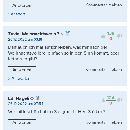
Kommentar melden
Antworten
1 Antwort
138
Zuviel Weihnachtswein ?
0
26.12.2022 um 03:18
Darf auch ich mal aufschreiben, was mir nach der
Weihnachtsvöllerei einfach so in den Sinn kommt, aber
keinen ergibt?
Kommentar melden
Antworten
2 Antworten
124
Edi Nägeli
0
26.12.2022 um 07:54
Was bitteschön haben Sie graucht Herr Stölker ?
Kommentar melden
Antworten