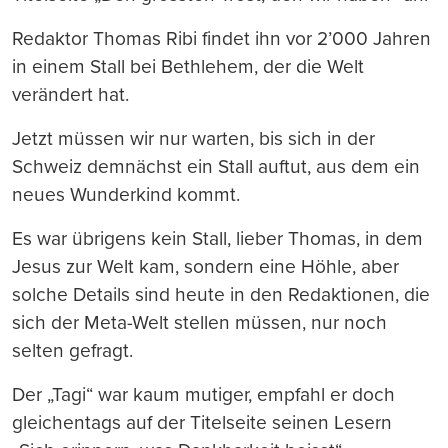
Redaktor Thomas Ribi findet ihn vor 2’000 Jahren
in einem Stall bei Bethlehem, der die Welt
verändert hat.
Jetzt müssen wir nur warten, bis sich in der
Schweiz demnächst ein Stall auftut, aus dem ein
neues Wunderkind kommt.
Es war übrigens kein Stall, lieber Thomas, in dem
Jesus zur Welt kam, sondern eine Höhle, aber
solche Details sind heute in den Redaktionen, die
sich der Meta-Welt stellen müssen, nur noch
selten gefragt.
Der „Tagi“ war kaum mutiger, empfahl er doch
gleichentags auf der Titelseite seinen Lesern