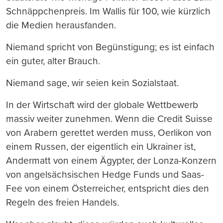
Schnäppchenpreis. Im Wallis für 100, wie kürzlich
die Medien herausfanden.
Niemand spricht von Begünstigung; es ist einfach
ein guter, alter Brauch.
Niemand sage, wir seien kein Sozialstaat.
In der Wirtschaft wird der globale Wettbewerb
massiv weiter zunehmen. Wenn die Credit Suisse
von Arabern gerettet werden muss, Oerlikon von
einem Russen, der eigentlich ein Ukrainer ist,
Andermatt von einem Ägypter, der Lonza-Konzern
von angelsächsischen Hedge Funds und Saas-
Fee von einem Österreicher, entspricht dies den
Regeln des freien Handels.