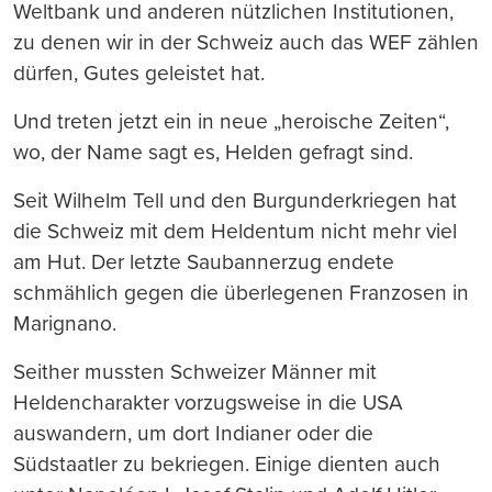
Weltbank und anderen nützlichen Institutionen,
zu denen wir in der Schweiz auch das WEF zählen
dürfen, Gutes geleistet hat.
Und treten jetzt ein in neue „heroische Zeiten“,
wo, der Name sagt es, Helden gefragt sind.
Seit Wilhelm Tell und den Burgunderkriegen hat
die Schweiz mit dem Heldentum nicht mehr viel
am Hut. Der letzte Saubannerzug endete
schmählich gegen die überlegenen Franzosen in
Marignano.
Seither mussten Schweizer Männer mit
Heldencharakter vorzugsweise in die USA
auswandern, um dort Indianer oder die
Südstaatler zu bekriegen. Einige dienten auch