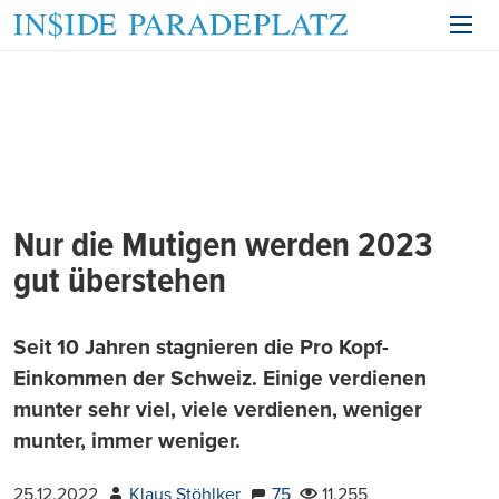
Nur die Mutigen werden 2023
gut überstehen
Seit 10 Jahren stagnieren die Pro Kopf-
Einkommen der Schweiz. Einige verdienen
munter sehr viel, viele verdienen, weniger
munter, immer weniger.
25.12.2022
Klaus Stöhlker
75
11.255