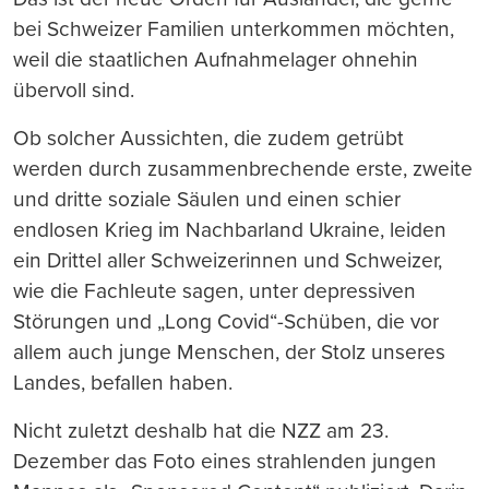
bei Schweizer Familien unterkommen möchten,
weil die staatlichen Aufnahmelager ohnehin
übervoll sind.
Ob solcher Aussichten, die zudem getrübt
werden durch zusammenbrechende erste, zweite
und dritte soziale Säulen und einen schier
endlosen Krieg im Nachbarland Ukraine, leiden
ein Drittel aller Schweizerinnen und Schweizer,
wie die Fachleute sagen, unter depressiven
Störungen und „Long Covid“-Schüben, die vor
allem auch junge Menschen, der Stolz unseres
Landes, befallen haben.
Nicht zuletzt deshalb hat die NZZ am 23.
Dezember das Foto eines strahlenden jungen