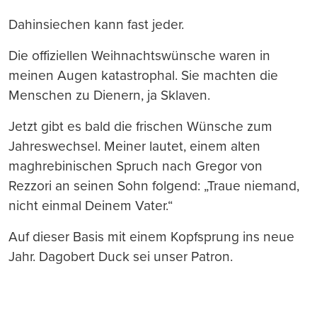
Dahinsiechen kann fast jeder.
Die offiziellen Weihnachtswünsche waren in
meinen Augen katastrophal. Sie machten die
Menschen zu Dienern, ja Sklaven.
Jetzt gibt es bald die frischen Wünsche zum
Jahreswechsel. Meiner lautet, einem alten
maghrebinischen Spruch nach Gregor von
Rezzori an seinen Sohn folgend: „Traue niemand,
nicht einmal Deinem Vater.“
Auf dieser Basis mit einem Kopfsprung ins neue
Jahr. Dagobert Duck sei unser Patron.