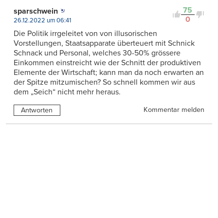
75
sparschwein
0
26.12.2022 um 06:41
Die Politik irrgeleitet von von illusorischen
Vorstellungen, Staatsapparate überteuert mit Schnick
Schnack und Personal, welches 30-50% grössere
Einkommen einstreicht wie der Schnitt der produktiven
Elemente der Wirtschaft; kann man da noch erwarten an
der Spitze mitzumischen? So schnell kommen wir aus
dem „Seich“ nicht mehr heraus.
Kommentar melden
Antworten