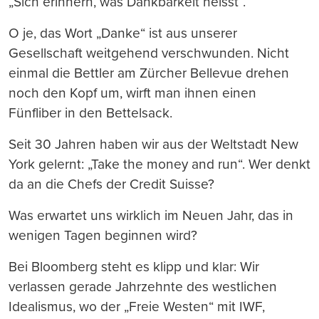
„Sich erinnern, was Dankbarkeit heisst“.
O je, das Wort „Danke“ ist aus unserer
Gesellschaft weitgehend verschwunden. Nicht
einmal die Bettler am Zürcher Bellevue drehen
noch den Kopf um, wirft man ihnen einen
Fünfliber in den Bettelsack.
Seit 30 Jahren haben wir aus der Weltstadt New
York gelernt: „Take the money and run“. Wer denkt
da an die Chefs der Credit Suisse?
Was erwartet uns wirklich im Neuen Jahr, das in
wenigen Tagen beginnen wird?
Bei Bloomberg steht es klipp und klar: Wir
verlassen gerade Jahrzehnte des westlichen
Idealismus, wo der „Freie Westen“ mit IWF,