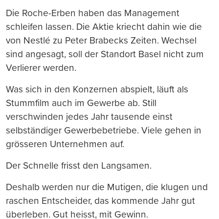
Die Roche-Erben haben das Management
schleifen lassen. Die Aktie kriecht dahin wie die
von Nestlé zu Peter Brabecks Zeiten. Wechsel
sind angesagt, soll der Standort Basel nicht zum
Verlierer werden.
Was sich in den Konzernen abspielt, läuft als
Stummfilm auch im Gewerbe ab. Still
verschwinden jedes Jahr tausende einst
selbständiger Gewerbebetriebe. Viele gehen in
grösseren Unternehmen auf.
Der Schnelle frisst den Langsamen.
Deshalb werden nur die Mutigen, die klugen und
raschen Entscheider, das kommende Jahr gut
überleben. Gut heisst, mit Gewinn.