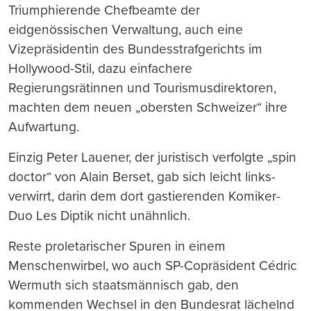
Triumphierende Chefbeamte der
eidgenössischen Verwaltung, auch eine
Vizepräsidentin des Bundesstrafgerichts im
Hollywood-Stil, dazu einfachere
Regierungsrätinnen und Tourismusdirektoren,
machten dem neuen „obersten Schweizer“ ihre
Aufwartung.
Einzig Peter Lauener, der juristisch verfolgte „spin
doctor“ von Alain Berset, gab sich leicht links-
verwirrt, darin dem dort gastierenden Komiker-
Duo Les Diptik nicht unähnlich.
Reste proletarischer Spuren in einem
Menschenwirbel, wo auch SP-Copräsident Cédric
Wermuth sich staatsmännisch gab, den
kommenden Wechsel in den Bundesrat lächelnd