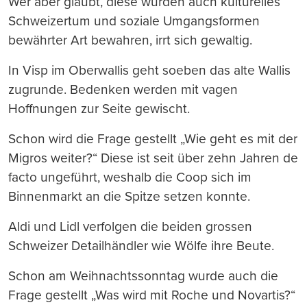
Wer aber glaubt, diese würden auch kulturelles
Schweizertum und soziale Umgangsformen
bewährter Art bewahren, irrt sich gewaltig.
In Visp im Oberwallis geht soeben das alte Wallis
zugrunde. Bedenken werden mit vagen
Hoffnungen zur Seite gewischt.
Schon wird die Frage gestellt „Wie geht es mit der
Migros weiter?“ Diese ist seit über zehn Jahren de
facto ungeführt, weshalb die Coop sich im
Binnenmarkt an die Spitze setzen konnte.
Aldi und Lidl verfolgen die beiden grossen
Schweizer Detailhändler wie Wölfe ihre Beute.
Schon am Weihnachtssonntag wurde auch die
Frage gestellt „Was wird mit Roche und Novartis?“