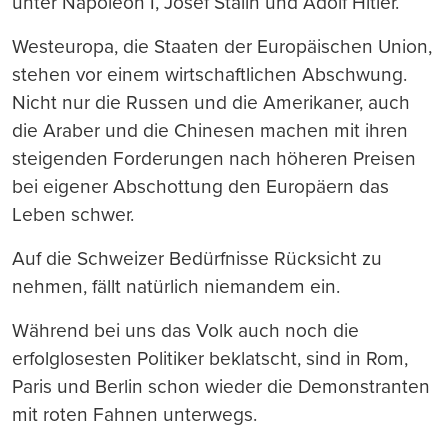
unter Napoléon I, Josef Stalin und Adolf Hitler.
Westeuropa, die Staaten der Europäischen Union,
stehen vor einem wirtschaftlichen Abschwung.
Nicht nur die Russen und die Amerikaner, auch
die Araber und die Chinesen machen mit ihren
steigenden Forderungen nach höheren Preisen
bei eigener Abschottung den Europäern das
Leben schwer.
Auf die Schweizer Bedürfnisse Rücksicht zu
nehmen, fällt natürlich niemandem ein.
Während bei uns das Volk auch noch die
erfolglosesten Politiker beklatscht, sind in Rom,
Paris und Berlin schon wieder die Demonstranten
mit roten Fahnen unterwegs.