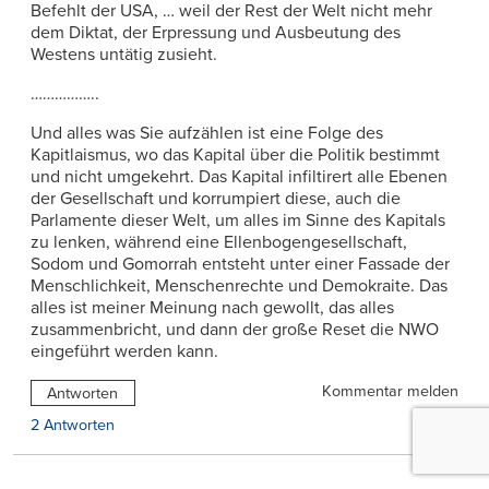
Befehlt der USA, … weil der Rest der Welt nicht mehr
dem Diktat, der Erpressung und Ausbeutung des
Westens untätig zusieht.
……………..
Und alles was Sie aufzählen ist eine Folge des
Kapitlaismus, wo das Kapital über die Politik bestimmt
und nicht umgekehrt. Das Kapital infiltirert alle Ebenen
der Gesellschaft und korrumpiert diese, auch die
Parlamente dieser Welt, um alles im Sinne des Kapitals
zu lenken, während eine Ellenbogengesellschaft,
Sodom und Gomorrah entsteht unter einer Fassade der
Menschlichkeit, Menschenrechte und Demokraite. Das
alles ist meiner Meinung nach gewollt, das alles
zusammenbricht, und dann der große Reset die NWO
eingeführt werden kann.
Kommentar melden
Antworten
2 Antworten