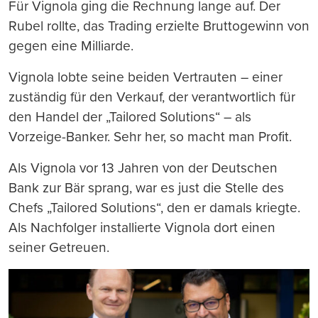
Für Vignola ging die Rechnung lange auf. Der
Rubel rollte, das Trading erzielte Bruttogewinn von
gegen eine Milliarde.
Vignola lobte seine beiden Vertrauten – einer
zuständig für den Verkauf, der verantwortlich für
den Handel der „Tailored Solutions“ – als
Vorzeige-Banker. Sehr her, so macht man Profit.
Als Vignola vor 13 Jahren von der Deutschen
Bank zur Bär sprang, war es just die Stelle des
Chefs „Tailored Solutions“, den er damals kriegte.
Als Nachfolger installierte Vignola dort einen
seiner Getreuen.