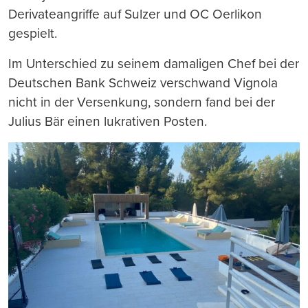
Derivateangriffe auf Sulzer und OC Oerlikon
gespielt.
Im Unterschied zu seinem damaligen Chef bei der
Deutschen Bank Schweiz verschwand Vignola
nicht in der Versenkung, sondern fand bei der
Julius Bär einen lukrativen Posten.