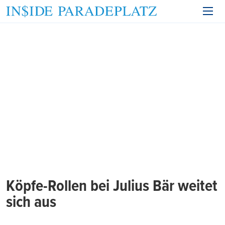
Köpfe-Rollen bei Julius Bär weitet
sich aus