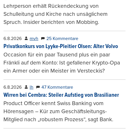
Lehrperson erhält Rückendeckung von
Schulleitung und Kirche nach unsäglichem
Spruch. Insider berichten von Mobbing.
6.8.2026
mvh
25 Kommentare
Privatkonkurs von Lyyke-Pleitier Olsen: Alter Volvo
Occasion für ein paar Tausend plus ein paar
Fränkli auf dem Konto: Ist gefallener Krypto-Opa
ein Armer oder ein Meister im Versteckis?
6.8.2026
lh
47 Kommentare
Wirren bei Cembra: Steiler Aufstieg von Brasilianer
Product Officer kennt Swiss Banking vom
Hörensagen – Kür zum Geschäftsleitungs-
Mitglied nach „robustem Prozess“, sagt Bank.