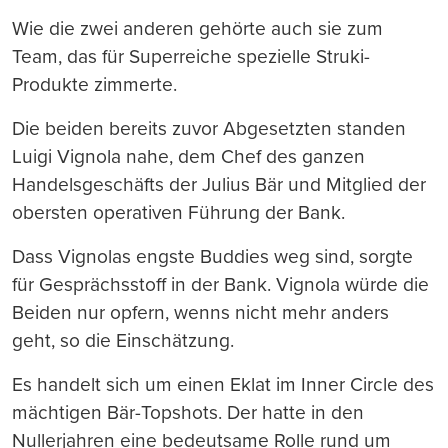
Wie die zwei anderen gehörte auch sie zum
Team, das für Superreiche spezielle Struki-
Produkte zimmerte.
Die beiden bereits zuvor Abgesetzten standen
Luigi Vignola nahe, dem Chef des ganzen
Handelsgeschäfts der Julius Bär und Mitglied der
obersten operativen Führung der Bank.
Dass Vignolas engste Buddies weg sind, sorgte
für Gesprächsstoff in der Bank. Vignola würde die
Beiden nur opfern, wenns nicht mehr anders
geht, so die Einschätzung.
Es handelt sich um einen Eklat im Inner Circle des
mächtigen Bär-Topshots. Der hatte in den
Nullerjahren eine bedeutsame Rolle rund um