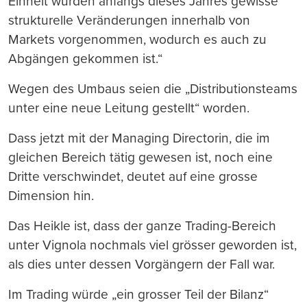
Einheit wurden anfangs dieses Jahres gewisse
strukturelle Veränderungen innerhalb von
Markets vorgenommen, wodurch es auch zu
Abgängen gekommen ist.“
Wegen des Umbaus seien die „Distributionsteams
unter eine neue Leitung gestellt“ worden.
Dass jetzt mit der Managing Directorin, die im
gleichen Bereich tätig gewesen ist, noch eine
Dritte verschwindet, deutet auf eine grosse
Dimension hin.
Das Heikle ist, dass der ganze Trading-Bereich
unter Vignola nochmals viel grösser geworden ist,
als dies unter dessen Vorgängern der Fall war.
Im Trading würde „ein grosser Teil der Bilanz“