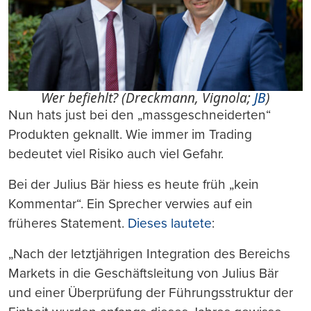
Wer befiehlt? (Dreckmann, Vignola;
JB
)
Nun hats just bei den „massgeschneiderten“
Produkten geknallt. Wie immer im Trading
bedeutet viel Risiko auch viel Gefahr.
Bei der Julius Bär hiess es heute früh „kein
Kommentar“. Ein Sprecher verwies auf ein
früheres Statement.
Dieses lautete
:
„Nach der letztjährigen Integration des Bereichs
Markets in die Geschäftsleitung von Julius Bär
und einer Überprüfung der Führungsstruktur der