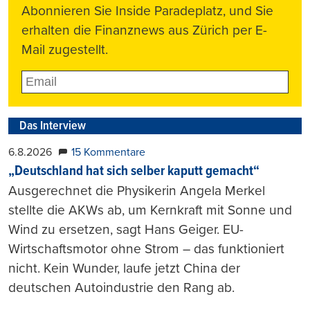
Abonnieren Sie Inside Paradeplatz, und Sie
erhalten die Finanznews aus Zürich per E-
Mail zugestellt.
Das Interview
6.8.2026
15 Kommentare
„Deutschland hat sich selber kaputt gemacht“
Ausgerechnet die Physikerin Angela Merkel
stellte die AKWs ab, um Kernkraft mit Sonne und
Wind zu ersetzen, sagt Hans Geiger. EU-
Wirtschaftsmotor ohne Strom – das funktioniert
nicht. Kein Wunder, laufe jetzt China der
deutschen Autoindustrie den Rang ab.