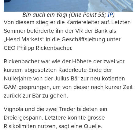
Bin auch ein Yogi (One Point 55;
IP
)
Von diesem stieg er die Karriereleiter auf. Letzten
Sommer beförderte ihn der VR der Bank als
„Head Markets“ in die Geschäftsleitung unter
CEO Philipp Rickenbacher.
Rickenbacher war wie der Höhere der zwei vor
kurzem abgesetzten Kaderleute Ende der
Nullerjahre von der Julius Bär zur neu kotierten
GAM gesprungen, um von dieser nach kurzer Zeit
zurück zur Bär zu gehen.
Vignola und die zwei Trader bildeten ein
Dreiergespann. Letztere konnte grosse
Risikolimiten nutzen, sagt eine Quelle.