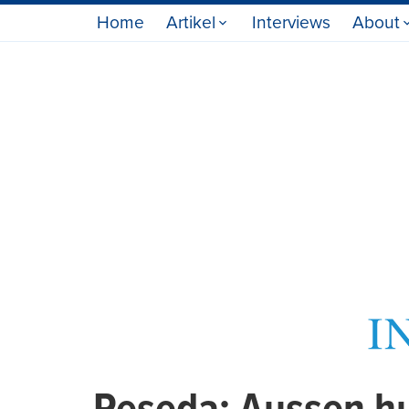
Home
Artikel
Interviews
About