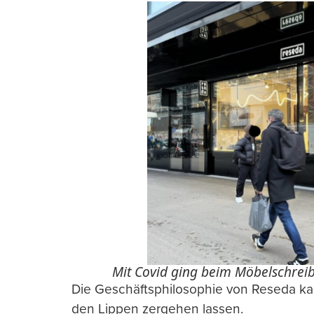
Mit Covid ging beim Möbelschreibe
Die Geschäftsphilosophie von Reseda ka
den Lippen zergehen lassen.