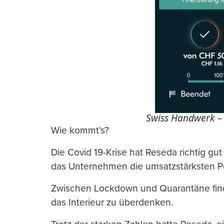
Swiss Handwerk – 
Wie kommt’s?
Die Covid 19-Krise hat Reseda richtig gu
das Unternehmen die umsatzstärksten P
Zwischen Lockdown und Quarantäne findet
das Interieur zu überdenken.