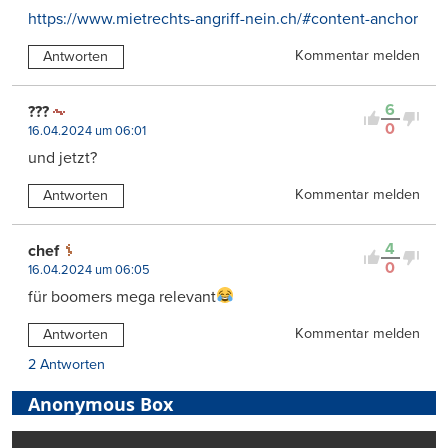
https://www.mietrechts-angriff-nein.ch/#content-anchor
Kommentar melden
Antworten
6
???
0
16.04.2024 um 06:01
und jetzt?
Kommentar melden
Antworten
4
chef
0
16.04.2024 um 06:05
für boomers mega relevant
Kommentar melden
Antworten
2 Antworten
Anonymous Box