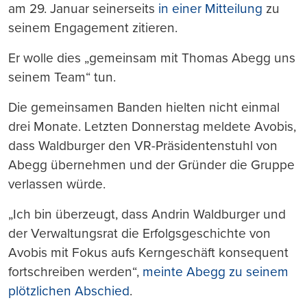
am 29. Januar seinerseits
in einer Mitteilung
zu
seinem Engagement zitieren.
Er wolle dies „gemeinsam mit Thomas Abegg uns
seinem Team“ tun.
Die gemeinsamen Banden hielten nicht einmal
drei Monate. Letzten Donnerstag meldete Avobis,
dass Waldburger den VR-Präsidentenstuhl von
Abegg übernehmen und der Gründer die Gruppe
verlassen würde.
„Ich bin überzeugt, dass Andrin Waldburger und
der Verwaltungsrat die Erfolgsgeschichte von
Avobis mit Fokus aufs Kerngeschäft konsequent
fortschreiben werden“,
meinte Abegg zu seinem
plötzlichen Abschied
.