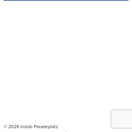
© 2026 Inside Paradeplatz