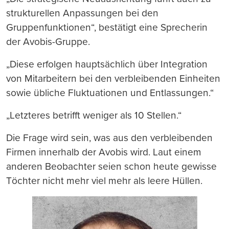
strukturellen Anpassungen bei den
Gruppenfunktionen“, bestätigt eine Sprecherin
der Avobis-Gruppe.
„Diese erfolgen hauptsächlich über Integration
von Mitarbeitern bei den verbleibenden Einheiten
sowie übliche Fluktuationen und Entlassungen.“
„Letzteres betrifft weniger als 10 Stellen.“
Die Frage wird sein, was aus den verbleibenden
Firmen innerhalb der Avobis wird. Laut einem
anderen Beobachter seien schon heute gewisse
Töchter nicht mehr viel mehr als leere Hüllen.