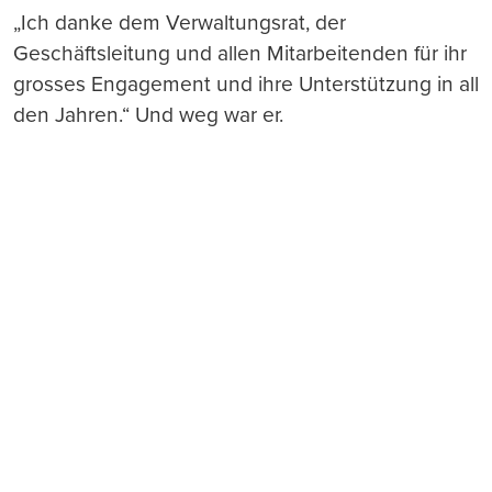
„Ich danke dem Verwaltungsrat, der
Geschäftsleitung und allen Mitarbeitenden für ihr
grosses Engagement und ihre Unterstützung in all
den Jahren.“ Und weg war er.