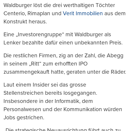
Waldburger löst die drei werthaltigen Töchter
Centerio, Rimaplan und
Verit Immobilien
aus dem
Konstrukt heraus.
Eine „Investorengruppe“ mit Waldburger als
Lenker bezahlte dafür einen unbekannten Preis.
Die restlichen Firmen, zig an der Zahl, die Abegg
in seinem „Ritt“ zum erhofften IPO
zusammengekauft hatte, geraten unter die Räder.
Laut einem Insider sei das grosse
Stellenstreichen bereits losgegangen.
Insbesondere in der Informatik, dem
Personalwesen und der Kommunikation würden
Jobs gestrichen.
„Die strategische Neuausrichtung führt auch zu