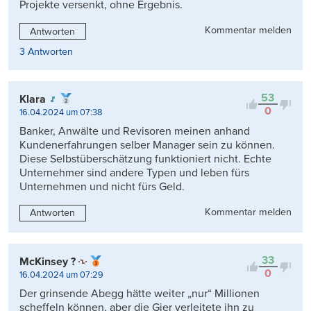
Projekte versenkt, ohne Ergebnis.
Kommentar melden
Antworten
3 Antworten
53
Klara
0
16.04.2024 um 07:38
Banker, Anwälte und Revisoren meinen anhand
Kundenerfahrungen selber Manager sein zu können.
Diese Selbstüberschätzung funktioniert nicht. Echte
Unternehmer sind andere Typen und leben fürs
Unternehmen und nicht fürs Geld.
Kommentar melden
Antworten
33
McKinsey ?
0
16.04.2024 um 07:29
Der grinsende Abegg hätte weiter „nur“ Millionen
scheffeln können, aber die Gier verleitete ihn zu