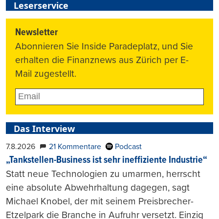
Leserservice
Newsletter
Abonnieren Sie Inside Paradeplatz, und Sie
erhalten die Finanznews aus Zürich per E-
Mail zugestellt.
Das Interview
7.8.2026
21 Kommentare
Podcast
„Tankstellen-Business ist sehr ineffiziente Industrie“
Statt neue Technologien zu umarmen, herrscht
eine absolute Abwehrhaltung dagegen, sagt
Michael Knobel, der mit seinem Preisbrecher-
Etzelpark die Branche in Aufruhr versetzt. Einzig