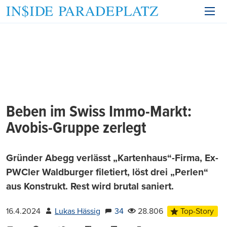
Beben im Swiss Immo-Markt:
Avobis-Gruppe zerlegt
Gründer Abegg verlässt „Kartenhaus“-Firma, Ex-
PWCler Waldburger filetiert, löst drei „Perlen“
aus Konstrukt. Rest wird brutal saniert.
16.4.2024
Lukas Hässig
34
28.806
Top-Story