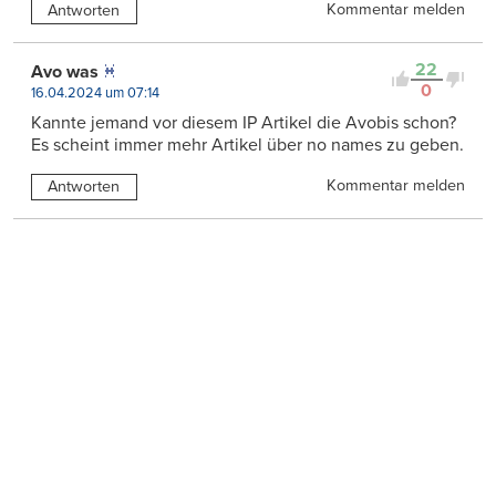
Kommentar melden
Antworten
22
Avo was
0
16.04.2024 um 07:14
Kannte jemand vor diesem IP Artikel die Avobis schon?
Es scheint immer mehr Artikel über no names zu geben.
Kommentar melden
Antworten