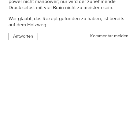
power nicht manpower; nur wird der zunehmende
Druck selbst mit viel Brain nicht zu meistern sein.
Wer glaubt, das Rezept gefunden zu haben, ist bereits
auf dem Holzweg.
Kommentar melden
Antworten