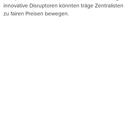
innovative Disruptoren könnten träge Zentralisten
zu fairen Preisen bewegen.