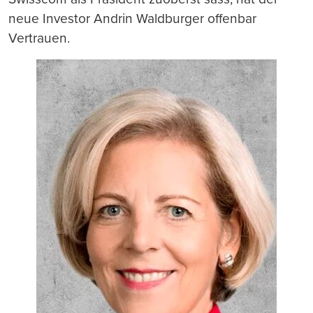
neue Investor Andrin Waldburger offenbar
Vertrauen.