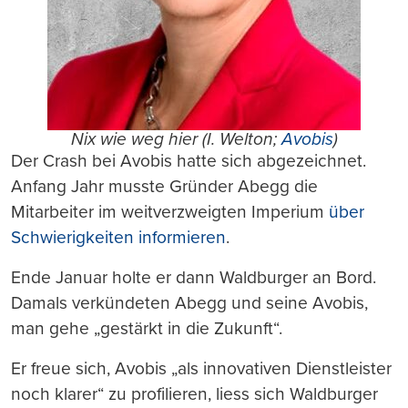
Nix wie weg hier (I. Welton;
Avobis
)
Der Crash bei Avobis hatte sich abgezeichnet.
Anfang Jahr musste Gründer Abegg die
Mitarbeiter im weitverzweigten Imperium
über
Schwierigkeiten informieren
.
Ende Januar holte er dann Waldburger an Bord.
Damals verkündeten Abegg und seine Avobis,
man gehe „gestärkt in die Zukunft“.
Er freue sich, Avobis „als innovativen Dienstleister
noch klarer“ zu profilieren, liess sich Waldburger