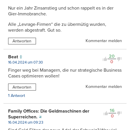
Nur ein Jahr Zinsanstieg und schon rappelt es in der
Gier-Immobranche.
Alle „Levrage-Firmen“ die zu übermütig wurden,
werden abgestraft. Gut so.
Kommentar melden
Antworten
20
Beat
0
16.04.2024 um 07:30
Finger weg bei Managern, die nur strategische Business
Cases optimieren wollen!
Kommentar melden
Antworten
1 Antwort
16
Family Offices: Die Geldmaschinen der
0
Superreichen.
16.04.2024 um 09:23