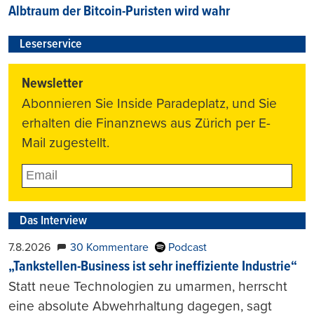
Albtraum der Bitcoin-Puristen wird wahr
Leserservice
Newsletter
Abonnieren Sie Inside Paradeplatz, und Sie
erhalten die Finanznews aus Zürich per E-
Mail zugestellt.
Das Interview
7.8.2026
30 Kommentare
Podcast
„Tankstellen-Business ist sehr ineffiziente Industrie“
Statt neue Technologien zu umarmen, herrscht
eine absolute Abwehrhaltung dagegen, sagt