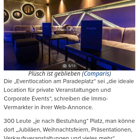
Plüsch ist geblieben (
Comparis
)
Die „Eventlocation am Paradeplatz“ sei „die ideale
Location für private Veranstaltungen und
Corporate Events“, schreiben die Immo-
Vermarkter in ihrer Web-Annonce.
300 Leute „je nach Bestuhlung“ Platz, man könne
dort „Jubiläen, Weihnachtsfeiern, Präsentationen,
Verkaufsveranstaltungen und vieles mehr“