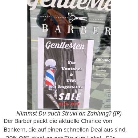
Nimmst Du auch Struki an Zahlung? (IP)
Der Barber packt die aktuelle Chance von
Bankern, die auf einen schnellen Deal aus sind.