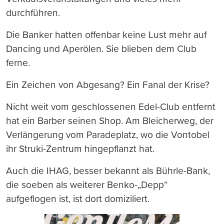
durchführen.
Die Banker hatten offenbar keine Lust mehr auf
Dancing und Aperölen. Sie blieben dem Club
ferne.
Ein Zeichen von Abgesang? Ein Fanal der Krise?
Nicht weit vom geschlossenen Edel-Club entfernt
hat ein Barber seinen Shop. Am Bleicherweg, der
Verlängerung vom Paradeplatz, wo die Vontobel
ihr Struki-Zentrum hingepflanzt hat.
Auch die IHAG, besser bekannt als Bührle-Bank,
die soeben als weiterer Benko-„Depp“
aufgeflogen ist, ist dort domiziliert.