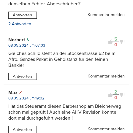
denselben Fehler. Abgeschrieben?
Kommentar melden
Antworten
2 Antworten
5
Norbert
0
08.05.2024 um 07:03
Gleiches Schild steht an der Stockerstrasse 62 beim
Afro. Ganzes Paket in Gehdistanz für den feinen
Bankier
Kommentar melden
Antworten
2
Max
0
08.05.2024 um 19:02
Hat das Steueramt diesen Barbershop am Bleicherweg
schon mal geprüft ! Auch eine AHV Revision könnte
dort mal durchgeführt werden !
Kommentar melden
Antworten