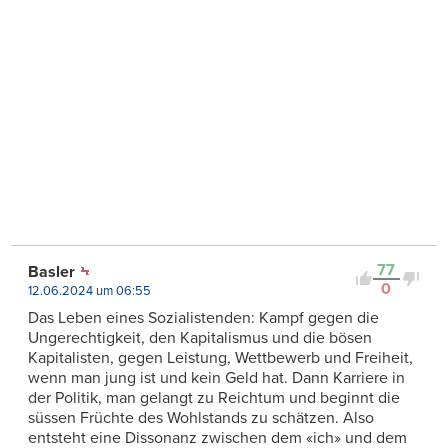
77
Basler
0
12.06.2024 um 06:55
Das Leben eines Sozialistenden: Kampf gegen die
Ungerechtigkeit, den Kapitalismus und die bösen
Kapitalisten, gegen Leistung, Wettbewerb und Freiheit,
wenn man jung ist und kein Geld hat. Dann Karriere in
der Politik, man gelangt zu Reichtum und beginnt die
süssen Früchte des Wohlstands zu schätzen. Also
entsteht eine Dissonanz zwischen dem «ich» und dem