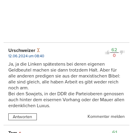
62
Urschweizer
0
12.06.2024 um 08:40
Ja, ja die Linken spätestens bei deren eigenen
Geldbeutel machen sie dann trotzdem Halt. Aber für
alle anderen predigen sie aus der marxistischen Bibel:
alle sind gleich, alle haben Arbeit es gibt weder reich
noch arm.
Bei den Sowjets, in der DDR die Parteioberen genossen
auch hinter dem eisernen Vorhang oder der Mauer allen
erdenklichen Luxus.
Kommentar melden
Antworten
61