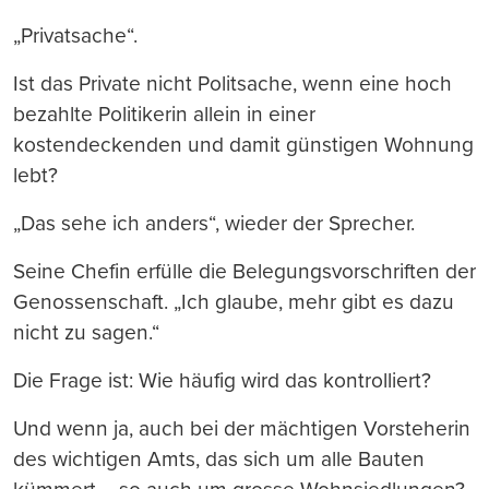
„Privatsache“.
Ist das Private nicht Politsache, wenn eine hoch
bezahlte Politikerin allein in einer
kostendeckenden und damit günstigen Wohnung
lebt?
„Das sehe ich anders“, wieder der Sprecher.
Seine Chefin erfülle die Belegungsvorschriften der
Genossenschaft. „Ich glaube, mehr gibt es dazu
nicht zu sagen.“
Die Frage ist: Wie häufig wird das kontrolliert?
Und wenn ja, auch bei der mächtigen Vorsteherin
des wichtigen Amts, das sich um alle Bauten