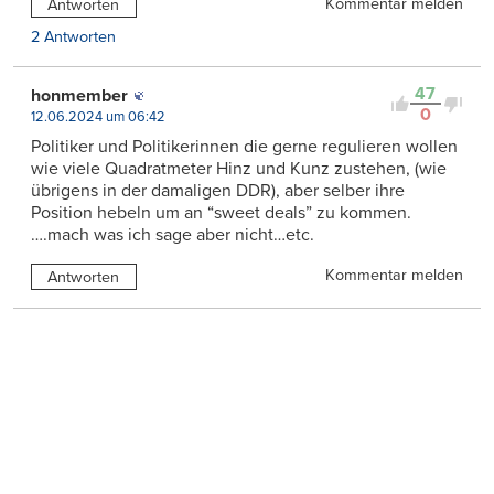
Kommentar melden
Antworten
2 Antworten
47
honmember
0
12.06.2024 um 06:42
Politiker und Politikerinnen die gerne regulieren wollen
wie viele Quadratmeter Hinz und Kunz zustehen, (wie
übrigens in der damaligen DDR), aber selber ihre
Position hebeln um an “sweet deals” zu kommen.
….mach was ich sage aber nicht…etc.
Kommentar melden
Antworten