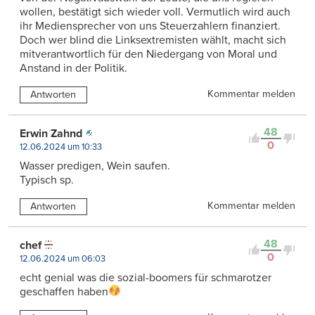
wollen, bestätigt sich wieder voll. Vermutlich wird auch
ihr Mediensprecher von uns Steuerzahlern finanziert.
Doch wer blind die Linksextremisten wählt, macht sich
mitverantwortlich für den Niedergang von Moral und
Anstand in der Politik.
Kommentar melden
Antworten
48
Erwin Zahnd
0
12.06.2024 um 10:33
Wasser predigen, Wein saufen.
Typisch sp.
Kommentar melden
Antworten
48
chef
0
12.06.2024 um 06:03
echt genial was die sozial-boomers für schmarotzer
geschaffen haben