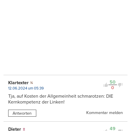
50
Klartexter
0
12.06.2024 um 05:39
Tja, auf Kosten der Allgemeinheit schmarotzen: DIE
Kernkompetenz der Linken!
Kommentar melden
Antworten
49
Dieter