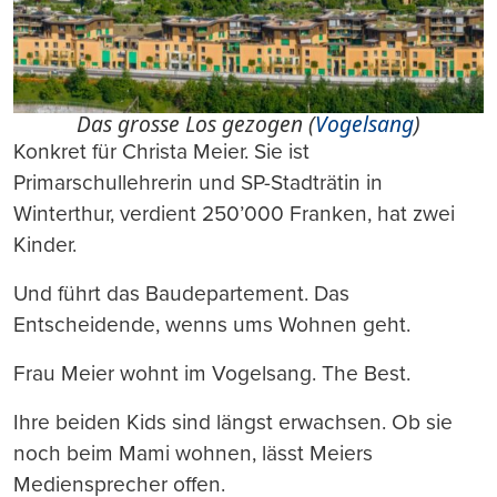
Das grosse Los gezogen (
Vogelsang
)
Konkret für Christa Meier. Sie ist
Primarschullehrerin und SP-Stadträtin in
Winterthur, verdient 250’000 Franken, hat zwei
Kinder.
Und führt das Baudepartement. Das
Entscheidende, wenns ums Wohnen geht.
Frau Meier wohnt im Vogelsang. The Best.
Ihre beiden Kids sind längst erwachsen. Ob sie
noch beim Mami wohnen, lässt Meiers
Mediensprecher offen.