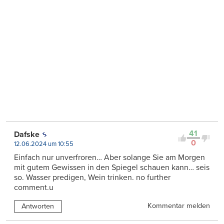
41
Dafske
0
12.06.2024 um 10:55
Einfach nur unverfroren… Aber solange Sie am Morgen
mit gutem Gewissen in den Spiegel schauen kann… seis
so. Wasser predigen, Wein trinken. no further
comment.u
Kommentar melden
Antworten