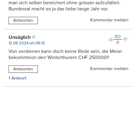
man sich selber bereichert ohne grösser aufzufallen.
Bundesrat macht es ja das liebe lange Jahr vor.
Kommentar melden
Antworten
80
Unsäglich
0
12.06.2024 um 06:12
Von verdienen kann doch keine Rede sein, die Meier
bekommtvon den Winterthurern CHF 250000!!
Kommentar melden
Antworten
1 Antwort