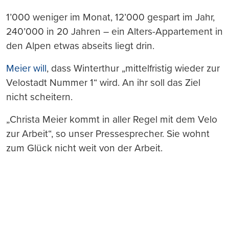
1’000 weniger im Monat, 12’000 gespart im Jahr,
240’000 in 20 Jahren – ein Alters-Appartement in
den Alpen etwas abseits liegt drin.
Meier will
, dass Winterthur „mittelfristig wieder zur
Velostadt Nummer 1“ wird. An ihr soll das Ziel
nicht scheitern.
„Christa Meier kommt in aller Regel mit dem Velo
zur Arbeit“, so unser Pressesprecher. Sie wohnt
zum Glück nicht weit von der Arbeit.