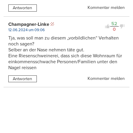
Kommentar melden
Antworten
52
Champagner-Linke
0
12.06.2024 um 09:06
Tja, was soll man zu diesem „vorbildlichen“ Verhalten
noch sagen?
Selber an der Nase nehmen täte gut.
Eine Riesenschweinerei, dass sich diese Wohnraum für
einkommensschwache Personen/Familien unter den
Nagel reissen
Kommentar melden
Antworten