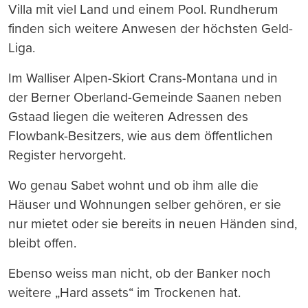
Villa mit viel Land und einem Pool. Rundherum
finden sich weitere Anwesen der höchsten Geld-
Liga.
Im Walliser Alpen-Skiort Crans-Montana und in
der Berner Oberland-Gemeinde Saanen neben
Gstaad liegen die weiteren Adressen des
Flowbank-Besitzers, wie aus dem öffentlichen
Register hervorgeht.
Wo genau Sabet wohnt und ob ihm alle die
Häuser und Wohnungen selber gehören, er sie
nur mietet oder sie bereits in neuen Händen sind,
bleibt offen.
Ebenso weiss man nicht, ob der Banker noch
weitere „Hard assets“ im Trockenen hat.