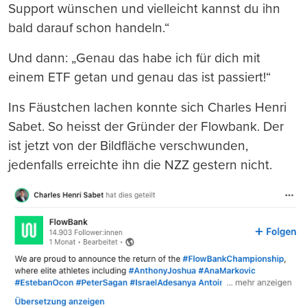
Support wünschen und vielleicht kannst du ihn
bald darauf schon handeln.“
Und dann: „Genau das habe ich für dich mit
einem ETF getan und genau das ist passiert!“
Ins Fäustchen lachen konnte sich Charles Henri
Sabet. So heisst der Gründer der Flowbank. Der
ist jetzt von der Bildfläche verschwunden,
jedenfalls erreichte ihn die NZZ gestern nicht.