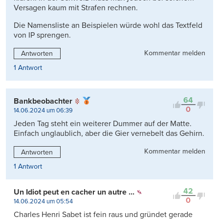
Versagen kaum mit Strafen rechnen.
Die Namensliste an Beispielen würde wohl das Textfeld
von IP sprengen.
Kommentar melden
Antworten
1 Antwort
64
Bankbeobachter
0
14.06.2024 um 06:39
Jeden Tag steht ein weiterer Dummer auf der Matte.
Einfach unglaublich, aber die Gier vernebelt das Gehirn.
Kommentar melden
Antworten
1 Antwort
42
Un Idiot peut en cacher un autre ...
0
14.06.2024 um 05:54
Charles Henri Sabet ist fein raus und gründet gerade