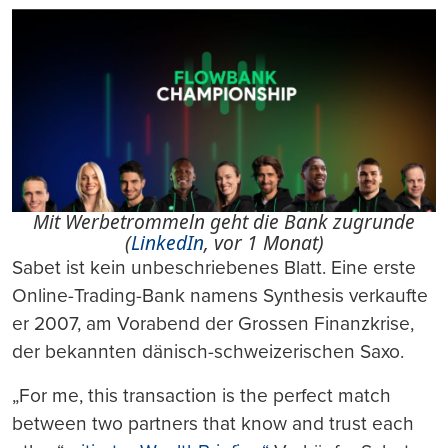
Mit Werbetrommeln geht die Bank zugrunde
(
LinkedIn
, vor 1 Monat)
Sabet ist kein unbeschriebenes Blatt. Eine erste
Online-Trading-Bank namens Synthesis verkaufte
er 2007, am Vorabend der Grossen Finanzkrise,
der bekannten dänisch-schweizerischen Saxo.
„For me, this transaction is the perfect match
between two partners that know and trust each