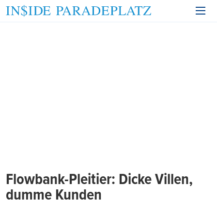
Flowbank-Pleitier: Dicke Villen,
dumme Kunden