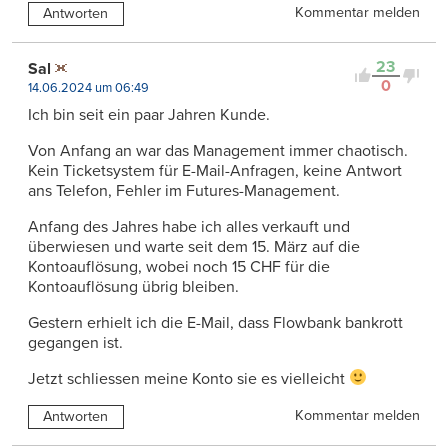
Kommentar melden
Antworten
23
Sal
0
14.06.2024 um 06:49
Ich bin seit ein paar Jahren Kunde.
Von Anfang an war das Management immer chaotisch.
Kein Ticketsystem für E-Mail-Anfragen, keine Antwort
ans Telefon, Fehler im Futures-Management.
Anfang des Jahres habe ich alles verkauft und
überwiesen und warte seit dem 15. März auf die
Kontoauflösung, wobei noch 15 CHF für die
Kontoauflösung übrig bleiben.
Gestern erhielt ich die E-Mail, dass Flowbank bankrott
gegangen ist.
Jetzt schliessen meine Konto sie es vielleicht
Kommentar melden
Antworten