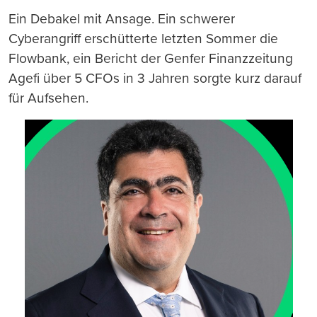
Ein Debakel mit Ansage. Ein schwerer
Cyberangriff erschütterte letzten Sommer die
Flowbank, ein Bericht der Genfer Finanzzeitung
Agefi über 5 CFOs in 3 Jahren sorgte kurz darauf
für Aufsehen.