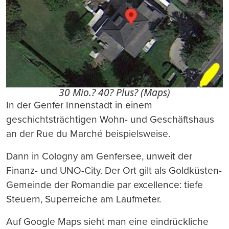
30 Mio.? 40? Plus? (Maps)
In der Genfer Innenstadt in einem
geschichtsträchtigen Wohn- und Geschäftshaus
an der Rue du Marché beispielsweise.
Dann in Cologny am Genfersee, unweit der
Finanz- und UNO-City. Der Ort gilt als Goldküsten-
Gemeinde der Romandie par excellence: tiefe
Steuern, Superreiche am Laufmeter.
Auf Google Maps sieht man eine eindrückliche