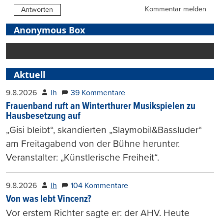
Kommentar melden
Antworten
Anonymous Box
Aktuell
9.8.2026
lh
39 Kommentare
Frauenband ruft an Winterthurer Musikspielen zu
Hausbesetzung auf
„Gisi bleibt“, skandierten „Slaymobil&Bassluder“
am Freitagabend von der Bühne herunter.
Veranstalter: „Künstlerische Freiheit“.
9.8.2026
lh
104 Kommentare
Von was lebt Vincenz?
Vor erstem Richter sagte er: der AHV. Heute