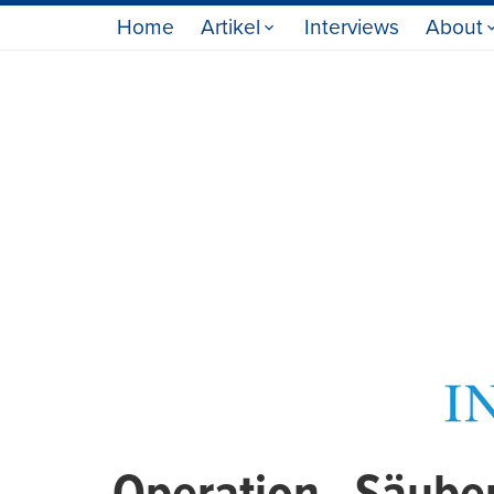
Home
Artikel
Interviews
About