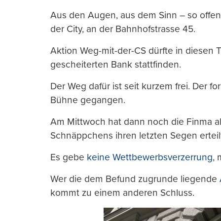
Aus den Augen, aus dem Sinn – so offen
der City, an der Bahnhofstrasse 45.
Aktion Weg-mit-der-CS dürfte in diesen T
gescheiterten Bank stattfinden.
Der Weg dafür ist seit kurzem frei. Der fo
Bühne gegangen.
Am Mittwoch hat dann noch die Finma al
Schnäppchens ihren letzten Segen erteil
Es gebe
keine Wettbewerbsverzerrung
, 
Wer die dem Befund zugrunde liegende
kommt zu einem anderen Schluss.