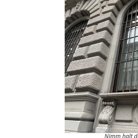
Nimm halt d