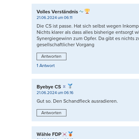
Volles Verständnis
21.06.2024 um 06:11
Die CS ist passe. Hat sich selbst wegen Inkom
Nichts klarer als dass alles bisherige entsorgt
Synergiegewinn zum Opfer. Da gibt es nichts z
gesellschaftlicher Vorgang
Antworten
1 Antwort
Byebye CS
21.06.2024 um 06:16
Gut so. Den Schandfleck ausradieren.
Antworten
Wähle FDP