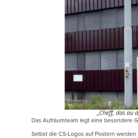
„Cheff, das au a
Das Aufräumteam legt eine besondere Ge
Selbst die CS-Logos auf Postern werden 