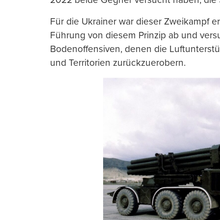
Für die Ukrainer war dieser Zweikampf er
Führung von diesem Prinzip ab und vers
Bodenoffensiven, denen die Luftunterst
und Territorien zurückzuerobern.