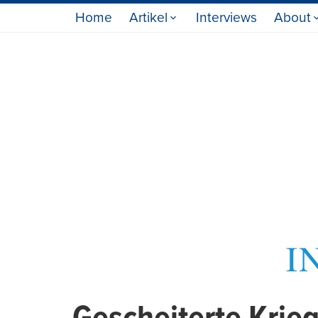
Home
Artikel
Interviews
About