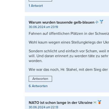
1 Antwort
Warum wurden tausende gelb-blauen
30.06.2024 um 23:19
Fahnen auf öffentlichen Plätzen in der Schweiz
Wohl kaum wegen eines Stellungkriegs der Ukr
Sondern schlicht und einfach vor Scham, weil m
will. Und daran erinnert zu werden täte zu se
worden.
Wie war das noch, Hr. Stahel, mit dem Sieg de
Antworten
6 Antworten
NATO ist schon lange in der Ukraine
30.06.2024 um 22:13