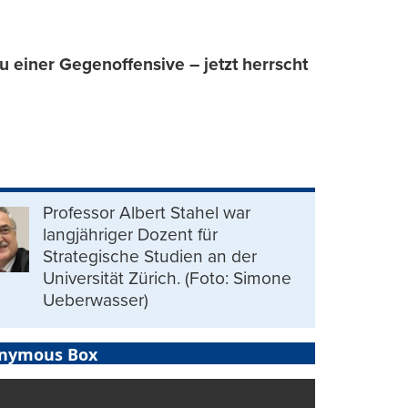
zu einer Gegenoffensive – jetzt herrscht
Professor Albert Stahel war
langjähriger Dozent für
Strategische Studien an der
Universität Zürich. (Foto: Simone
Ueberwasser)
nymous Box