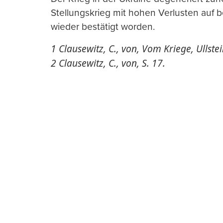
Stellungskrieg mit hohen Verlusten auf b
wieder bestätigt worden.
1 Clausewitz, C., von, Vom Kriege, Ullstei
2 Clausewitz, C., von, S. 17.