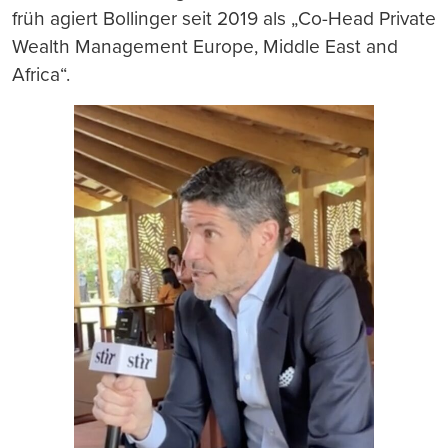
früh agiert Bollinger seit 2019 als „Co-Head Private
Wealth Management Europe, Middle East and
Africa“.