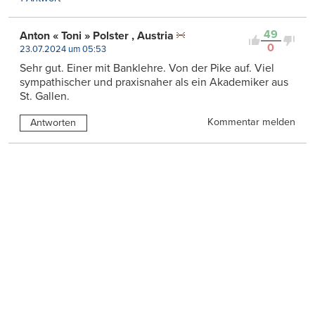
49
Anton « Toni » Polster , Austria
0
23.07.2024 um 05:53
Sehr gut. Einer mit Banklehre. Von der Pike auf. Viel
sympathischer und praxisnaher als ein Akademiker aus
St. Gallen.
Kommentar melden
Antworten