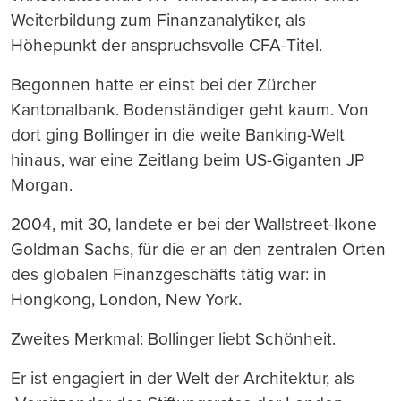
Weiterbildung zum Finanzanalytiker, als
Höhepunkt der anspruchsvolle CFA-Titel.
Begonnen hatte er einst bei der Zürcher
Kantonalbank. Bodenständiger geht kaum. Von
dort ging Bollinger in die weite Banking-Welt
hinaus, war eine Zeitlang beim US-Giganten JP
Morgan.
2004, mit 30, landete er bei der Wallstreet-Ikone
Goldman Sachs, für die er an den zentralen Orten
des globalen Finanzgeschäfts tätig war: in
Hongkong, London, New York.
Zweites Merkmal: Bollinger liebt Schönheit.
Er ist engagiert in der Welt der Architektur, als