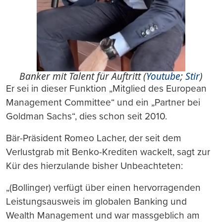
Banker mit Talent für Auftritt (
Youtube
;
Stir
)
Er sei in dieser Funktion „Mitglied des European
Management Committee“ und ein „Partner bei
Goldman Sachs“, dies schon seit 2010.
Bär-Präsident Romeo Lacher, der seit dem
Verlustgrab mit Benko-Krediten wackelt, sagt zur
Kür des hierzulande bisher Unbeachteten:
„(Bollinger) verfügt über einen hervorragenden
Leistungsausweis im globalen Banking und
Wealth Management und war massgeblich am