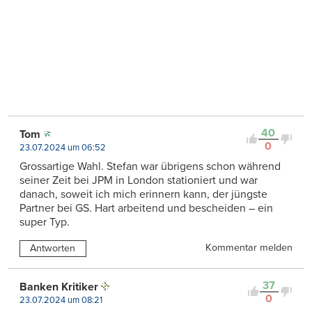
40
Tom
0
23.07.2024 um 06:52
Grossartige Wahl. Stefan war übrigens schon während
seiner Zeit bei JPM in London stationiert und war
danach, soweit ich mich erinnern kann, der jüngste
Partner bei GS. Hart arbeitend und bescheiden – ein
super Typ.
Kommentar melden
Antworten
37
Banken Kritiker
0
23.07.2024 um 08:21