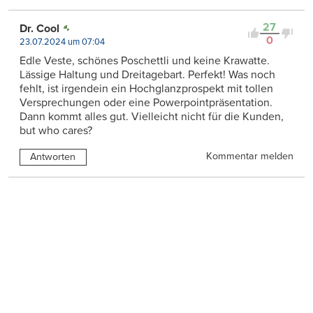
27
Dr. Cool
0
23.07.2024 um 07:04
Edle Veste, schönes Poschettli und keine Krawatte.
Lässige Haltung und Dreitagebart. Perfekt! Was noch
fehlt, ist irgendein ein Hochglanzprospekt mit tollen
Versprechungen oder eine Powerpointpräsentation.
Dann kommt alles gut. Vielleicht nicht für die Kunden,
but who cares?
Kommentar melden
Antworten