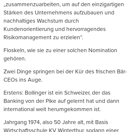
„zusammenzuarbeiten, um auf den einzigartigen
Stärken des Unternehmens aufzubauen und
nachhaltiges Wachstum durch
Kundenorientierung und hervorragendes
Risikomanagement zu erzielen“.
Floskeln, wie sie zu einer solchen Nomination
gehören.
Zwei Dinge springen bei der Kür des frischen Bär-
CEOs ins Auge.
Erstens: Bollinger ist ein Schweizer, der das
Banking von der Pike auf gelernt hat und dann
international weit herumgekommen ist.
Jahrgang 1974, also 50 Jahre alt, mit Basis
Wirtschaftsschule KV Winterthur, sodann einer