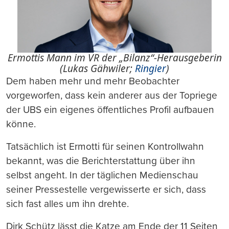
Ermottis Mann im VR der „Bilanz“-Herausgeberin
(Lukas Gähwiler;
Ringier
)
Dem haben mehr und mehr Beobachter
vorgeworfen, dass kein anderer aus der Topriege
der UBS ein eigenes öffentliches Profil aufbauen
könne.
Tatsächlich ist Ermotti für seinen Kontrollwahn
bekannt, was die Berichterstattung über ihn
selbst angeht. In der täglichen Medienschau
seiner Pressestelle vergewisserte er sich, dass
sich fast alles um ihn drehte.
Dirk Schütz lässt die Katze am Ende der 11 Seiten