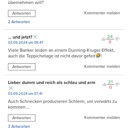
übernehmen will?
Kommentar melden
Antworten
2 Antworten
24
… und jetzt?
0
03.09.2024 um 06:47
Viele Banker leiden an einem Dunning-Kruger-Effekt,
auch die Teppichetage ist nicht davor gefeit
!
Kommentar melden
Antworten
21
Lieber dumm und reich als schlau und arm
0
03.09.2024 um 07:41
Auch Schnecken produzieren Schleim, um vorwärts zu
kommen….
Kommentar melden
Antworten
3 Antworten