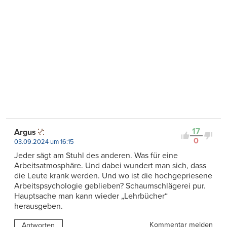
17
Argus
0
03.09.2024 um 16:15
Jeder sägt am Stuhl des anderen. Was für eine
Arbeitsatmosphäre. Und dabei wundert man sich, dass
die Leute krank werden. Und wo ist die hochgepriesene
Arbeitspsychologie geblieben? Schaumschlägerei pur.
Hauptsache man kann wieder „Lehrbücher“
herausgeben.
Kommentar melden
Antworten