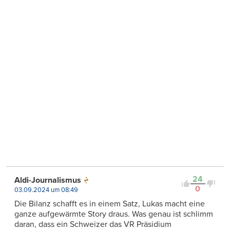
24
Aldi-Journalismus
0
03.09.2024 um 08:49
Die Bilanz schafft es in einem Satz, Lukas macht eine
ganze aufgewärmte Story draus. Was genau ist schlimm
daran, dass ein Schweizer das VR Präsidium