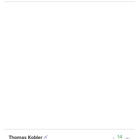
14
Thomas Kobler