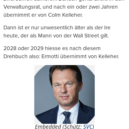
Verwaltungsrat, und nach ein oder zwei Jahren
übernimmt er von Colm Kelleher.
Dann ist er nur unwesentlich älter als der Ire
heute, der als Mann von der Wall Street gilt.
2028 oder 2029 hiesse es nach diesem
Drehbuch also: Ermotti übernimmt von Kelleher.
Embedded (Schütz;
SVC
)