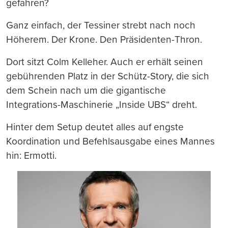
gefahren?
Ganz einfach, der Tessiner strebt nach noch
Höherem. Der Krone. Den Präsidenten-Thron.
Dort sitzt Colm Kelleher. Auch er erhält seinen
gebührenden Platz in der Schütz-Story, die sich
dem Schein nach um die gigantische
Integrations-Maschinerie „Inside UBS“ dreht.
Hinter dem Setup deutet alles auf engste
Koordination und Befehlsausgabe eines Mannes
hin: Ermotti.