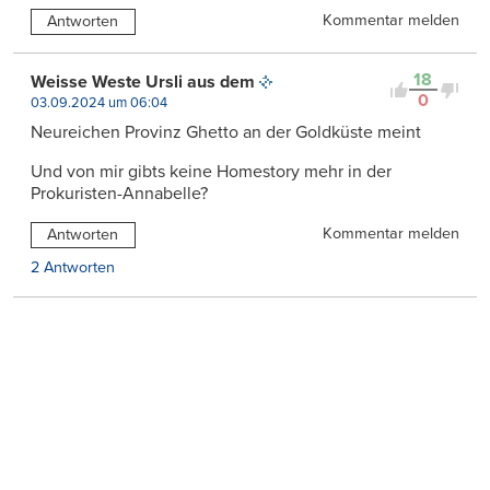
Kommentar melden
Antworten
18
Weisse Weste Ursli aus dem
0
03.09.2024 um 06:04
Neureichen Provinz Ghetto an der Goldküste meint
Und von mir gibts keine Homestory mehr in der
Prokuristen-Annabelle?
Kommentar melden
Antworten
2 Antworten