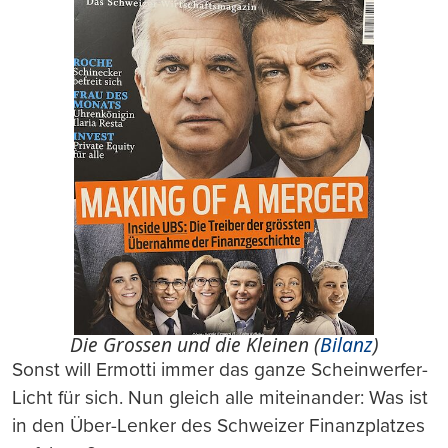
Die Grossen und die Kleinen (
Bilanz
)
Sonst will Ermotti immer das ganze Scheinwerfer-
Licht für sich. Nun gleich alle miteinander: Was ist
in den Über-Lenker des Schweizer Finanzplatzes