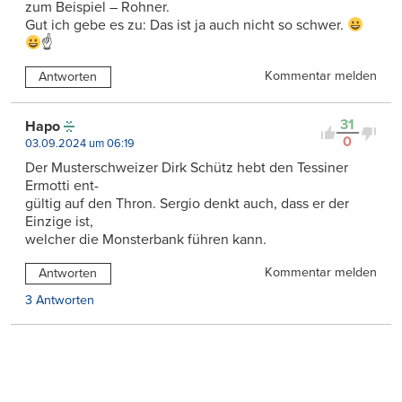
zum Beispiel – Rohner.
Gut ich gebe es zu: Das ist ja auch nicht so schwer.
☝
Kommentar melden
Antworten
31
Hapo
0
03.09.2024 um 06:19
Der Musterschweizer Dirk Schütz hebt den Tessiner
Ermotti ent-
gültig auf den Thron. Sergio denkt auch, dass er der
Einzige ist,
welcher die Monsterbank führen kann.
Kommentar melden
Antworten
3 Antworten