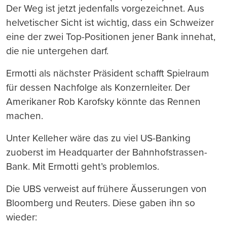
Der Weg ist jetzt jedenfalls vorgezeichnet. Aus
helvetischer Sicht ist wichtig, dass ein Schweizer
eine der zwei Top-Positionen jener Bank innehat,
die nie untergehen darf.
Ermotti als nächster Präsident schafft Spielraum
für dessen Nachfolge als Konzernleiter. Der
Amerikaner Rob Karofsky könnte das Rennen
machen.
Unter Kelleher wäre das zu viel US-Banking
zuoberst im Headquarter der Bahnhofstrassen-
Bank. Mit Ermotti geht’s problemlos.
Die UBS verweist auf frühere Äusserungen von
Bloomberg und Reuters. Diese gaben ihn so
wieder: