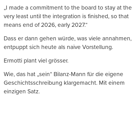
„I made a commitment to the board to stay at the
very least until the integration is finished, so that
means end of 2026, early 2027.“
Dass er dann gehen würde, was viele annahmen,
entpuppt sich heute als naive Vorstellung.
Ermotti plant viel grösser.
Wie, das hat „sein“ Bilanz-Mann für die eigene
Geschichtsschreibung klargemacht. Mit einem
einzigen Satz.