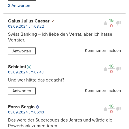
3 Antworten
16
Gaius Julius Caesar
0
03.09.2024 um 08:22
Swiss Banking – Ich liebe den Verrat, aber ich hasse
Verräter.
Kommentar melden
Antworten
16
Schleimi
0
03.09.2024 um 07:43
Und wer hätte das gedacht?
Kommentar melden
Antworten
16
Forza Sergio
0
03.09.2024 um 06:40
Das wäre der Supercoups des Jahres und würde die
Powerbank zementieren.