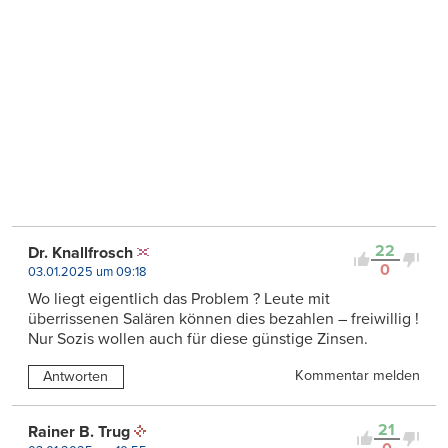
22
Dr. Knallfrosch
0
03.01.2025 um 09:18
Wo liegt eigentlich das Problem ? Leute mit
überrissenen Salären können dies bezahlen – freiwillig !
Nur Sozis wollen auch für diese günstige Zinsen.
Kommentar melden
Antworten
21
Rainer B. Trug