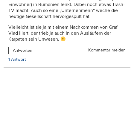
Einwohner) in Rumänien lenkt. Dabei noch etwas Trash-
TV macht. Auch so eine „Unternehmerin“ weche die
heutige Gesellschaft hervorgespült hat.
Vielleicht ist sie ja mit einem Nachkommen von Graf
Vlad liiert, der trieb ja auch in den Ausläufern der
Karpaten sein Unwesen.
Kommentar melden
Antworten
1 Antwort