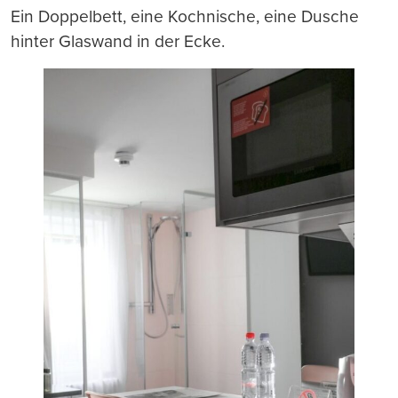
Ein Doppelbett, eine Kochnische, eine Dusche
hinter Glaswand in der Ecke.