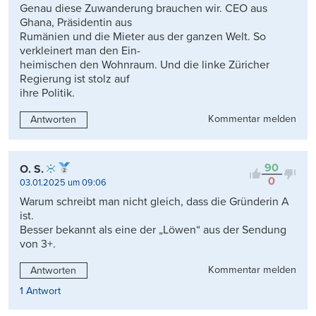
Genau diese Zuwanderung brauchen wir. CEO aus
Ghana, Präsidentin aus
Rumänien und die Mieter aus der ganzen Welt. So
verkleinert man den Ein-
heimischen den Wohnraum. Und die linke Züricher
Regierung ist stolz auf
ihre Politik.
Kommentar melden
Antworten
90
O. S.
0
03.01.2025 um 09:06
Warum schreibt man nicht gleich, dass die Gründerin A
ist.
Besser bekannt als eine der „Löwen“ aus der Sendung
von 3+.
Kommentar melden
Antworten
1 Antwort