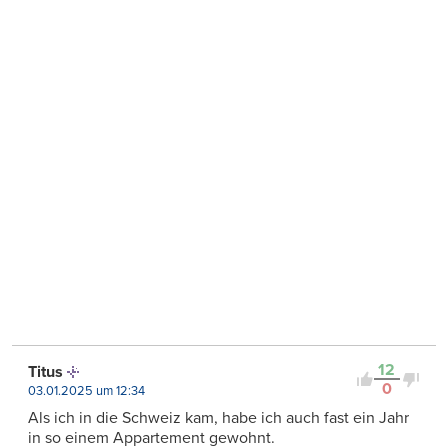
12
Titus
0
03.01.2025 um 12:34
Als ich in die Schweiz kam, habe ich auch fast ein Jahr
in so einem Appartement gewohnt.