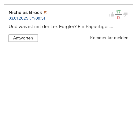
17
Nicholas Brock
0
03.01.2025 um 09:51
Und was ist mit der Lex Furgler? Ein Papiertiger….
Kommentar melden
Antworten