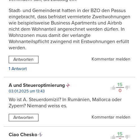
Stadt- und Gemeinderat hatten in der BZO den Passus
eingebracht, dass befristet vermietete Zweitwohnungen
wie beispielsweise Business Apartments und Airbnb
nicht dem Wohnanteil angerechnet werden dürfen. In
Wohnzonen muss damit der verlangte
Wohnanteilspflicht zwingend mit Erstwohnungen erfüllt
werden.
Kommentar melden
Antworten
1 Antwort
15
A und Steueroptimierung
0
03.01.2025 um 13:43
Wo ist A. Steuerdomizil? In Rumänien, Mallorca oder
Zypern? Niemand weiss es.
Kommentar melden
Antworten
15
Ciao Chesko