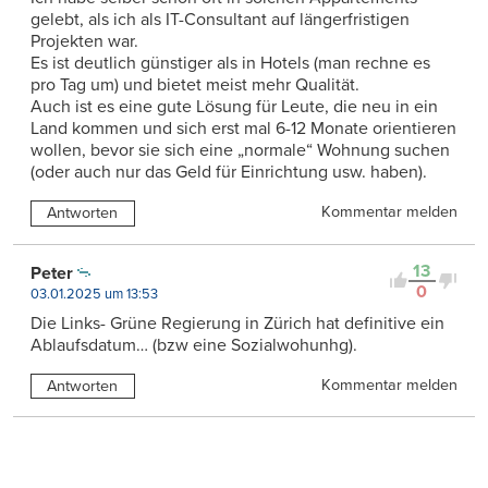
gelebt, als ich als IT-Consultant auf längerfristigen
Projekten war.
Es ist deutlich günstiger als in Hotels (man rechne es
pro Tag um) und bietet meist mehr Qualität.
Auch ist es eine gute Lösung für Leute, die neu in ein
Land kommen und sich erst mal 6-12 Monate orientieren
wollen, bevor sie sich eine „normale“ Wohnung suchen
(oder auch nur das Geld für Einrichtung usw. haben).
Kommentar melden
Antworten
13
Peter
0
03.01.2025 um 13:53
Die Links- Grüne Regierung in Zürich hat definitive ein
Ablaufsdatum… (bzw eine Sozialwohunhg).
Kommentar melden
Antworten