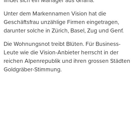
findet sich ein Manager aus Ghana.
Unter dem Markennamen Vision hat die
Geschäftsfrau unzählige Firmen eingetragen,
darunter solche in Zürich, Basel, Zug und Genf.
Die Wohnungsnot treibt Blüten. Für Business-
Leute wie die Vision-Anbieter herrscht in der
reichen Alpenrepublik und ihren grossen Städten
Goldgräber-Stimmung.