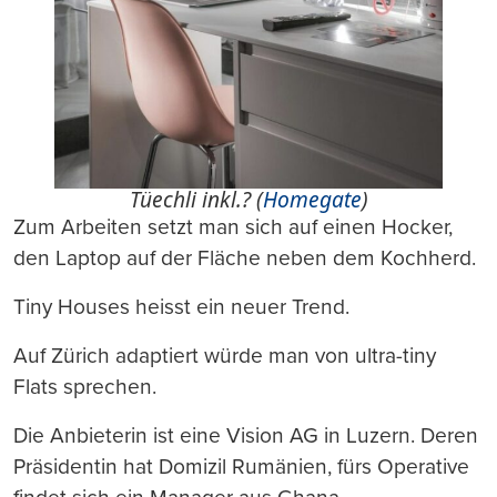
Tüechli inkl.? (
Homegate
)
Zum Arbeiten setzt man sich auf einen Hocker,
den Laptop auf der Fläche neben dem Kochherd.
Tiny Houses heisst ein neuer Trend.
Auf Zürich adaptiert würde man von ultra-tiny
Flats sprechen.
Die Anbieterin ist eine Vision AG in Luzern. Deren
Präsidentin hat Domizil Rumänien, fürs Operative