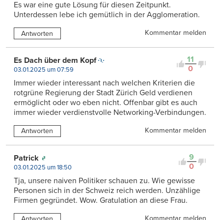
Es war eine gute Lösung für diesen Zeitpunkt.
Unterdessen lebe ich gemütlich in der Agglomeration.
Kommentar melden
Antworten
11
Es Dach über dem Kopf
0
03.01.2025 um 07:59
Immer wieder interessant nach welchen Kriterien die
rotgrüne Regierung der Stadt Zürich Geld verdienen
ermöglicht oder wo eben nicht. Offenbar gibt es auch
immer wieder verdienstvolle Networking-Verbindungen.
Kommentar melden
Antworten
9
Patrick
0
03.01.2025 um 18:50
Tja, unsere naiven Politiker schauen zu. Wie gewisse
Personen sich in der Schweiz reich werden. Unzählige
Firmen gegründet. Wow. Gratulation an diese Frau.
Kommentar melden
Antworten