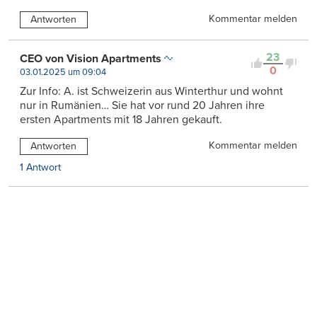
Kommentar melden
Antworten
23
CEO von Vision Apartments
0
03.01.2025 um 09:04
Zur Info: A. ist Schweizerin aus Winterthur und wohnt
nur in Rumänien… Sie hat vor rund 20 Jahren ihre
ersten Apartments mit 18 Jahren gekauft.
Kommentar melden
Antworten
1 Antwort