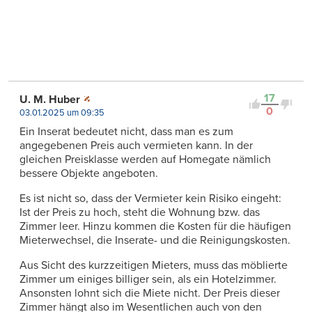
17
U. M. Huber
0
03.01.2025 um 09:35
Ein Inserat bedeutet nicht, dass man es zum
angegebenen Preis auch vermieten kann. In der
gleichen Preisklasse werden auf Homegate nämlich
bessere Objekte angeboten.
Es ist nicht so, dass der Vermieter kein Risiko eingeht:
Ist der Preis zu hoch, steht die Wohnung bzw. das
Zimmer leer. Hinzu kommen die Kosten für die häufigen
Mieterwechsel, die Inserate- und die Reinigungskosten.
Aus Sicht des kurzzeitigen Mieters, muss das möblierte
Zimmer um einiges billiger sein, als ein Hotelzimmer.
Ansonsten lohnt sich die Miete nicht. Der Preis dieser
Zimmer hängt also im Wesentlichen auch von den