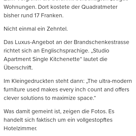
Wohnungen. Dort kostete der Quadratmeter
bisher rund 17 Franken.
Nicht einmal ein Zehntel.
Das Luxus-Angebot an der Brandschenkestrasse
richtet sich an Englischsprachige. „Studio
Apartment Single Kitchenette“ lautet die
Überschrift.
Im Kleingedruckten steht dann: „The ultra-modern
furniture used makes every inch count and offers
clever solutions to maximize space.“
Was damit gemeint ist, zeigen die Fotos. Es
handelt sich faktisch um ein vollgestopftes
Hotelzimmer.