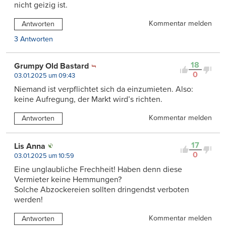
nicht geizig ist.
Kommentar melden
Antworten
3 Antworten
18
Grumpy Old Bastard
0
03.01.2025 um 09:43
Niemand ist verpflichtet sich da einzumieten. Also:
keine Aufregung, der Markt wird’s richten.
Kommentar melden
Antworten
17
Lis Anna
0
03.01.2025 um 10:59
Eine unglaubliche Frechheit! Haben denn diese
Vermieter keine Hemmungen?
Solche Abzockereien sollten dringendst verboten
werden!
Kommentar melden
Antworten