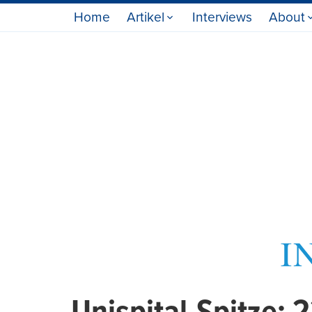
Home
Artikel
Interviews
About