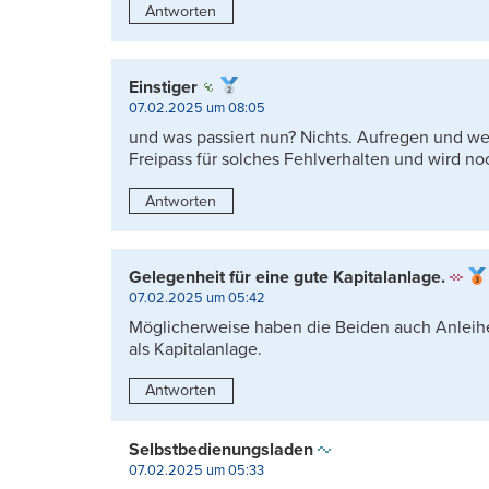
Antworten
Einstiger
07.02.2025 um 08:05
und was passiert nun? Nichts. Aufregen und wei
Freipass für solches Fehlverhalten und wird no
Antworten
Gelegenheit für eine gute Kapitalanlage.
07.02.2025 um 05:42
Möglicherweise haben die Beiden auch Anleihe
als Kapitalanlage.
Antworten
Selbstbedienungsladen
07.02.2025 um 05:33