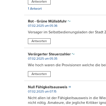
Antworten
1 Antwort
Rot - Grüne Müllabfuhr
07.02.2025 um 05:36
Versager im Selbstbedienungsladen der Stadt Z
Antworten
Verärgerter Steuerzahler
07.02.2025 um 05:35
Wie hoch waren die Provisionen welche die be
Antworten
Null Fähigkeitsausweis
07.02.2025 um 07:15
Nicht allen ist der Fähigkeitsausweis in die W
nicht nötig. Amateure, die jegliche Kritiker i