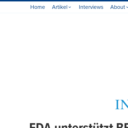
Home
Artikel
Interviews
About