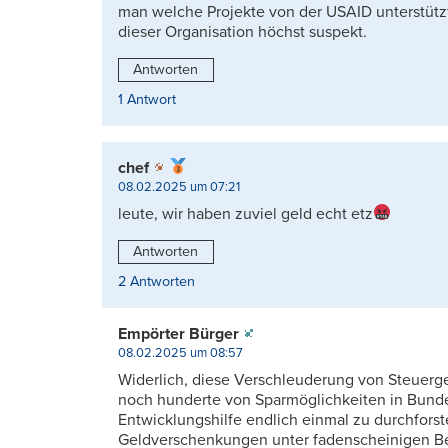
man welche Projekte von der USAID unterstützt
dieser Organisation höchst suspekt.
Antworten
1 Antwort
chef
08.02.2025 um 07:21
leute, wir haben zuviel geld echt etz
Antworten
2 Antworten
Empörter Bürger
08.02.2025 um 08:57
Widerlich, diese Verschleuderung von Steuerge
noch hunderte von Sparmöglichkeiten in Bundes
Entwicklungshilfe endlich einmal zu durchfors
Geldverschenkungen unter fadenscheinigen B