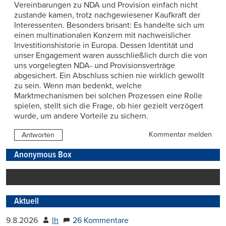
Vereinbarungen zu NDA und Provision einfach nicht
zustande kamen, trotz nachgewiesener Kaufkraft der
Interessenten. Besonders brisant: Es handelte sich um
einen multinationalen Konzern mit nachweislicher
Investitionshistorie in Europa. Dessen Identität und
unser Engagement waren ausschließlich durch die von
uns vorgelegten NDA- und Provisionsverträge
abgesichert. Ein Abschluss schien nie wirklich gewollt
zu sein. Wenn man bedenkt, welche
Marktmechanismen bei solchen Prozessen eine Rolle
spielen, stellt sich die Frage, ob hier gezielt verzögert
wurde, um andere Vorteile zu sichern.
Kommentar melden
Antworten
Anonymous Box
Aktuell
9.8.2026
lh
26 Kommentare