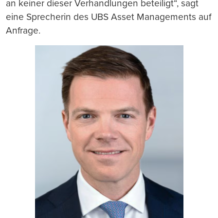
an keiner dieser Verhandlungen beteiligt“, sagt
eine Sprecherin des UBS Asset Managements auf
Anfrage.