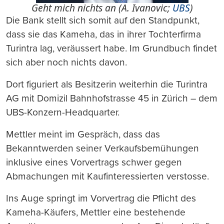
Geht mich nichts an (A. Ivanovic;
UBS
)
Die Bank stellt sich somit auf den Standpunkt,
dass sie das Kameha, das in ihrer Tochterfirma
Turintra lag, veräussert habe. Im Grundbuch findet
sich aber noch nichts davon.
Dort figuriert als Besitzerin weiterhin die Turintra
AG mit Domizil Bahnhofstrasse 45 in Zürich – dem
UBS-Konzern-Headquarter.
Mettler meint im Gespräch, dass das
Bekanntwerden seiner Verkaufsbemühungen
inklusive eines Vorvertrags schwer gegen
Abmachungen mit Kaufinteressierten verstosse.
Ins Auge springt im Vorvertrag die Pflicht des
Kameha-Käufers, Mettler eine bestehende