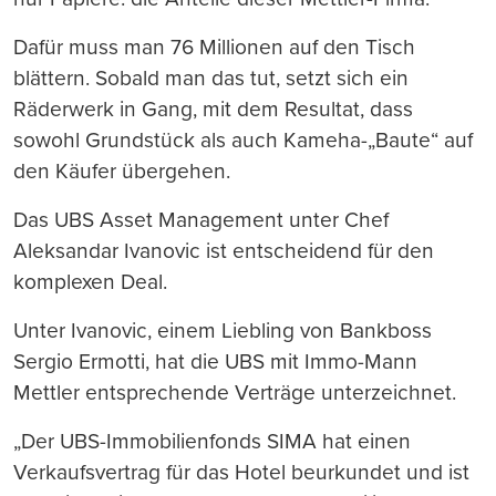
Dafür muss man 76 Millionen auf den Tisch
blättern. Sobald man das tut, setzt sich ein
Räderwerk in Gang, mit dem Resultat, dass
sowohl Grundstück als auch Kameha-„Baute“ auf
den Käufer übergehen.
Das UBS Asset Management unter Chef
Aleksandar Ivanovic ist entscheidend für den
komplexen Deal.
Unter Ivanovic, einem Liebling von Bankboss
Sergio Ermotti, hat die UBS mit Immo-Mann
Mettler entsprechende Verträge unterzeichnet.
„Der UBS-Immobilienfonds SIMA hat einen
Verkaufsvertrag für das Hotel beurkundet und ist