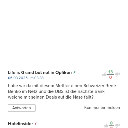
13
Life is Grand but not in Opfikon
0
06.03.2025 um 03:38
habe wir da mit diesem Mettler einen Schweizer René
Benko im Netz und die UBS ist die nächste Bank
welche mit seinen Deals auf die Nase fällt?
Kommentar melden
Antworten
8
Hotelinsider