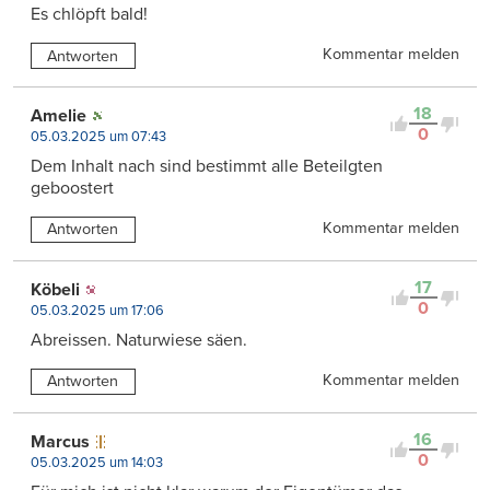
Es chlöpft bald!
Kommentar melden
Antworten
18
Amelie
0
05.03.2025 um 07:43
Dem Inhalt nach sind bestimmt alle Beteilgten
geboostert
Kommentar melden
Antworten
17
Köbeli
0
05.03.2025 um 17:06
Abreissen. Naturwiese säen.
Kommentar melden
Antworten
16
Marcus
0
05.03.2025 um 14:03