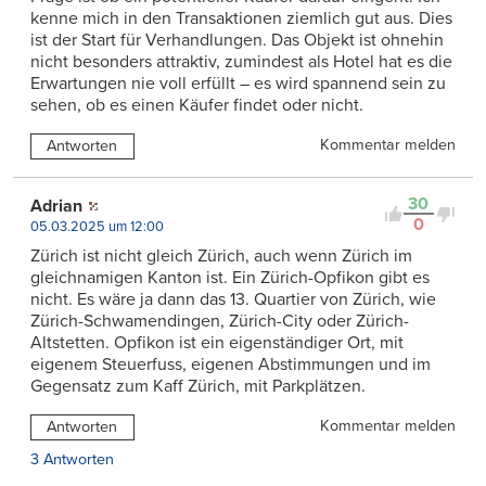
kenne mich in den Transaktionen ziemlich gut aus. Dies
ist der Start für Verhandlungen. Das Objekt ist ohnehin
nicht besonders attraktiv, zumindest als Hotel hat es die
Erwartungen nie voll erfüllt – es wird spannend sein zu
sehen, ob es einen Käufer findet oder nicht.
Kommentar melden
Antworten
30
Adrian
0
05.03.2025 um 12:00
Zürich ist nicht gleich Zürich, auch wenn Zürich im
gleichnamigen Kanton ist. Ein Zürich-Opfikon gibt es
nicht. Es wäre ja dann das 13. Quartier von Zürich, wie
Zürich-Schwamendingen, Zürich-City oder Zürich-
Altstetten. Opfikon ist ein eigenständiger Ort, mit
eigenem Steuerfuss, eigenen Abstimmungen und im
Gegensatz zum Kaff Zürich, mit Parkplätzen.
Kommentar melden
Antworten
3 Antworten