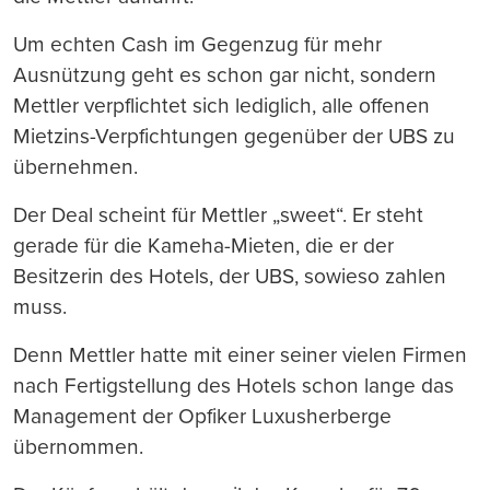
Um echten Cash im Gegenzug für mehr
Ausnützung geht es schon gar nicht, sondern
Mettler verpflichtet sich lediglich, alle offenen
Mietzins-Verpfichtungen gegenüber der UBS zu
übernehmen.
Der Deal scheint für Mettler „sweet“. Er steht
gerade für die Kameha-Mieten, die er der
Besitzerin des Hotels, der UBS, sowieso zahlen
muss.
Denn Mettler hatte mit einer seiner vielen Firmen
nach Fertigstellung des Hotels schon lange das
Management der Opfiker Luxusherberge
übernommen.