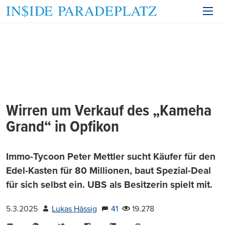
Wirren um Verkauf des „Kameha
Grand“ in Opfikon
Immo-Tycoon Peter Mettler sucht Käufer für den
Edel-Kasten für 80 Millionen, baut Spezial-Deal
für sich selbst ein. UBS als Besitzerin spielt mit.
5.3.2025
Lukas Hässig
41
19.278