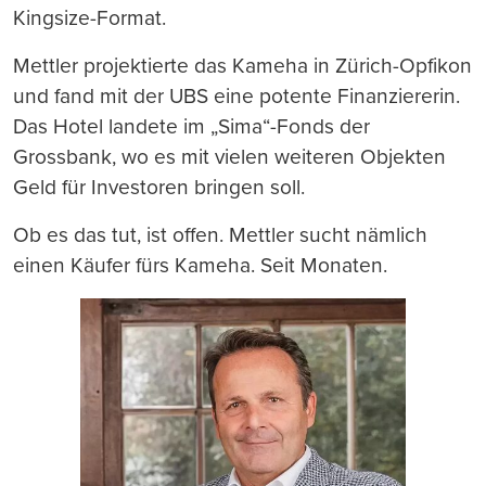
Kingsize-Format.
Mettler projektierte das Kameha in Zürich-Opfikon
und fand mit der UBS eine potente Finanziererin.
Das Hotel landete im „Sima“-Fonds der
Grossbank, wo es mit vielen weiteren Objekten
Geld für Investoren bringen soll.
Ob es das tut, ist offen. Mettler sucht nämlich
einen Käufer fürs Kameha. Seit Monaten.