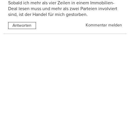
Sobald ich mehr als vier Zeilen in einem Immobilien-
Deal lesen muss und mehr als zwei Parteien involviert
sind, ist der Handel für mich gestorben.
Kommentar melden
Antworten