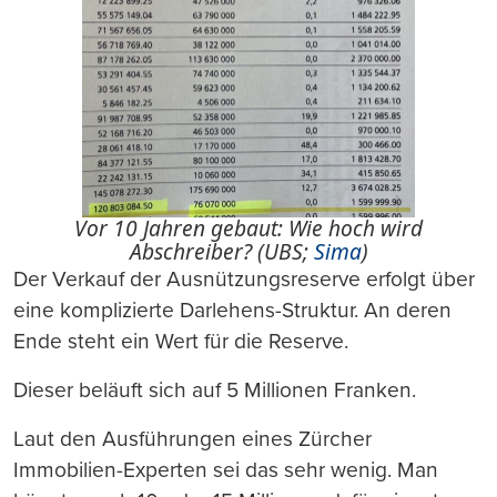
Vor 10 Jahren gebaut: Wie hoch wird
Abschreiber? (UBS;
Sima
)
Der Verkauf der Ausnützungsreserve erfolgt über
eine komplizierte Darlehens-Struktur. An deren
Ende steht ein Wert für die Reserve.
Dieser beläuft sich auf 5 Millionen Franken.
Laut den Ausführungen eines Zürcher
Immobilien-Experten sei das sehr wenig. Man