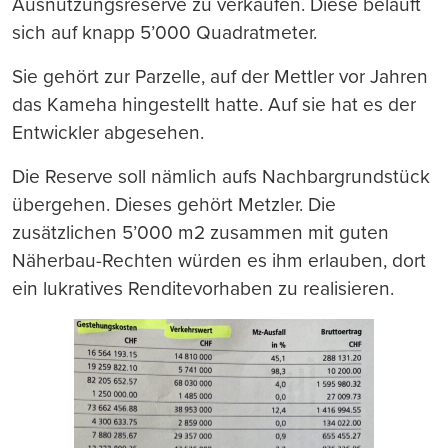
Ausnützungsreserve zu verkaufen. Diese beläuft
sich auf knapp 5’000 Quadratmeter.
Sie gehört zur Parzelle, auf der Mettler vor Jahren
das Kameha hingestellt hatte. Auf sie hat es der
Entwickler abgesehen.
Die Reserve soll nämlich aufs Nachbargrundstück
übergehen. Dieses gehört Metzler. Die
zusätzlichen 5’000 m2 zusammen mit guten
Näherbau-Rechten würden es ihm erlauben, dort
ein lukratives Renditevorhaben zu realisieren.