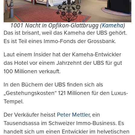
1001 Nacht in Opfikon-Glattbrugg (
Kameha
)
Das ist brisant, weil das Kameha der UBS gehört.
Es ist Teil eines Immo-Fonds der Grossbank.
Laut einem Insider hat der Kameha-Entwickler
das Hotel vor einem Jahrzehnt der UBS für gut
100 Millionen verkauft.
In den Büchern der UBS finden sich als
„Gestehungskosten“ 121 Millionen für den Luxus-
Tempel.
Der Verkäufer heisst
Peter Mettler
, ein
Tausendsassa im Schweizer Immo-Business. Es
handelt sich um einen Entwickler im helvetischen