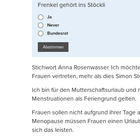
Frenkel gehört ins Stöckli
Ja
Never
Bundesrat
Abstimmen
Stichwort Anna Rosenwasser. Ich möchte
Frauen vertreten, mehr als dies Simon St
Ich bin für den Mutterschaftsurlaub und 
Menstruationen als Feriengrund gelten.
Frauen sollen nicht aufgrund ihrer Tage 
Menopause müssen Frauen einen Urlaubs
sich das leisten.