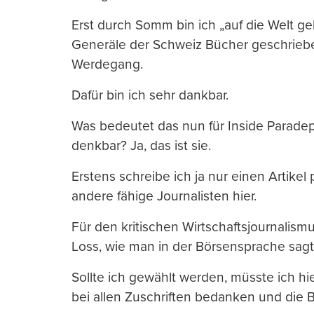
Erst durch Somm bin ich „auf die Welt g
Generäle der Schweiz Bücher geschriebe
Werdegang.
Dafür bin ich sehr dankbar.
Was bedeutet das nun für Inside Paradep
denkbar? Ja, das ist sie.
Erstens schreibe ich ja nur einen Artikel
andere fähige Journalisten hier.
Für den kritischen Wirtschaftsjournalis
Loss, wie man in der Börsensprache sagt
Sollte ich gewählt werden, müsste ich hie
bei allen Zuschriften bedanken und die B