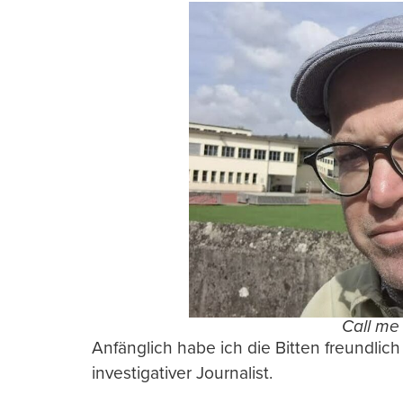
Call me 
Anfänglich habe ich die Bitten freundlich
investigativer Journalist.