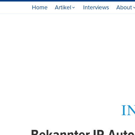
Home
Artikel
Interviews
About