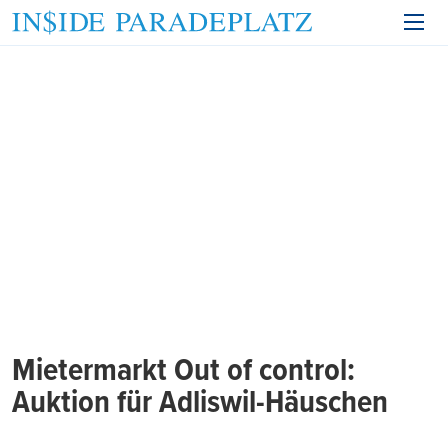
Mietermarkt Out of control:
Auktion für Adliswil-Häuschen