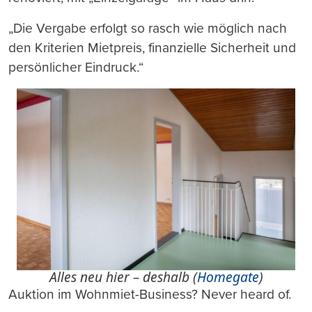
„Die Vergabe erfolgt so rasch wie möglich nach
den Kriterien Mietpreis, finanzielle Sicherheit und
persönlicher Eindruck.“
Alles neu hier – deshalb (
Homegate
)
Auktion im Wohnmiet-Business? Never heard of.