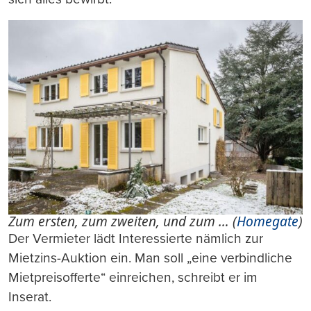
Zum ersten, zum zweiten, und zum … (
Homegate
)
Der Vermieter lädt Interessierte nämlich zur
Mietzins-Auktion ein. Man soll „eine verbindliche
Mietpreisofferte“ einreichen, schreibt er im
Inserat.