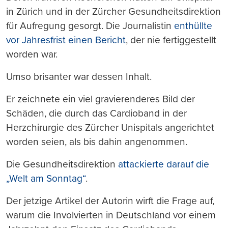
in Zürich und in der Zürcher Gesundheitsdirektion
für Aufregung gesorgt. Die Journalistin
enthüllte
vor Jahresfrist einen Bericht
, der nie fertiggestellt
worden war.
Umso brisanter war dessen Inhalt.
Er zeichnete ein viel gravierenderes Bild der
Schäden, die durch das Cardioband in der
Herzchirurgie des Zürcher Unispitals angerichtet
worden seien, als bis dahin angenommen.
Die Gesundheitsdirektion
attackierte darauf die
„Welt am Sonntag“
.
Der jetzige Artikel der Autorin wirft die Frage auf,
warum die Involvierten in Deutschland vor einem