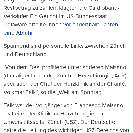
Restbetrag zu zahlen, klagten die Cardioband-
Verkäufer. Ein Gericht im US-Bundesstaat
Delaware erteilte ihnen
vor anderthalb Jahren
eine Abfuhr
.
Spannend sind personelle Links zwischen Zürich
und Deutschland.
„Von dem Deal profitierte unter anderen Maisano
(damaliger Leiter der Zürcher Herzchirurgie, AdR),
aber auch der Chef der Herzklinik an der Charité,
Volkmar Falk“, so die „Welt am Sonntag“.
Falk war der Vorgänger von Francesco Maisano
als Leiter der Klinik für Herzchirurgie am
Universitätsspital Zürich (USZ). Der Deutsche
hatte die Leitung des wichtigen USZ-Bereichs von