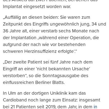
Implantat eingesetzt worden war.
„Auffällig an diesen beiden: Sie waren zum
Zeitpunkt des Eingriffs ungewöhnlich jung, 34 und
36 Jahre alt, einer verstarb sechs Monate nach
der Implantation ‚während einer Operation, die
aufgrund der nach wie vor bestehenden
schweren Herzinsuffizienz erfolgte‘.“
„Der zweite Patient sei fünf Jahre nach dem
Eingriff an einer ’nicht bekannten Ursache‘
verstorben“, so die Sonntagsausgabe des
einflussreichen Berliner Blatts.
In Ulm an der dortigen Uniklinik kam das
Cardioband noch lange zum Einsatz: insgesamt
bei 21 Patienten seit 2019, dem Jahr, in dem
in