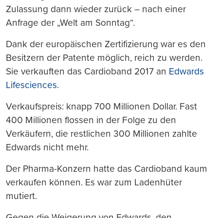
Zulassung dann wieder zurück – nach einer
Anfrage der „Welt am Sonntag“.
Dank der europäischen Zertifizierung war es den
Besitzern der Patente möglich, reich zu werden.
Sie verkauften das Cardioband 2017 an
Edwards
Lifesciences
.
Verkaufspreis: knapp 700 Millionen Dollar. Fast
400 Millionen flossen in der Folge zu den
Verkäufern, die restlichen 300 Millionen zahlte
Edwards nicht mehr.
Der Pharma-Konzern hatte das Cardioband kaum
verkaufen können. Es war zum Ladenhüter
mutiert.
Gegen die Weigerung von Edwards, den