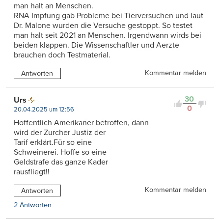
man halt an Menschen.
RNA Impfung gab Probleme bei Tierversuchen und laut
Dr. Malone wurden die Versuche gestoppt. So testet
man halt seit 2021 an Menschen. Irgendwann wirds bei
beiden klappen. Die Wissenschaftler und Aerzte
brauchen doch Testmaterial.
Kommentar melden
Antworten
30
Urs
0
20.04.2025 um 12:56
Hoffentlich Amerikaner betroffen, dann
wird der Zurcher Justiz der
Tarif erklärt.Für so eine
Schweinerei. Hoffe so eine
Geldstrafe das ganze Kader
rausfliegt!!
Kommentar melden
Antworten
2 Antworten