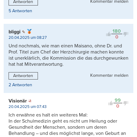
Kommentar melden
Antworten
5 Antworten
180
bliggi
0
20.04.2025 um 08:27
Und nochmals, wie man einen Maisano, ohne Dr. und
Prof. Titel zum Chef der Herzchirurgie machen konnte
ist unerklärlich, die Kommission die das durchgewunken
hat hat Mitverantwortung.
Kommentar melden
Antworten
2 Antworten
99
Visionär
0
20.04.2025 um 07:43
Ich erwähne es halt ein weiteres Mal:
In der Schulmedizin geht es nicht um Heilung oder
Gesundheit der Menschen, sondern um deren
Behandlung – und dies möglichst lange, von Geburt an