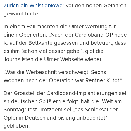
Zürich ein Whistleblower
vor den hohen Gefahren
gewarnt hatte.
In einem Fall machten die Ulmer Werbung für
einen Operierten. „Nach der Cardioband-OP habe
K. auf der Bettkante gesessen und beteuert, dass
es ihm ’schon viel besser gehe'“, gibt die
Journalisten die Ulmer Webseite wieder.
„Was die Werbeschrift verschweigt: Sechs
Wochen nach der Operation war Rentner K. tot.“
Der Grossteil der Cardioband-Implantierungen sei
an deutschen Spitälern erfolgt, hält die „Welt am
Sonntag“ fest. Trotzdem sei „das Schicksal der
Opfer in Deutschland bislang unbeachtet“
geblieben.