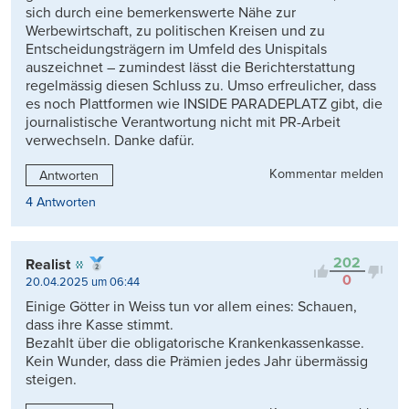
sich durch eine bemerkenswerte Nähe zur
Werbewirtschaft, zu politischen Kreisen und zu
Entscheidungsträgern im Umfeld des Unispitals
auszeichnet – zumindest lässt die Berichterstattung
regelmässig diesen Schluss zu. Umso erfreulicher, dass
es noch Plattformen wie INSIDE PARADEPLATZ gibt, die
journalistische Verantwortung nicht mit PR-Arbeit
verwechseln. Danke dafür.
Kommentar melden
Antworten
4 Antworten
202
Realist
0
20.04.2025 um 06:44
Einige Götter in Weiss tun vor allem eines: Schauen,
dass ihre Kasse stimmt.
Bezahlt über die obligatorische Krankenkassenkasse.
Kein Wunder, dass die Prämien jedes Jahr übermässig
steigen.