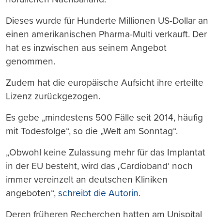
Dieses wurde für Hunderte Millionen US-Dollar an
einen amerikanischen Pharma-Multi verkauft. Der
hat es inzwischen aus seinem Angebot
genommen.
Zudem hat die europäische Aufsicht ihre erteilte
Lizenz zurückgezogen.
Es gebe „mindestens 500 Fälle seit 2014, häufig
mit Todesfolge“, so die „Welt am Sonntag“.
„Obwohl keine Zulassung mehr für das Implantat
in der EU besteht, wird das ‚Cardioband‘ noch
immer vereinzelt an deutschen Kliniken
angeboten“,
schreibt die Autorin
.
Deren früheren Recherchen hatten am Unispital