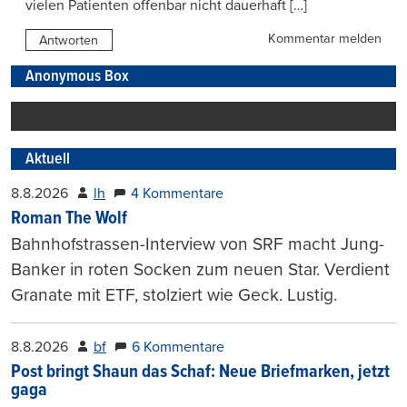
vielen Patienten offenbar nicht dauerhaft […]
Kommentar melden
Antworten
Anonymous Box
Aktuell
8.8.2026
lh
4 Kommentare
Roman The Wolf
Bahnhofstrassen-Interview von SRF macht Jung-
Banker in roten Socken zum neuen Star. Verdient
Granate mit ETF, stolziert wie Geck. Lustig.
8.8.2026
bf
6 Kommentare
Post bringt Shaun das Schaf: Neue Briefmarken, jetzt
gaga