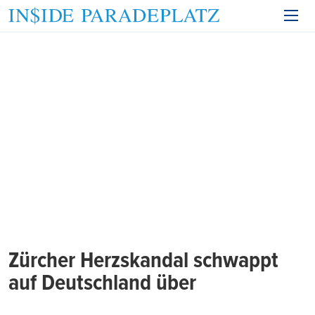
Zürcher Herzskandal schwappt
auf Deutschland über