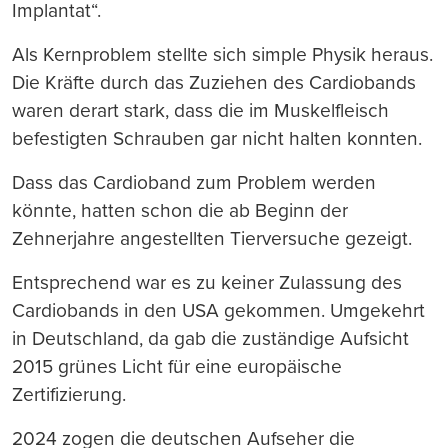
Implantat“.
Als Kernproblem stellte sich simple Physik heraus.
Die Kräfte durch das Zuziehen des Cardiobands
waren derart stark, dass die im Muskelfleisch
befestigten Schrauben gar nicht halten konnten.
Dass das Cardioband zum Problem werden
könnte, hatten schon die ab Beginn der
Zehnerjahre angestellten Tierversuche gezeigt.
Entsprechend war es zu keiner Zulassung des
Cardiobands in den USA gekommen. Umgekehrt
in Deutschland, da gab die zuständige Aufsicht
2015 grünes Licht für eine europäische
Zertifizierung.
2024 zogen die deutschen Aufseher die