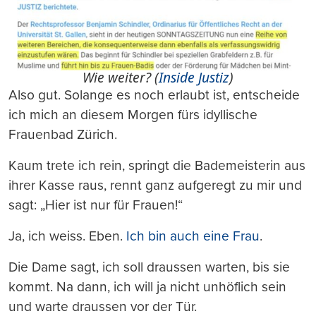
Wie weiter? (
Inside Justiz
)
Also gut. Solange es noch erlaubt ist, entscheide
ich mich an diesem Morgen fürs idyllische
Frauenbad Zürich.
Kaum trete ich rein, springt die Bademeisterin aus
ihrer Kasse raus, rennt ganz aufgeregt zu mir und
sagt: „Hier ist nur für Frauen!“
Ja, ich weiss. Eben.
Ich bin auch eine Frau
.
Die Dame sagt, ich soll draussen warten, bis sie
kommt. Na dann, ich will ja nicht unhöflich sein
und warte draussen vor der Tür.