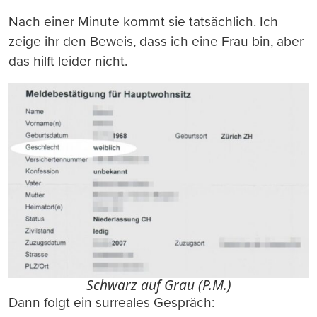
Nach einer Minute kommt sie tatsächlich. Ich
zeige ihr den Beweis, dass ich eine Frau bin, aber
das hilft leider nicht.
Schwarz auf Grau (P.M.)
Dann folgt ein surreales Gespräch: