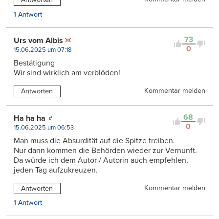
1 Antwort
73
Urs vom Albis
0
15.06.2025 um 07:18
Bestätigung
Wir sind wirklich am verblöden!
Kommentar melden
Antworten
68
Ha ha ha
0
15.06.2025 um 06:53
Man muss die Absurdität auf die Spitze treiben.
Nur dann kommen die Behörden wieder zur Vernunft.
Da würde ich dem Autor / Autorin auch empfehlen,
jeden Tag aufzukreuzen.
Kommentar melden
Antworten
1 Antwort