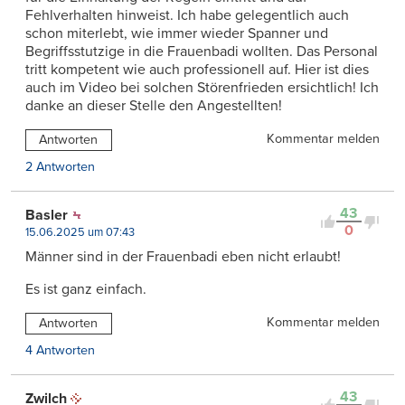
Fehlverhalten hinweist. Ich habe gelegentlich auch
schon miterlebt, wie immer wieder Spanner und
Begriffsstutzige in die Frauenbadi wollten. Das Personal
tritt kompetent wie auch professionell auf. Hier ist dies
auch im Video bei solchen Störenfrieden ersichtlich! Ich
danke an dieser Stelle den Angestellten!
Kommentar melden
Antworten
2 Antworten
43
Basler
0
15.06.2025 um 07:43
Männer sind in der Frauenbadi eben nicht erlaubt!
Es ist ganz einfach.
Kommentar melden
Antworten
4 Antworten
43
Zwilch