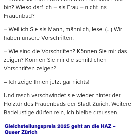
bin? Wieso darf ich – als Frau – nicht ins
Frauenbad?
– Weil ich Sie als Mann, männlich, lese. (…) Wir
haben unsere Vorschriften.
– Wie sind die Vorschriften? Können Sie mir das
zeigen? Können Sie mir die schriftlichen
Vorschriften zeigen?
– Ich zeige Ihnen jetzt gar nichts!
Und rasch verschwindet sie wieder hinter der
Holztür des Frauenbads der Stadt Zürich. Weitere
Badelustige dürfen rein, ich bleibe draussen.