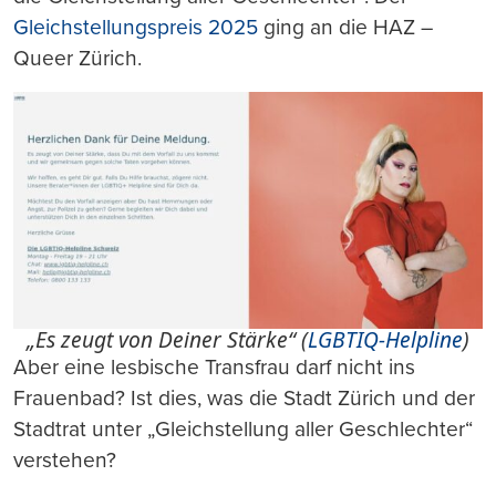
Gleichstellungspreis 2025
ging an die HAZ –
Queer Zürich.
„Es zeugt von Deiner Stärke“ (
LGBTIQ-Helpline
)
Aber eine lesbische Transfrau darf nicht ins
Frauenbad? Ist dies, was die Stadt Zürich und der
Stadtrat unter „Gleichstellung aller Geschlechter“
verstehen?