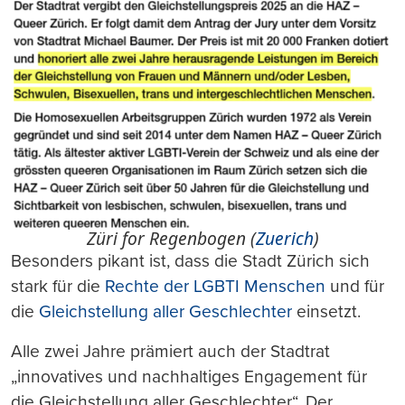
Züri for Regenbogen (
Zuerich
)
Besonders pikant ist, dass die Stadt Zürich sich
stark für die
Rechte der LGBTI Menschen
und für
die
Gleichstellung aller Geschlechter
einsetzt.
Alle zwei Jahre prämiert auch der Stadtrat
„innovatives und nachhaltiges Engagement für
die Gleichstellung aller Geschlechter“. Der