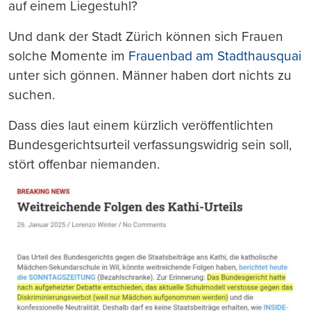
auf einem Liegestuhl?
Und dank der Stadt Zürich können sich Frauen
solche Momente im
Frauenbad am Stadthausquai
unter sich gönnen. Männer haben dort nichts zu
suchen.
Dass dies laut einem kürzlich veröffentlichten
Bundesgerichtsurteil verfassungswidrig sein soll,
stört offenbar niemanden.