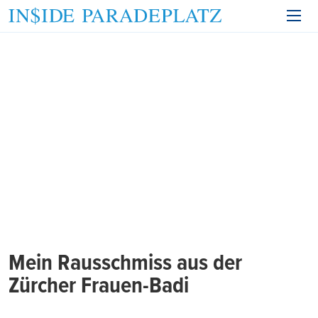
Mein Rausschmiss aus der
Zürcher Frauen-Badi