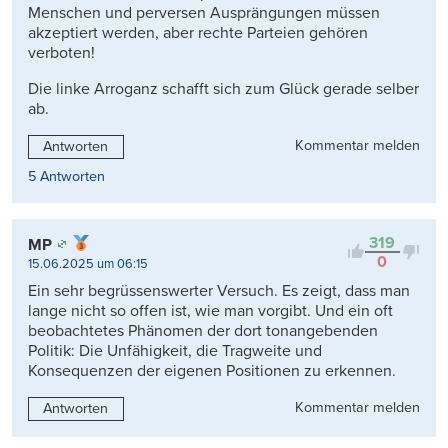
Menschen und perversen Ausprängungen müssen
akzeptiert werden, aber rechte Parteien gehören
verboten!
Die linke Arroganz schafft sich zum Glück gerade selber
ab.
Kommentar melden
Antworten
5 Antworten
319
MP
0
15.06.2025 um 06:15
Ein sehr begrüssenswerter Versuch. Es zeigt, dass man
lange nicht so offen ist, wie man vorgibt. Und ein oft
beobachtetes Phänomen der dort tonangebenden
Politik: Die Unfähigkeit, die Tragweite und
Konsequenzen der eigenen Positionen zu erkennen.
Kommentar melden
Antworten