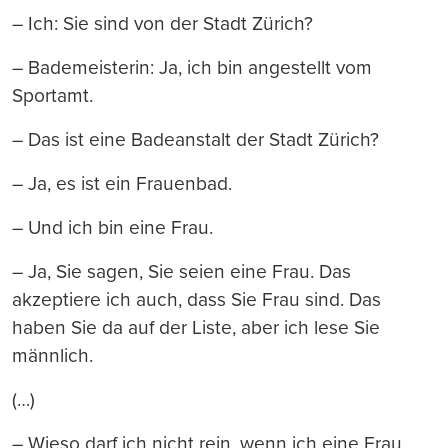
– Ich: Sie sind von der Stadt Zürich?
– Bademeisterin: Ja, ich bin angestellt vom
Sportamt.
– Das ist eine Badeanstalt der Stadt Zürich?
– Ja, es ist ein Frauenbad.
– Und ich bin eine Frau.
– Ja, Sie sagen, Sie seien eine Frau. Das
akzeptiere ich auch, dass Sie Frau sind. Das
haben Sie da auf der Liste, aber ich lese Sie
männlich.
(…)
– Wieso darf ich nicht rein, wenn ich eine Frau