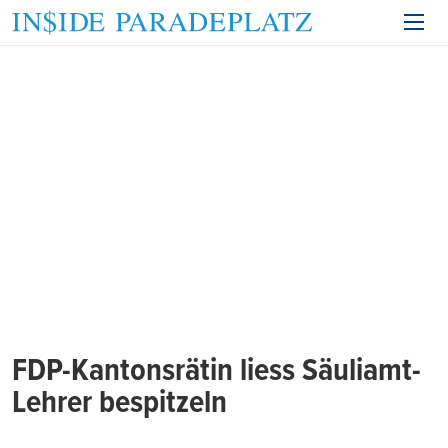
FDP-Kantonsrätin liess Säuliamt-
Lehrer bespitzeln