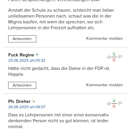
Anstatt der Schule zu schauen, schleicht man lieber
unliebsamen Personen nach, schaut was die in der
Migros kaufen, mit wem die sprechen, wo sich
Lehrpersonen in der Freizeit aufhalten etc.
Kommentar melden
Antworten
5
Fuck Regine
0
25.06.2025 um 05:32
Hätte nicht gedacht, dass die Dame in der FDP ist.
Hoppla.
Kommentar melden
Antworten
4
Ph. Dreher
0
26.06.2025 um 09:07
Dass es Lehrpersonen mit einer einer konservativ
denkenden Person nicht so gut können, ist leider
normal.