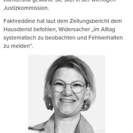
Justizkommission.
Fakhreddine hat laut dem Zeitungsbericht dem
Hausdienst befohlen, Widersacher „im Alltag
systematisch zu beobachten und Fehlverhalten
zu melden“.