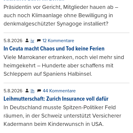
Präsidentin vor Gericht, Mitglieder hauen ab –
auch noch Klimaanlage ohne Bewilligung in
denkmalgeschützter Synagoge installiert?
5.8.2026
iv
12 Kommentare
In Ceuta macht Chaos und Tod keine Ferien
Viele Marrokaner ertranken, noch viel mehr sind
heimgekehrt – Hunderte aber schaffens mit
Schleppern auf Spaniens Halbinsel.
5.8.2026
lh
44 Kommentare
Leihmutterschaft: Zurich Insurance voll dafür
In Deutschland musste Spitzen-Politiker Feld
räumen, in der Schweiz unterstützt Versicherer
Kadermann beim Kinderwunsch in USA.