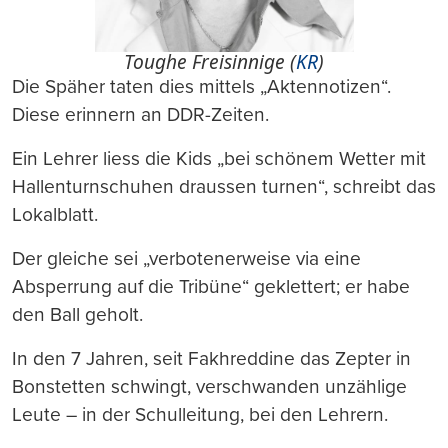
Toughe Freisinnige (
KR
)
Die Späher taten dies mittels „Aktennotizen“.
Diese erinnern an DDR-Zeiten.
Ein Lehrer liess die Kids „bei schönem Wetter mit
Hallenturnschuhen draussen turnen“, schreibt das
Lokalblatt.
Der gleiche sei „verbotenerweise via eine
Absperrung auf die Tribüne“ geklettert; er habe
den Ball geholt.
In den 7 Jahren, seit Fakhreddine das Zepter in
Bonstetten schwingt, verschwanden unzählige
Leute – in der Schulleitung, bei den Lehrern.