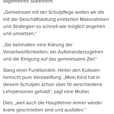
allgemeines Statement.
„Gemeinsam mit der Schulpflege wollen wir die
mit der Geschäftsleitung erörterten Massnahmen
und Strategien so schnell wie möglich angehen
und umsetzen.“
„Sie beinhalten eine Klärung der
Verantwortlichkeiten, ein Aufeinanderzugehen
und die Einigung auf das gemeinsame Ziel.“
Slang einer Funktionärin. Hinter den Kulissen
herrscht pure Verzweiflung. „Mein Kind hat in
diesem Schuljahr schon über 10 verschiedene
Lehrpersonen gehabt“, sagt eine Mutter.
Dies, „weil auch die Hauptlehrer immer wieder
krank geschrieben sind und ausfallen.“