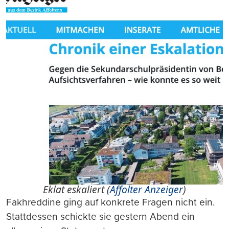
Eklat eskaliert (
Affolter Anzeiger
)
Fakhreddine ging auf konkrete Fragen nicht ein.
Stattdessen schickte sie gestern Abend ein