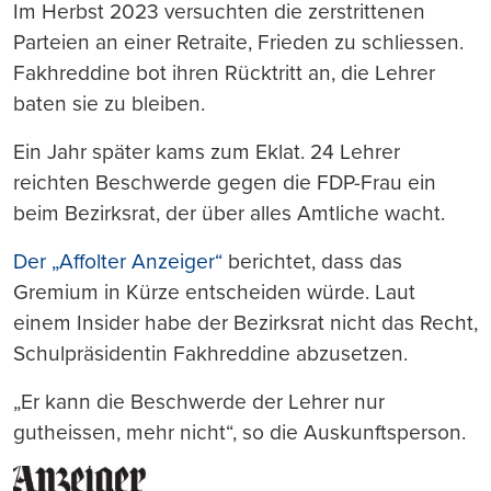
Im Herbst 2023 versuchten die zerstrittenen
Parteien an einer Retraite, Frieden zu schliessen.
Fakhreddine bot ihren Rücktritt an, die Lehrer
baten sie zu bleiben.
Ein Jahr später kams zum Eklat. 24 Lehrer
reichten Beschwerde gegen die FDP-Frau ein
beim Bezirksrat, der über alles Amtliche wacht.
Der „Affolter Anzeiger“
berichtet, dass das
Gremium in Kürze entscheiden würde. Laut
einem Insider habe der Bezirksrat nicht das Recht,
Schulpräsidentin Fakhreddine abzusetzen.
„Er kann die Beschwerde der Lehrer nur
gutheissen, mehr nicht“, so die Auskunftsperson.