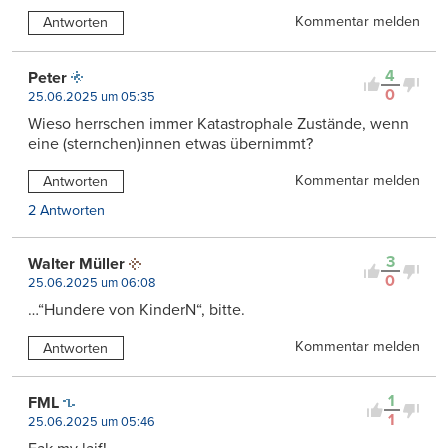
Kommentar melden
Antworten
4
Peter
0
25.06.2025 um 05:35
Wieso herrschen immer Katastrophale Zustände, wenn
eine (sternchen)innen etwas übernimmt?
Kommentar melden
Antworten
2 Antworten
3
Walter Müller
0
25.06.2025 um 06:08
…“Hundere von KinderN“, bitte.
Kommentar melden
Antworten
1
FML
1
25.06.2025 um 05:46