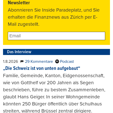
Newsletter
Abonnieren Sie Inside Paradeplatz, und Sie
erhalten die Finanznews aus Zürich per E-
Mail zugestellt.
Das Interview
1.8.2026
29 Kommentare
Podcast
„Die Schweiz ist von unten aufgebaut“
Familie, Gemeinde, Kanton, Eidgenossenschaft,
wie von Gotthelf vor 200 Jahren als Segen
beschrieben, führe zu bestem Zusammenleben,
glaubt Hans Geiger. In seiner Wohngemeinde
könnten 250 Bürger öffentlich über Schulhaus
streiten, während Brüssel zentral dirigiere.