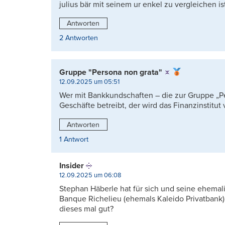
julius bär mit seinem ur enkel zu vergleichen ist 
Antworten
2 Antworten
Gruppe "Persona non grata"
12.09.2025 um 05:51
Wer mit Bankkundschaften – die zur Gruppe „P
Geschäfte betreibt, der wird das Finanzinstitut
Antworten
1 Antwort
Insider
12.09.2025 um 06:08
Stephan Häberle hat für sich und seine ehema
Banque Richelieu (ehemals Kaleido Privatbank
dieses mal gut?