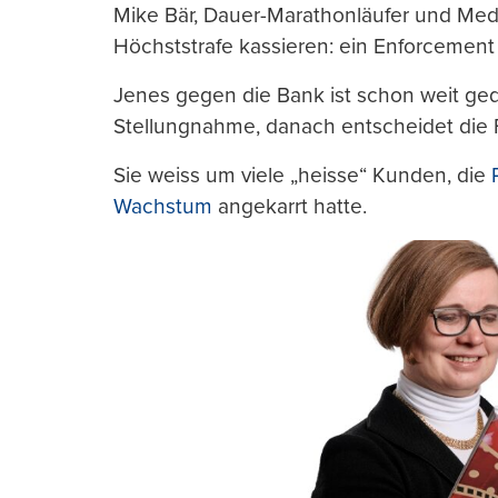
Mike Bär, Dauer-Marathonläufer und Medie
Höchststrafe kassieren: ein Enforcement
Jenes gegen die Bank ist schon weit ged
Stellungnahme, danach entscheidet die 
Sie weiss um viele „heisse“ Kunden, die
Wachstum
angekarrt hatte.