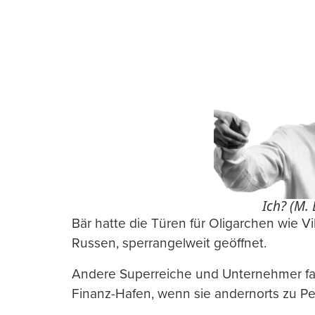
Ich? (M.
Bär hatte die Türen für Oligarchen wie V
Russen, sperrangelweit geöffnet.
Andere Superreiche und Unternehmer fa
Finanz-Hafen, wenn sie andernorts zu P