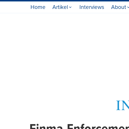
Home
Artikel
Interviews
About