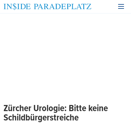
Zürcher Urologie: Bitte keine
Schildbürgerstreiche