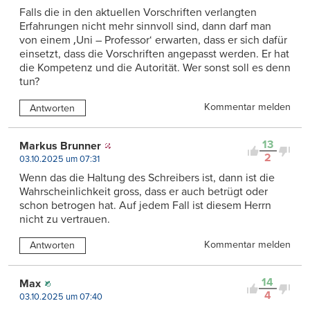
Falls die in den aktuellen Vorschriften verlangten
Erfahrungen nicht mehr sinnvoll sind, dann darf man
von einem ‚Uni – Professor‘ erwarten, dass er sich dafür
einsetzt, dass die Vorschriften angepasst werden. Er hat
die Kompetenz und die Autorität. Wer sonst soll es denn
tun?
Kommentar melden
Antworten
13
Markus Brunner
2
03.10.2025 um 07:31
Wenn das die Haltung des Schreibers ist, dann ist die
Wahrscheinlichkeit gross, dass er auch betrügt oder
schon betrogen hat. Auf jedem Fall ist diesem Herrn
nicht zu vertrauen.
Kommentar melden
Antworten
14
Max
4
03.10.2025 um 07:40