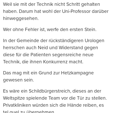
Weil sie mit der Technik nicht Schritt gehalten
haben. Darum hat wohl der Uni-Professor darüber
hinweggesehen.
Wer ohne Fehler ist, werfe den ersten Stein.
In der Gemeinde der rückständigeren Urologen
herrschen auch Neid und Widerstand gegen
diese für die Patienten segensreiche neue
Technik, die ihnen Konkurrenz macht.
Das mag mit ein Grund zur Hetzkampagne
gewesen sein.
Es wäre ein Schildbürgerstreich, dieses an der
Weltspitze spielende Team vor die Tür zu stellen.
Privatkliniken würden sich die Hände reiben, es
tel quel zu übernehmen.