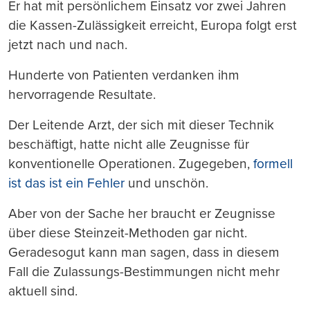
Er hat mit persönlichem Einsatz vor zwei Jahren
die Kassen-Zulässigkeit erreicht, Europa folgt erst
jetzt nach und nach.
Hunderte von Patienten verdanken ihm
hervorragende Resultate.
Der Leitende Arzt, der sich mit dieser Technik
beschäftigt, hatte nicht alle Zeugnisse für
konventionelle Operationen. Zugegeben,
formell
ist das ist ein Fehler
und unschön.
Aber von der Sache her braucht er Zeugnisse
über diese Steinzeit-Methoden gar nicht.
Geradesogut kann man sagen, dass in diesem
Fall die Zulassungs-Bestimmungen nicht mehr
aktuell sind.