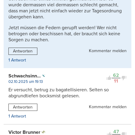
wurde dermassen viel dermassen schlecht gemacht,
dass man jetzt nicht einfach wieder zur Tagesordnung
übergehen kann.
Jetzt müssen die Federn gerupft werden! Wer nicht
betrogen oder beschissen hat, der braucht sich keine
Sorgen zu machen.
Kommentar melden
Antworten
1 Antwort
62
Schwachsinn...
11
02.10.2025 um 19:13
Er versucht, betrug zu bagatellisieren. Selten so
abgrundtiefen bocksmist gelesen.
Kommentar melden
Antworten
1 Antwort
47
Victor Brunner