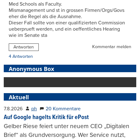
Med Schools als Faculty.
Mismanagement und st in grossen Firmen/Orgs/Govs
eher die Regel als die Ausnahme.
Dieser Fall sollte von einer qualifizierten Commission
ueberprueft werden, und ein oeffentliches Hearing
wie im Senate sta
Kommentar melden
Antworten
4 Antworten
Anonymous Box
Aktuell
7.8.2026
ph
20 Kommentare
Auf Google hagelts Kritik für ePost
Gelber Riese feiert unter neuem CEO „Digitalen
Brief“ als Grundversorgung. Wer Service nutzt,