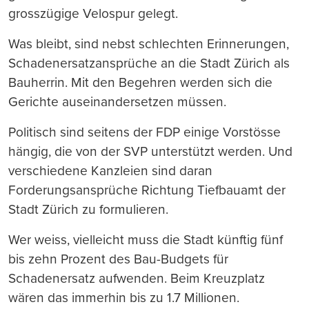
grosszügige Velospur gelegt.
Was bleibt, sind nebst schlechten Erinnerungen,
Schadenersatzansprüche an die Stadt Zürich als
Bauherrin. Mit den Begehren werden sich die
Gerichte auseinandersetzen müssen.
Politisch sind seitens der FDP einige Vorstösse
hängig, die von der SVP unterstützt werden. Und
verschiedene Kanzleien sind daran
Forderungsansprüche Richtung Tiefbauamt der
Stadt Zürich zu formulieren.
Wer weiss, vielleicht muss die Stadt künftig fünf
bis zehn Prozent des Bau-Budgets für
Schadenersatz aufwenden. Beim Kreuzplatz
wären das immerhin bis zu 1.7 Millionen.