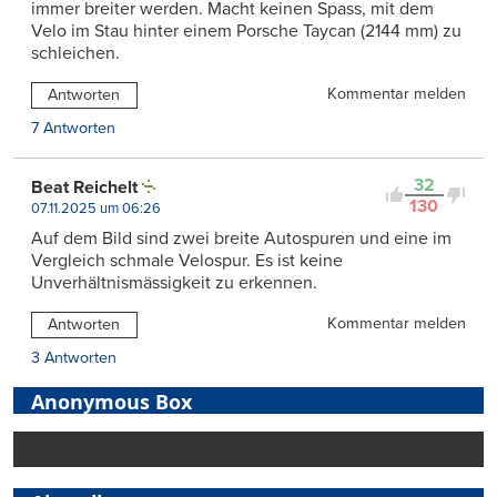
immer breiter werden. Macht keinen Spass, mit dem
Velo im Stau hinter einem Porsche Taycan (2144 mm) zu
schleichen.
Kommentar melden
Antworten
7 Antworten
32
Beat Reichelt
130
07.11.2025 um 06:26
Auf dem Bild sind zwei breite Autospuren und eine im
Vergleich schmale Velospur. Es ist keine
Unverhältnismässigkeit zu erkennen.
Kommentar melden
Antworten
3 Antworten
Anonymous Box