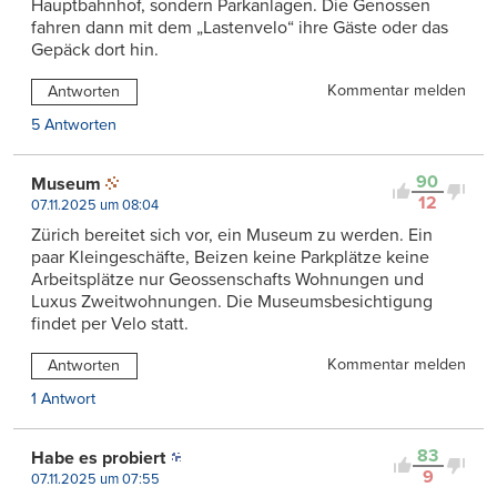
Hauptbahnhof, sondern Parkanlagen. Die Genossen
fahren dann mit dem „Lastenvelo“ ihre Gäste oder das
Gepäck dort hin.
Kommentar melden
Antworten
5 Antworten
90
Museum
12
07.11.2025 um 08:04
Zürich bereitet sich vor, ein Museum zu werden. Ein
paar Kleingeschäfte, Beizen keine Parkplätze keine
Arbeitsplätze nur Geossenschafts Wohnungen und
Luxus Zweitwohnungen. Die Museumsbesichtigung
findet per Velo statt.
Kommentar melden
Antworten
1 Antwort
83
Habe es probiert
9
07.11.2025 um 07:55