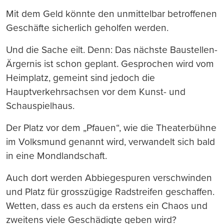
Mit dem Geld könnte den unmittelbar betroffenen
Geschäfte sicherlich geholfen werden.
Und die Sache eilt. Denn: Das nächste Baustellen-
Ärgernis ist schon geplant. Gesprochen wird vom
Heimplatz, gemeint sind jedoch die
Hauptverkehrsachsen vor dem Kunst- und
Schauspielhaus.
Der Platz vor dem „Pfauen“, wie die Theaterbühne
im Volksmund genannt wird, verwandelt sich bald
in eine Mondlandschaft.
Auch dort werden Abbiegespuren verschwinden
und Platz für grosszügige Radstreifen geschaffen.
Wetten, dass es auch da erstens ein Chaos und
zweitens viele Geschädigte geben wird?