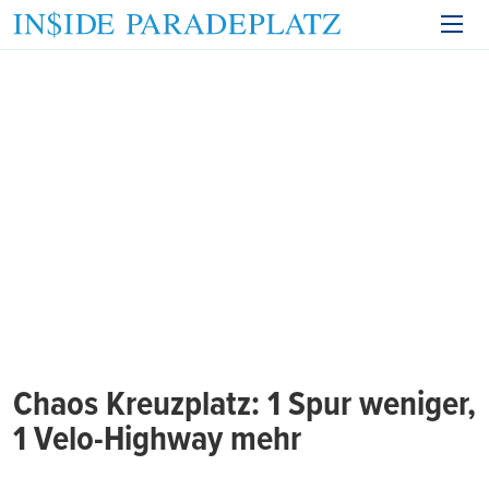
Chaos Kreuzplatz: 1 Spur weniger,
1 Velo-Highway mehr