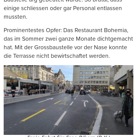
einige schliessen oder gar Personal entlassen
mussten.
Prominentestes Opfer: Das Restaurant Bohemia,
das im Sommer zwei ganze Monate dichtgemacht
hat. Mit der Grossbaustelle vor der Nase konnte
die Terrasse nicht bewirtschaftet werden.