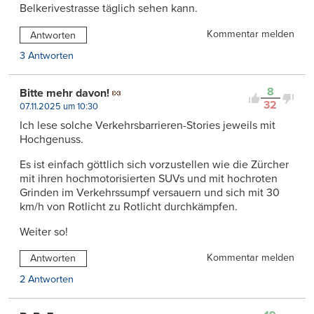
Belkerivestrasse täglich sehen kann.
Kommentar melden
Antworten
3 Antworten
8
Bitte mehr davon!
32
07.11.2025 um 10:30
Ich lese solche Verkehrsbarrieren-Stories jeweils mit
Hochgenuss.
Es ist einfach göttlich sich vorzustellen wie die Zürcher
mit ihren hochmotorisierten SUVs und mit hochroten
Grinden im Verkehrssumpf versauern und sich mit 30
km/h von Rotlicht zu Rotlicht durchkämpfen.
Weiter so!
Kommentar melden
Antworten
2 Antworten