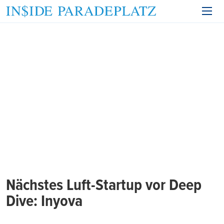
Nächstes Luft-Startup vor Deep
Dive: Inyova