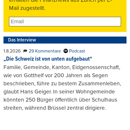
Mail zugestellt.
Das Interview
1.8.2026
29 Kommentare
Podcast
„Die Schweiz ist von unten aufgebaut“
Familie, Gemeinde, Kanton, Eidgenossenschaft,
wie von Gotthelf vor 200 Jahren als Segen
beschrieben, führe zu bestem Zusammenleben,
glaubt Hans Geiger. In seiner Wohngemeinde
könnten 250 Bürger öffentlich über Schulhaus
streiten, während Brüssel zentral dirigiere.