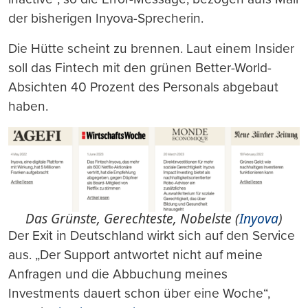
der bisherigen Inyova-Sprecherin.
Die Hütte scheint zu brennen. Laut einem Insider
soll das Fintech mit den grünen Better-World-
Absichten 40 Prozent des Personals abgebaut
haben.
Das Grünste, Gerechteste, Nobelste (
Inyova
)
Der Exit in Deutschland wirkt sich auf den Service
aus. „Der Support antwortet nicht auf meine
Anfragen und die Abbuchung meines
Investments dauert schon über eine Woche“,