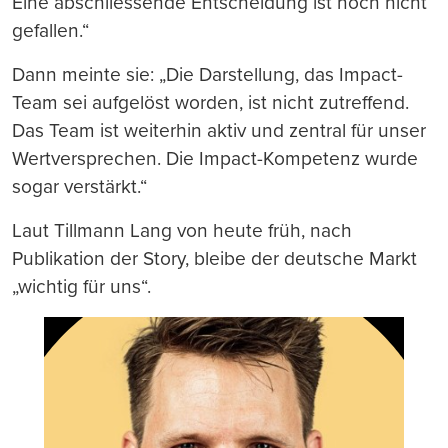
Eine abschliessende Entscheidung ist noch nicht
gefallen.“
Dann meinte sie: „Die Darstellung, das Impact-
Team sei aufgelöst worden, ist nicht zutreffend.
Das Team ist weiterhin aktiv und zentral für unser
Wertversprechen. Die Impact-Kompetenz wurde
sogar verstärkt.“
Laut Tillmann Lang von heute früh, nach
Publikation der Story, bleibe der deutsche Markt
„wichtig für uns“.