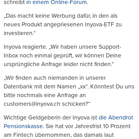
schreibt
in einem Online-Forum
.
„Das macht keine Werbung dafür, in den als
neues Produkt angepriesenen Inyova-ETF zu
investieren.“
Inyova reagierte. „Wir haben unsere Support-
Inbox noch einmal geprüft, wir können Deine
ursprüngliche Anfrage leider nicht finden.“
„Wir finden auch niemanden in unserer
Datenbank mit dem Namen „xx“. Könntest Du uns
bitte nochmals eine Anfrage an
customers@inyova.ch schicken?“
Wichtige Geldgeberin der Inyova ist
die Abendrot
Pensionskasse
. Sie hat vor Jahresfrist 10 Prozent
am Fintech übernommen, das damals laut