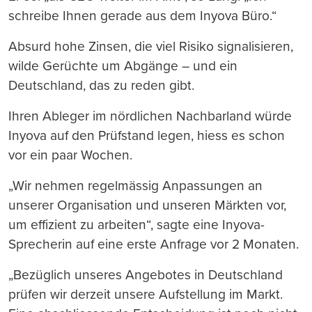
schreibe Ihnen gerade aus dem Inyova Büro.“
Absurd hohe Zinsen, die viel Risiko signalisieren,
wilde Gerüchte um Abgänge – und ein
Deutschland, das zu reden gibt.
Ihren Ableger im nördlichen Nachbarland würde
Inyova auf den Prüfstand legen, hiess es schon
vor ein paar Wochen.
„Wir nehmen regelmässig Anpassungen an
unserer Organisation und unseren Märkten vor,
um effizient zu arbeiten“, sagte eine Inyova-
Sprecherin auf eine erste Anfrage vor 2 Monaten.
„Bezüglich unseres Angebotes in Deutschland
prüfen wir derzeit unsere Aufstellung im Markt.