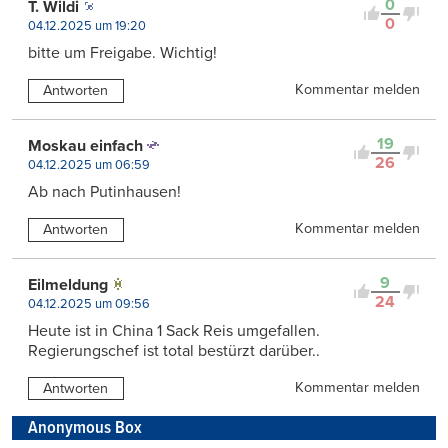
0
T. Wildi
0
04.12.2025 um 19:20
bitte um Freigabe. Wichtig!
Kommentar melden
Antworten
19
Moskau einfach
26
04.12.2025 um 06:59
Ab nach Putinhausen!
Kommentar melden
Antworten
9
Eilmeldung
24
04.12.2025 um 09:56
Heute ist in China 1 Sack Reis umgefallen.
Regierungschef ist total bestürzt darüber..
Kommentar melden
Antworten
Anonymous Box