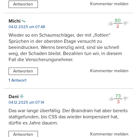
Kommentar melden
Antworten
80
Michi
2
04.12.2025 um 07:48
Wieder so ein Schaumschläger, der mit „flotten“
Sprüchen in der obersten Etage versucht zu
beeindrucken. Wenns brenzlig wird, sind sie schnell
weg, der Schaden bleibt. Bezahlen tun wir, in diesem
Fall die Versicherungsnehmer.
Kommentar melden
Antworten
1 Antwort
73
Dani
3
04.12.2025 um 07:14
Das war lange überfällig. Der Braindrain hat aber bereits
stattgefunden, bis CSS das wieder kompensiert hat,
dürfte es Jahre dauern.
Kommentar melden
Antworten