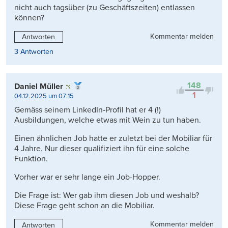
nicht auch tagsüber (zu Geschäftszeiten) entlassen
können?
Kommentar melden
Antworten
3 Antworten
148
Daniel Müller
1
04.12.2025 um 07:15
Gemäss seinem LinkedIn-Profil hat er 4 (!)
Ausbildungen, welche etwas mit Wein zu tun haben.
Einen ähnlichen Job hatte er zuletzt bei der Mobiliar für
4 Jahre. Nur dieser qualifiziert ihn für eine solche
Funktion.
Vorher war er sehr lange ein Job-Hopper.
Die Frage ist: Wer gab ihm diesen Job und weshalb?
Diese Frage geht schon an die Mobiliar.
Kommentar melden
Antworten