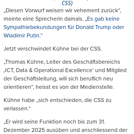
CSS
)
„Diesen Vorwurf weisen wir vehement zurück“,
meinte eine Sprecherin damals. „
Es gab keine
Sympathiebekundungen für Donald Trump oder
Wladimir Putin.“
Jetzt verschwindet Kühne bei der CSS.
„Thomas Kühne, Leiter des Geschäftsbereichs
‚ICT, Data & Operational Excellence‘ und Mitglied
der Geschäftsleitung, will sich beruflich neu
orientieren“, heisst es von der Medienstelle.
Kühne habe „sich entschieden, die CSS zu
verlassen.“
„Er wird seine Funktion noch bis zum 31.
Dezember 2025 ausüben und anschliessend der