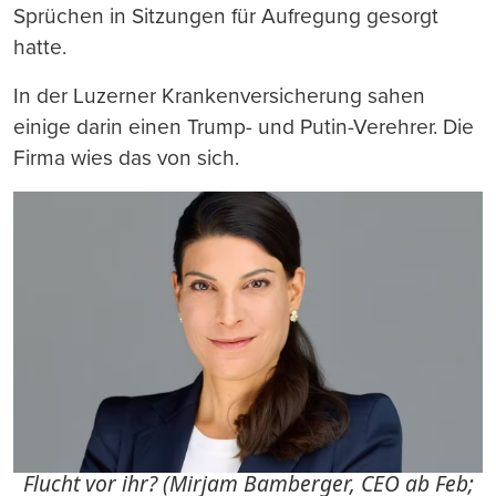
Sprüchen in Sitzungen für Aufregung gesorgt
hatte.
In der Luzerner Krankenversicherung sahen
einige darin einen Trump- und Putin-Verehrer. Die
Firma wies das von sich.
Flucht vor ihr? (Mirjam Bamberger, CEO ab Feb;