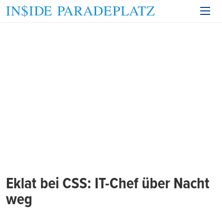
Eklat bei CSS: IT-Chef über Nacht
weg