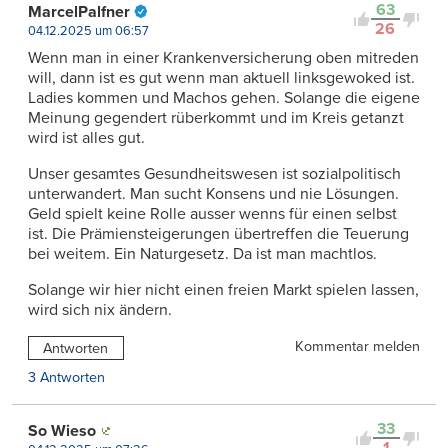
63
MarcelPalfner
26
04.12.2025 um 06:57
Wenn man in einer Krankenversicherung oben mitreden
will, dann ist es gut wenn man aktuell linksgewoked ist.
Ladies kommen und Machos gehen. Solange die eigene
Meinung gegendert rüberkommt und im Kreis getanzt
wird ist alles gut.
Unser gesamtes Gesundheitswesen ist sozialpolitisch
unterwandert. Man sucht Konsens und nie Lösungen.
Geld spielt keine Rolle ausser wenns für einen selbst
ist. Die Prämiensteigerungen übertreffen die Teuerung
bei weitem. Ein Naturgesetz. Da ist man machtlos.
Solange wir hier nicht einen freien Markt spielen lassen,
wird sich nix ändern.
Kommentar melden
Antworten
3 Antworten
33
So Wieso