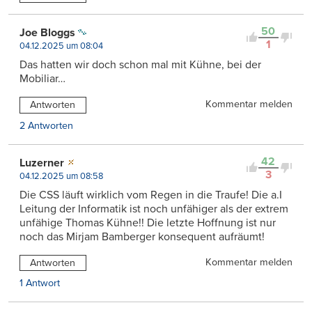
50
Joe Bloggs
1
04.12.2025 um 08:04
Das hatten wir doch schon mal mit Kühne, bei der
Mobiliar…
Kommentar melden
Antworten
2 Antworten
42
Luzerner
3
04.12.2025 um 08:58
Die CSS läuft wirklich vom Regen in die Traufe! Die a.I
Leitung der Informatik ist noch unfähiger als der extrem
unfähige Thomas Kühne!! Die letzte Hoffnung ist nur
noch das Mirjam Bamberger konsequent aufräumt!
Kommentar melden
Antworten
1 Antwort