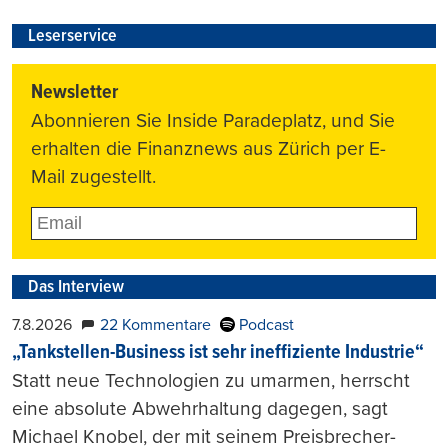
Leserservice
Newsletter
Abonnieren Sie Inside Paradeplatz, und Sie
erhalten die Finanznews aus Zürich per E-
Mail zugestellt.
Das Interview
7.8.2026
22 Kommentare
Podcast
„Tankstellen-Business ist sehr ineffiziente Industrie“
Statt neue Technologien zu umarmen, herrscht
eine absolute Abwehrhaltung dagegen, sagt
Michael Knobel, der mit seinem Preisbrecher-