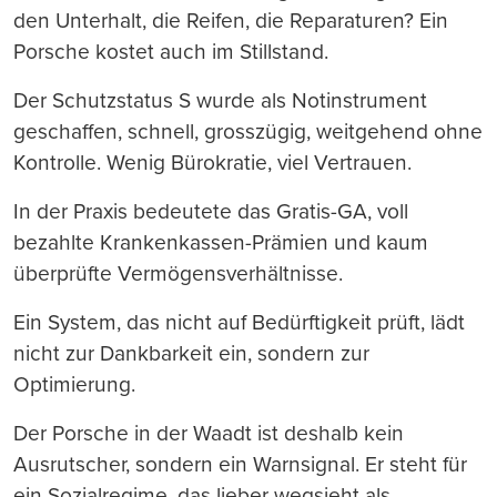
den Unterhalt, die Reifen, die Reparaturen? Ein
Porsche kostet auch im Stillstand.
Der Schutzstatus S wurde als Notinstrument
geschaffen, schnell, grosszügig, weitgehend ohne
Kontrolle. Wenig Bürokratie, viel Vertrauen.
In der Praxis bedeutete das Gratis-GA, voll
bezahlte Krankenkassen-Prämien und kaum
überprüfte Vermögensverhältnisse.
Ein System, das nicht auf Bedürftigkeit prüft, lädt
nicht zur Dankbarkeit ein, sondern zur
Optimierung.
Der Porsche in der Waadt ist deshalb kein
Ausrutscher, sondern ein Warnsignal. Er steht für
ein Sozialregime, das lieber wegsieht als