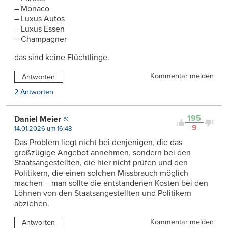
– Monaco
– Luxus Autos
– Luxus Essen
– Champagner
das sind keine Flüchtlinge.
Kommentar melden
Antworten
2 Antworten
195
Daniel Meier
9
14.01.2026 um 16:48
Das Problem liegt nicht bei denjenigen, die das
großzügige Angebot annehmen, sondern bei den
Staatsangestellten, die hier nicht prüfen und den
Politikern, die einen solchen Missbrauch möglich
machen – man sollte die entstandenen Kosten bei den
Löhnen von den Staatsangestellten und Politikern
abziehen.
Kommentar melden
Antworten