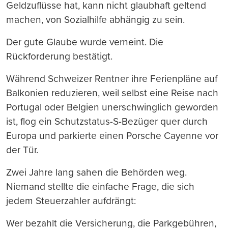
Geldzuflüsse hat, kann nicht glaubhaft geltend
machen, von Sozialhilfe abhängig zu sein.
Der gute Glaube wurde verneint. Die
Rückforderung bestätigt.
Während Schweizer Rentner ihre Ferienpläne auf
Balkonien reduzieren, weil selbst eine Reise nach
Portugal oder Belgien unerschwinglich geworden
ist, flog ein Schutzstatus-S-Bezüger quer durch
Europa und parkierte einen Porsche Cayenne vor
der Tür.
Zwei Jahre lang sahen die Behörden weg.
Niemand stellte die einfache Frage, die sich
jedem Steuerzahler aufdrängt:
Wer bezahlt die Versicherung, die Parkgebühren,