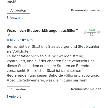
reicht
Kommentar melden
Antworten
3 Antworten
244
Wozu noch Steuererklärungen ausfüllen?
12
14.01.2026 um 17:19
Betrachtet der Staat uns Staatsbürger und Steuerzahler
als Vollidioten?
Es sieht tatsächlich so aus. Wir werden streng
kontrolliert, und auf der anderen Seite verarscht uns
dieser Staat, indem er unsere Steuern an Fremde
verschenkt. Ein solcher Staat ist samt seinen
Regierenden und seiner Behörde völlig unglaubwürdig.
Absolute Schweinerei, was die mit uns machen!
Kommentar melden
Antworten
1 Antwort