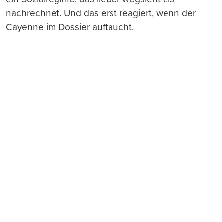
nachrechnet. Und das erst reagiert, wenn der
Cayenne im Dossier auftaucht.