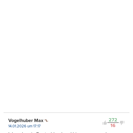
272
Vogelhuber Max
16
14.01.2026 um 17:17