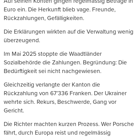
Auf seinen Konten gingen regelmässig Beträge in
Euro ein. Die Herkunft blieb vage. Freunde,
Rückzahlungen, Gefälligkeiten.
Die Erklärungen wirkten auf die Verwaltung wenig
überzeugend.
Im Mai 2025 stoppte die Waadtländer
Sozialbehörde die Zahlungen. Begründung: Die
Bedürftigkeit sei nicht nachgewiesen.
Gleichzeitig verlangte der Kanton die
Rückzahlung von 67’336 Franken. Der Ukrainer
wehrte sich. Rekurs, Beschwerde, Gang vor
Gericht.
Die Richter machten kurzen Prozess. Wer Porsche
fährt, durch Europa reist und regelmässig