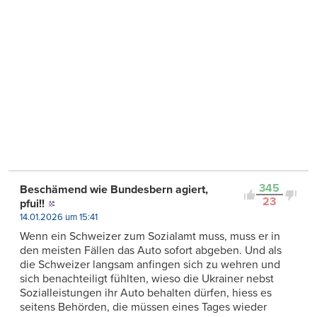
345
Beschämend wie Bundesbern agiert,
23
pfui!!
14.01.2026 um 15:41
Wenn ein Schweizer zum Sozialamt muss, muss er in
den meisten Fällen das Auto sofort abgeben. Und als
die Schweizer langsam anfingen sich zu wehren und
sich benachteiligt fühlten, wieso die Ukrainer nebst
Sozialleistungen ihr Auto behalten dürfen, hiess es
seitens Behörden, die müssen eines Tages wieder