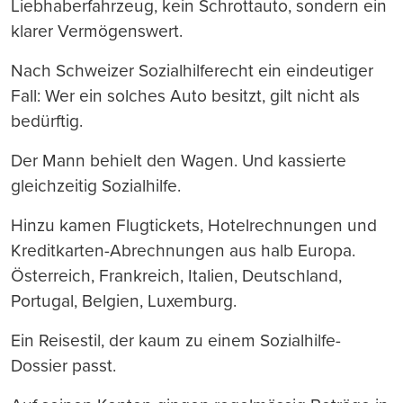
Liebhaberfahrzeug, kein Schrottauto, sondern ein
klarer Vermögenswert.
Nach Schweizer Sozialhilferecht ein eindeutiger
Fall: Wer ein solches Auto besitzt, gilt nicht als
bedürftig.
Der Mann behielt den Wagen. Und kassierte
gleichzeitig Sozialhilfe.
Hinzu kamen Flugtickets, Hotelrechnungen und
Kreditkarten-Abrechnungen aus halb Europa.
Österreich, Frankreich, Italien, Deutschland,
Portugal, Belgien, Luxemburg.
Ein Reisestil, der kaum zu einem Sozialhilfe-
Dossier passt.