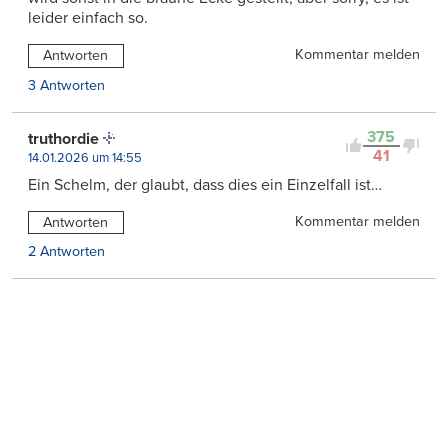
leider einfach so.
Kommentar melden
Antworten
3 Antworten
375
truthordie
41
14.01.2026 um 14:55
Ein Schelm, der glaubt, dass dies ein Einzelfall ist…
Kommentar melden
Antworten
2 Antworten