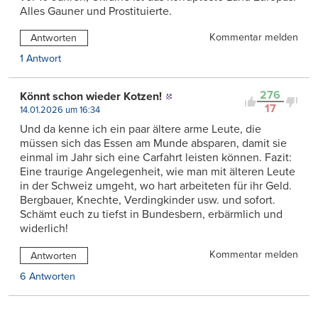
Alles Gauner und Prostituierte.
Kommentar melden
Antworten
1 Antwort
276
Könnt schon wieder Kotzen!
17
14.01.2026 um 16:34
Und da kenne ich ein paar ältere arme Leute, die
müssen sich das Essen am Munde absparen, damit sie
einmal im Jahr sich eine Carfahrt leisten können. Fazit:
Eine traurige Angelegenheit, wie man mit älteren Leute
in der Schweiz umgeht, wo hart arbeiteten für ihr Geld.
Bergbauer, Knechte, Verdingkinder usw. und sofort.
Schämt euch zu tiefst in Bundesbern, erbärmlich und
widerlich!
Kommentar melden
Antworten
6 Antworten