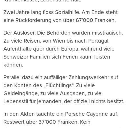
Zwei Jahre lang floss Sozialhilfe. Am Ende steht
eine Rückforderung von über 67’000 Franken.
Der Auslöser: Die Behörden wurden misstrauisch.
Zu viele Reisen, von Wien bis nach Portugal.
Aufenthalte quer durch Europa, während viele
Schweizer Familien sich Ferien kaum leisten
können.
Parallel dazu ein auffälliger Zahlungsverkehr auf
den Konten des „Flüchtlings“. Zu viele
Geldeingänge, zu viele Ausgaben, zu viel
Lebensstil für jemanden, der offiziell nichts besitzt.
In den Akten tauchte ein Porsche Cayenne auf.
Restwert über 37’000 Franken. Kein