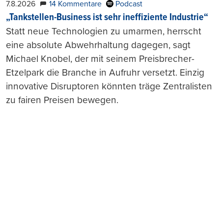
7.8.2026
14 Kommentare
Podcast
„Tankstellen-Business ist sehr ineffiziente Industrie“
Statt neue Technologien zu umarmen, herrscht
eine absolute Abwehrhaltung dagegen, sagt
Michael Knobel, der mit seinem Preisbrecher-
Etzelpark die Branche in Aufruhr versetzt. Einzig
innovative Disruptoren könnten träge Zentralisten
zu fairen Preisen bewegen.