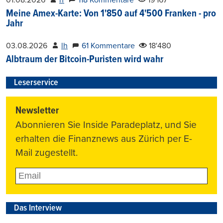
Meine Amex-Karte: Von 1'850 auf 4'500 Franken - pro
Jahr
03.08.2026
lh
61 Kommentare
18'480
Albtraum der Bitcoin-Puristen wird wahr
Leserservice
Newsletter
Abonnieren Sie Inside Paradeplatz, und Sie
erhalten die Finanznews aus Zürich per E-
Mail zugestellt.
Das Interview