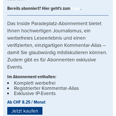
Bereits abonniert? Hier geht's zum
.
Login
Das Inside Paradeplatz-Abonnement bietet
Ihnen hochwertigen Journalismus, ein
werbefreies Leseerlebnis und einen
verifizierten, einzigartigen Kommentar-Alias –
damit Sie glaubwürdig mitdiskutieren können.
Zudem gibt es für Abonnenten exklusive
Events.
Im Abonnement enthalten:
Komplett werbefrei
Registrierter Kommentar-Alias
Exklusive IP-Events
Ab CHF 8.25 / Monat
Jetzt kaufen