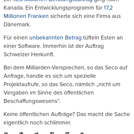
Kanada. Ein Entwicklungsprogramm für
17,2
Millionen Franken
sicherte sich eine Firma aus
Dänemark.
Für einen
unbekannten Betrag
tüfteln Esten an
einer Software. Immerhin ist der Auftrag
Schweizer Herkunft.
Bei dem Milliarden-Versprechen, so das Seco auf
Anfrage, handle es sich um spezielle
Projektaufrufe, so das Seco, nämlich „nicht um
Vergaben im Sinne des öffentlichen
Beschaffungswesens“.
Keine öffentlichen Aufträge? Das macht die Sache
eigentlich noch schlimmer.
E-
WhatsApp
Twitter
Facebook
LinkedIn