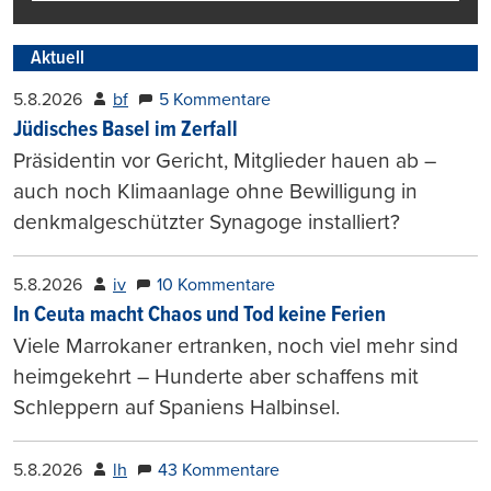
Aktuell
5.8.2026
bf
5 Kommentare
Jüdisches Basel im Zerfall
Präsidentin vor Gericht, Mitglieder hauen ab –
auch noch Klimaanlage ohne Bewilligung in
denkmalgeschützter Synagoge installiert?
5.8.2026
iv
10 Kommentare
In Ceuta macht Chaos und Tod keine Ferien
Viele Marrokaner ertranken, noch viel mehr sind
heimgekehrt – Hunderte aber schaffens mit
Schleppern auf Spaniens Halbinsel.
5.8.2026
lh
43 Kommentare