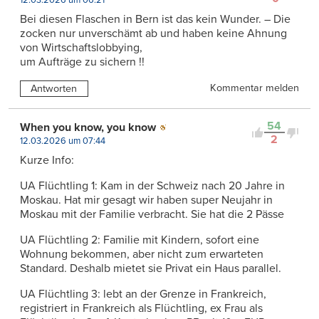
Bei diesen Flaschen in Bern ist das kein Wunder. – Die
zocken nur unverschämt ab und haben keine Ahnung
von Wirtschaftslobbying,
um Aufträge zu sichern !!
Kommentar melden
Antworten
54
When you know, you know
2
12.03.2026 um 07:44
Kurze Info:
UA Flüchtling 1: Kam in der Schweiz nach 20 Jahre in
Moskau. Hat mir gesagt wir haben super Neujahr in
Moskau mit der Familie verbracht. Sie hat die 2 Pässe
UA Flüchtling 2: Familie mit Kindern, sofort eine
Wohnung bekommen, aber nicht zum erwarteten
Standard. Deshalb mietet sie Privat ein Haus parallel.
UA Flüchtling 3: lebt an der Grenze in Frankreich,
registriert in Frankreich als Flüchtling, ex Frau als