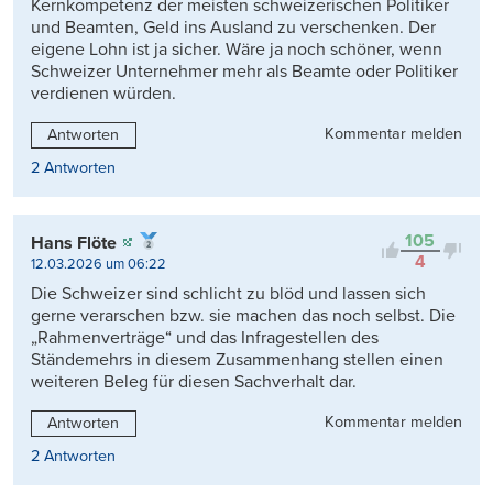
Kernkompetenz der meisten schweizerischen Politiker
und Beamten, Geld ins Ausland zu verschenken. Der
eigene Lohn ist ja sicher. Wäre ja noch schöner, wenn
Schweizer Unternehmer mehr als Beamte oder Politiker
verdienen würden.
Kommentar melden
Antworten
2 Antworten
105
Hans Flöte
4
12.03.2026 um 06:22
Die Schweizer sind schlicht zu blöd und lassen sich
gerne verarschen bzw. sie machen das noch selbst. Die
„Rahmenverträge“ und das Infragestellen des
Ständemehrs in diesem Zusammenhang stellen einen
weiteren Beleg für diesen Sachverhalt dar.
Kommentar melden
Antworten
2 Antworten