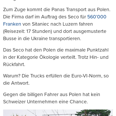
Zum Zuge kommt die Panas Transport aus Polen.
Die Firma darf im Auftrag des Seco für
560’000
Franken
von Sitaniec nach Luzern fahren
(Reisezeit: 17 Stunden) und dort ausgemusterte
Busse in die Ukraine transportieren.
Das Seco hat den Polen die maximale Punktzahl
in der Kategorie Ökologie verteilt. Trotz Hin- und
Rückfahrt.
Warum? Die Trucks erfüllen die Euro-VI-Norm, so
die Antwort.
Gegen die billigen Fahrer aus Polen hat kein
Schweizer Unternehmen eine Chance.