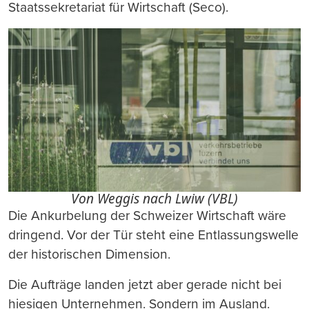
Staatssekretariat für Wirtschaft (Seco).
Von Weggis nach Lwiw (VBL)
Die Ankurbelung der Schweizer Wirtschaft wäre
dringend. Vor der Tür steht eine Entlassungswelle
der historischen Dimension.
Die Aufträge landen jetzt aber gerade nicht bei
hiesigen Unternehmen. Sondern im Ausland.