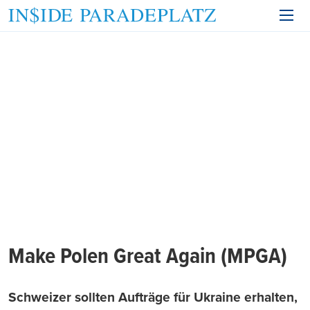
Make Polen Great Again (MPGA)
Schweizer sollten Aufträge für Ukraine erhalten,