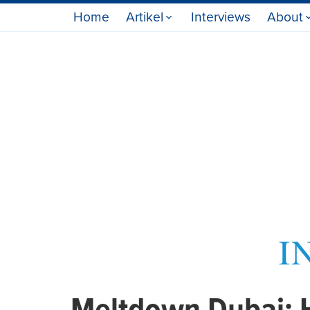
Home
Artikel
Interviews
About