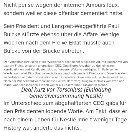
Nicht per se wegen der internen Amours foux,
sondern weil er diese offenbar dementiert hatte.
Sein Präsident und Langzeit-Weggefährte Paul
Bulcke stürzte ebenso über die Affäre. Wenige
Wochen nach dem Freixe-Eklat musste auch
Bulcke von der Brücke abtreten.
Deal kurz vor Torschluss (Einladung
Generalversammlung Nestlé)
Im Unterschied zum abgehalfterten CEO gabs für
den Präsidenten lobende Worte. Am Fakt, dass er
nach einem Leben für Nestlé innert weniger Tage
History war, änderte das nichts.