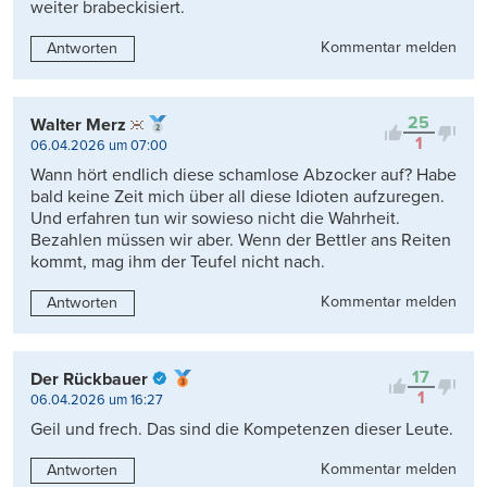
weiter brabeckisiert.
Kommentar melden
Antworten
25
Walter Merz
1
06.04.2026 um 07:00
Wann hört endlich diese schamlose Abzocker auf? Habe
bald keine Zeit mich über all diese Idioten aufzuregen.
Und erfahren tun wir sowieso nicht die Wahrheit.
Bezahlen müssen wir aber. Wenn der Bettler ans Reiten
kommt, mag ihm der Teufel nicht nach.
Kommentar melden
Antworten
17
Der Rückbauer
1
06.04.2026 um 16:27
Geil und frech. Das sind die Kompetenzen dieser Leute.
Kommentar melden
Antworten