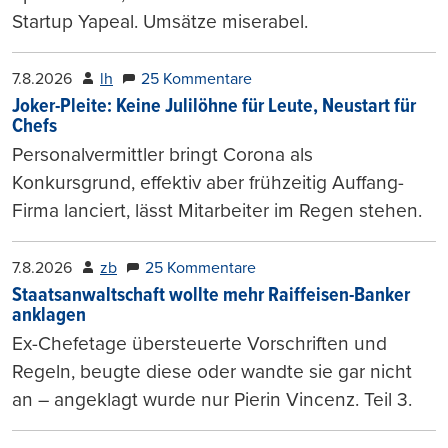
Startup Yapeal. Umsätze miserabel.
7.8.2026
lh
25 Kommentare
Joker-Pleite: Keine Julilöhne für Leute, Neustart für
Chefs
Personalvermittler bringt Corona als
Konkursgrund, effektiv aber frühzeitig Auffang-
Firma lanciert, lässt Mitarbeiter im Regen stehen.
7.8.2026
zb
25 Kommentare
Staatsanwaltschaft wollte mehr Raiffeisen-Banker
anklagen
Ex-Chefetage übersteuerte Vorschriften und
Regeln, beugte diese oder wandte sie gar nicht
an – angeklagt wurde nur Pierin Vincenz. Teil 3.