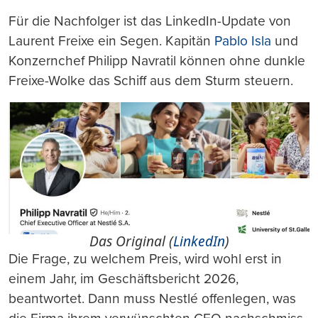
Für die Nachfolger ist das LinkedIn-Update von
Laurent Freixe ein Segen. Kapitän
Pablo Isla
und
Konzernchef Philipp Navratil können ohne dunkle
Freixe-Wolke das Schiff aus dem Sturm steuern.
Das Original (
LinkedIn
)
Die Frage, zu welchem Preis, wird wohl erst in
einem Jahr, im Geschäftsbericht 2026,
beantwortet. Dann muss Nestlé offenlegen, was