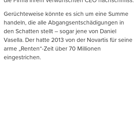
die Firma ihrem verwünschten CEO nachschmiss.
Gerüchteweise könnte es sich um eine Summe
handeln, die alle Abgangsentschädigungen in
den Schatten stellt – sogar jene von Daniel
Vasella. Der hatte 2013 von der Novartis für seine
arme „Renten“-Zeit über 70 Millionen
eingestrichen.