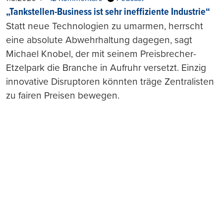
„Tankstellen-Business ist sehr ineffiziente Industrie“
Statt neue Technologien zu umarmen, herrscht
eine absolute Abwehrhaltung dagegen, sagt
Michael Knobel, der mit seinem Preisbrecher-
Etzelpark die Branche in Aufruhr versetzt. Einzig
innovative Disruptoren könnten träge Zentralisten
zu fairen Preisen bewegen.