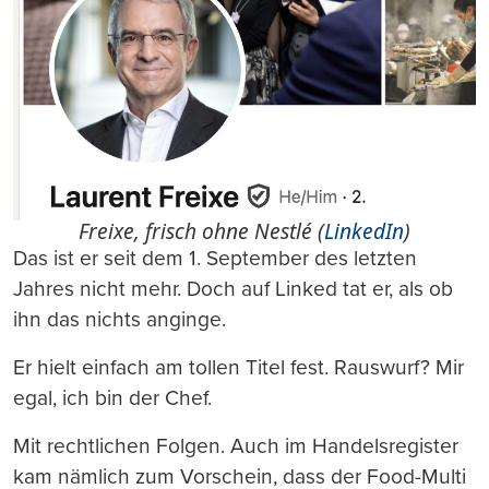
Freixe, frisch ohne Nestlé (
LinkedIn
)
Das ist er seit dem 1. September des letzten
Jahres nicht mehr. Doch auf Linked tat er, als ob
ihn das nichts anginge.
Er hielt einfach am tollen Titel fest. Rauswurf? Mir
egal, ich bin der Chef.
Mit rechtlichen Folgen. Auch im Handelsregister
kam nämlich zum Vorschein, dass der Food-Multi