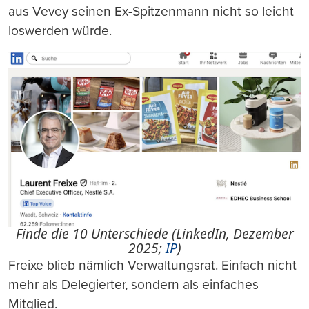
aus Vevey seinen Ex-Spitzenmann nicht so leicht
loswerden würde.
Finde die 10 Unterschiede (LinkedIn, Dezember
2025;
IP
)
Freixe blieb nämlich Verwaltungsrat. Einfach nicht
mehr als Delegierter, sondern als einfaches
Mitglied.