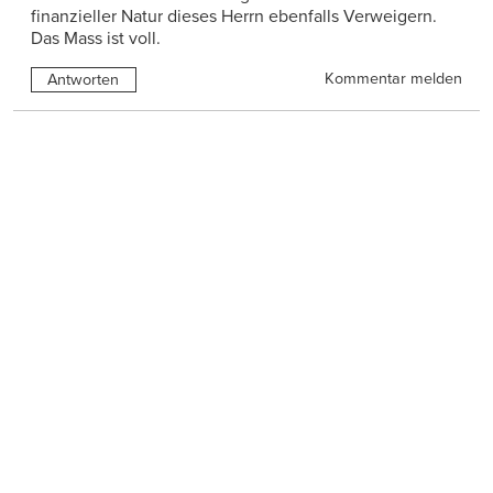
finanzieller Natur dieses Herrn ebenfalls Verweigern.
Das Mass ist voll.
Kommentar melden
Antworten