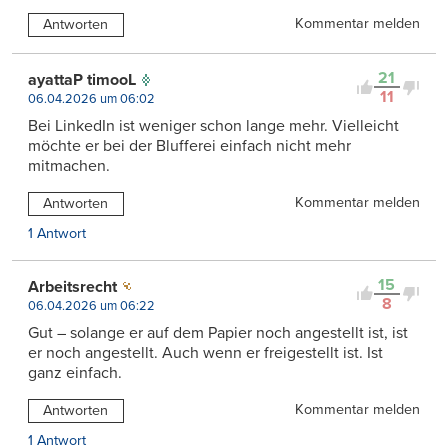
Kommentar melden
Antworten
21
ayattaP timooL
11
06.04.2026 um 06:02
Bei LinkedIn ist weniger schon lange mehr. Vielleicht
möchte er bei der Blufferei einfach nicht mehr
mitmachen.
Kommentar melden
Antworten
1 Antwort
15
Arbeitsrecht
8
06.04.2026 um 06:22
Gut – solange er auf dem Papier noch angestellt ist, ist
er noch angestellt. Auch wenn er freigestellt ist. Ist
ganz einfach.
Kommentar melden
Antworten
1 Antwort