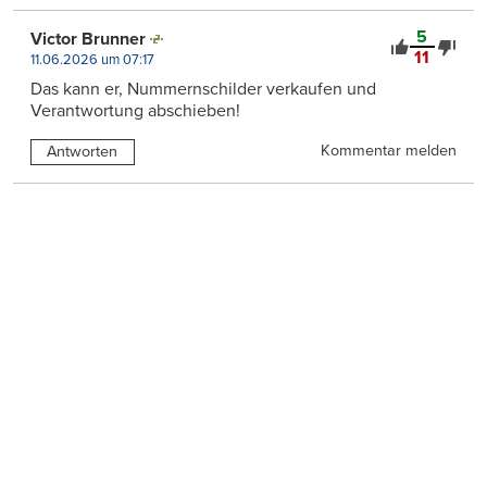
5
Victor Brunner
11
11.06.2026 um 07:17
Das kann er, Nummernschilder verkaufen und
Verantwortung abschieben!
Kommentar melden
Antworten