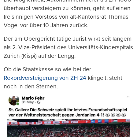
überhaupt versteigern zu können, geht auf einen
freisinnigen Vorstoss von alt-Kantonsrat Thomas
Vogel vor über 10 Jahren zurück.
Der am Obergericht tätige Jurist wirkt seit langem
als 2. Vize-Präsident des Universitäts-Kinderspitals
Zürich (Kispi) auf der Lengg.
Ob die Staatskasse so wie bei der
Rekordversteigerung von ZH 24
klingelt, steht
noch in den Sternen.