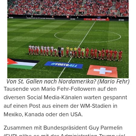
Von St. Gallen nach Nordamerika? (Mario Fehr)
Tausende von Mario Fehr-Followern auf den
diversen Social Media-Känalen warten gespannt
auf einen Post aus einem der WM-Stadien in
Mexiko, Kanada oder den USA.
Zusammen mit Bundespräsident Guy Parmelin