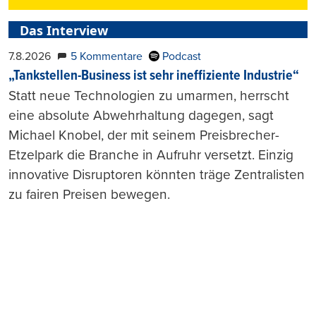
Das Interview
7.8.2026
5 Kommentare
Podcast
„Tankstellen-Business ist sehr ineffiziente Industrie“
Statt neue Technologien zu umarmen, herrscht
eine absolute Abwehrhaltung dagegen, sagt
Michael Knobel, der mit seinem Preisbrecher-
Etzelpark die Branche in Aufruhr versetzt. Einzig
innovative Disruptoren könnten träge Zentralisten
zu fairen Preisen bewegen.