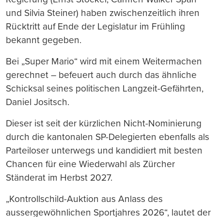
und Silvia Steiner) haben zwischenzeitlich ihren
Rücktritt auf Ende der Legislatur im Frühling
bekannt gegeben.
Bei „Super Mario“ wird mit einem Weitermachen
gerechnet – befeuert auch durch das ähnliche
Schicksal seines politischen Langzeit-Gefährten,
Daniel Jositsch.
Dieser ist seit der kürzlichen Nicht-Nominierung
durch die kantonalen SP-Delegierten ebenfalls als
Parteiloser unterwegs und kandidiert mit besten
Chancen für eine Wiederwahl als Zürcher
Ständerat im Herbst 2027.
„Kontrollschild-Auktion aus Anlass des
aussergewöhnlichen Sportjahres 2026“, lautet der