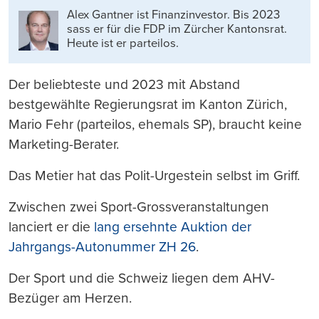
drucken
Alex Gantner ist Finanzinvestor. Bis 2023
sass er für die FDP im Zürcher Kantonsrat.
Heute ist er parteilos.
Der beliebteste und 2023 mit Abstand
bestgewählte Regierungsrat im Kanton Zürich,
Mario Fehr (parteilos, ehemals SP), braucht keine
Marketing-Berater.
Das Metier hat das Polit-Urgestein selbst im Griff.
Zwischen zwei Sport-Grossveranstaltungen
lanciert er die
lang ersehnte Auktion der
Jahrgangs-Autonummer ZH 26
.
Der Sport und die Schweiz liegen dem AHV-
Bezüger am Herzen.