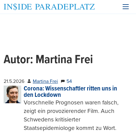
Autor:
Martina Frei
21.5.2026
Martina Frei
54
Corona: Wissenschaftler ritten uns in
den Lockdown
Vorschnelle Prognosen waren falsch,
zeigt ein provozierender Film. Auch
Schwedens kritisierter
Staatsepidemiologe kommt zu Wort.