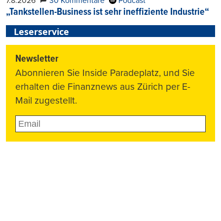
7.8.2026
30 Kommentare
Podcast
„Tankstellen-Business ist sehr ineffiziente Industrie“
Leserservice
Newsletter
Abonnieren Sie Inside Paradeplatz, und Sie
erhalten die Finanznews aus Zürich per E-
Mail zugestellt.