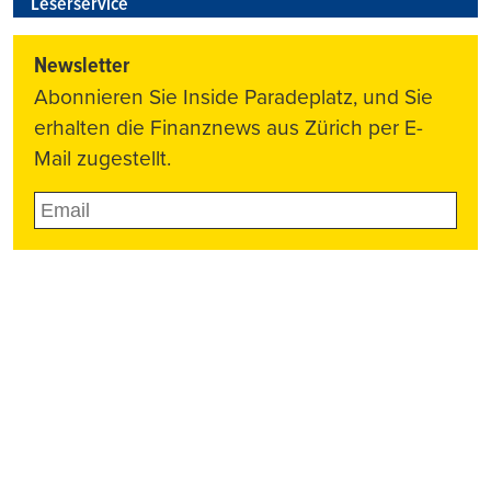
Leserservice
Newsletter
Abonnieren Sie Inside Paradeplatz, und Sie
erhalten die Finanznews aus Zürich per E-
Mail zugestellt.