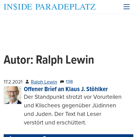
Autor:
Ralph Lewin
17.2.2021
Ralph Lewin
138
Offener Brief an Klaus J. Stöhlker
Der Standpunkt strotzt vor Vorurteilen
und Klischees gegenüber Jüdinnen
und Juden. Der Text hat Leser
verstört und erschüttert.