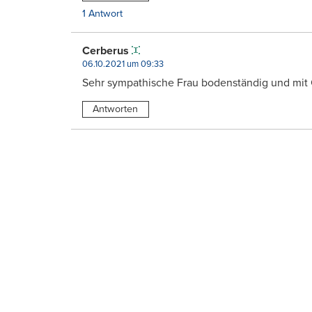
1 Antwort
Cerberus
06.10.2021 um 09:33
Sehr sympathische Frau bodenständig und mit 
Antworten