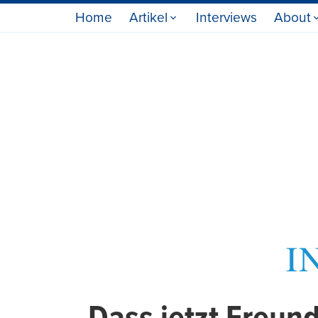
Home
Artikel
Interviews
About