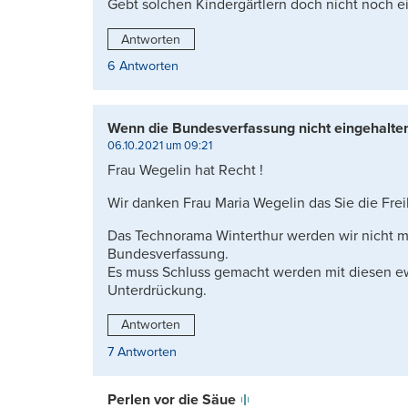
Gebt solchen Kindergärtlern doch nicht noch ei
Antworten
6 Antworten
Wenn die Bundesverfassung nicht eingehalten w
06.10.2021 um 09:21
Frau Wegelin hat Recht !
Wir danken Frau Maria Wegelin das Sie die Freih
Das Technorama Winterthur werden wir nicht m
Bundesverfassung.
Es muss Schluss gemacht werden mit diesen e
Unterdrückung.
Antworten
7 Antworten
Perlen vor die Säue