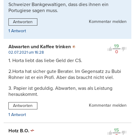
Schweizer Bankgewaltigen, dass dies ihnen ein
Portugiese sagen muss.
Kommentar melden
Antworten
1 Antwort
19
Abwarten und Kaffee trinken
0
02.07.2021 um 16:28
1. Horta liebt das liebe Geld der CS.
2.Horta hat sicher gute Berater. Im Gegensatz zu Bubi
Rohner ist er ein Profi. Aber das braucht nicht viel.
3. Papier ist geduldig. Abwarten, was als Leistung
herauskommt.
Kommentar melden
Antworten
1 Antwort
15
Hotz B.O.