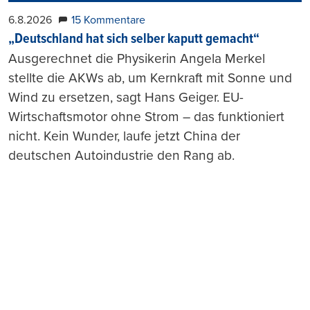
6.8.2026
15 Kommentare
„Deutschland hat sich selber kaputt gemacht“
Ausgerechnet die Physikerin Angela Merkel
stellte die AKWs ab, um Kernkraft mit Sonne und
Wind zu ersetzen, sagt Hans Geiger. EU-
Wirtschaftsmotor ohne Strom – das funktioniert
nicht. Kein Wunder, laufe jetzt China der
deutschen Autoindustrie den Rang ab.