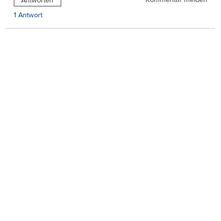
Antworten
1 Antwort