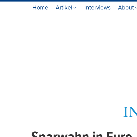
Home
Artikel
Interviews
About