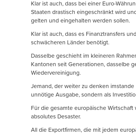
Klar ist auch, dass bei einer Euro-Währu
Staaten drastisch eingeschränkt wird un
gelten und eingehalten werden sollen.
Klar ist auch, dass es Finanztransfers und
schwächeren Länder benötigt.
Dasselbe geschieht im kleineren Rahmen
Kantonen seit Generationen, dasselbe ge
Wiedervereinigung.
Jemand, der weiter zu denken imstande ist
unnötige Ausgabe, sondern als Investitio
Für die gesamte europäische Wirtschaft
absolutes Desaster.
All die Exportfirmen, die mit jedem euro