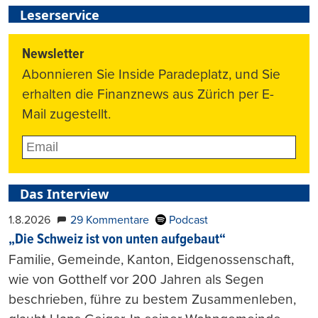
Leserservice
Newsletter
Abonnieren Sie Inside Paradeplatz, und Sie
erhalten die Finanznews aus Zürich per E-
Mail zugestellt.
Das Interview
1.8.2026
29 Kommentare
Podcast
„Die Schweiz ist von unten aufgebaut“
Familie, Gemeinde, Kanton, Eidgenossenschaft,
wie von Gotthelf vor 200 Jahren als Segen
beschrieben, führe zu bestem Zusammenleben,