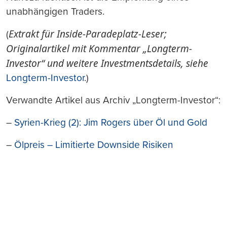
unabhängigen Traders.
Extrakt für Inside-Paradeplatz-Leser;
(
Originalartikel mit Kommentar „Longterm-
Investor“ und weitere Investmentsdetails, siehe
Longterm-Investor
.)
Verwandte Artikel aus Archiv „Longterm-Investor“:
–
Syrien-Krieg (2): Jim Rogers über Öl und Gold
–
Ölpreis – Limitierte Downside Risiken