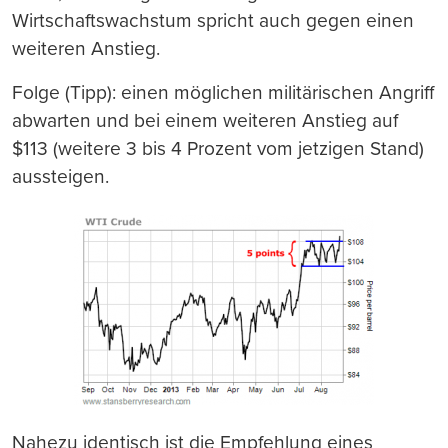
Wirtschaftswachstum spricht auch gegen einen
weiteren Anstieg.
Folge (Tipp): einen möglichen militärischen Angriff
abwarten und bei einem weiteren Anstieg auf
$113 (weitere 3 bis 4 Prozent vom jetzigen Stand)
aussteigen.
Nahezu identisch ist die Empfehlung eines