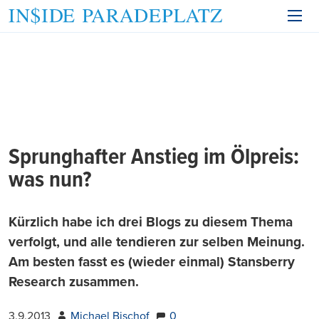
Sprunghafter Anstieg im Ölpreis:
was nun?
Kürzlich habe ich drei Blogs zu diesem Thema
verfolgt, und alle tendieren zur selben Meinung.
Am besten fasst es (wieder einmal) Stansberry
Research zusammen.
3.9.2013
Michael Bischof
0