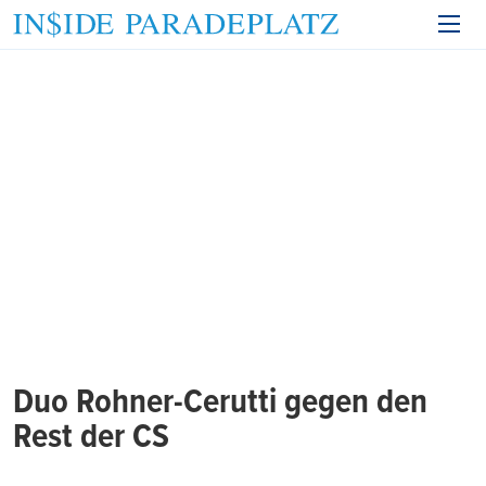
Duo Rohner-Cerutti gegen den
Rest der CS