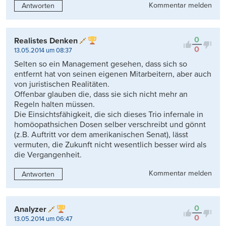
Kommentar melden
Antworten
0
Realistes Denken
0
13.05.2014 um 08:37
Selten so ein Management gesehen, dass sich so
entfernt hat von seinen eigenen Mitarbeitern, aber auch
von juristischen Realitäten.
Offenbar glauben die, dass sie sich nicht mehr an
Regeln halten müssen.
Die Einsichtsfähigkeit, die sich dieses Trio infernale in
homöopathsichen Dosen selber verschreibt und gönnt
(z.B. Auftritt vor dem amerikanischen Senat), lässt
vermuten, die Zukunft nicht wesentlich besser wird als
die Vergangenheit.
Kommentar melden
Antworten
0
Analyzer
0
13.05.2014 um 06:47