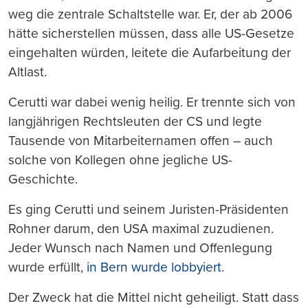
weg die zentrale Schaltstelle war. Er, der ab 2006
hätte sicherstellen müssen, dass alle US-Gesetze
eingehalten würden, leitete die Aufarbeitung der
Altlast.
Cerutti war dabei wenig heilig. Er trennte sich von
langjährigen Rechtsleuten der CS und legte
Tausende von Mitarbeiternamen offen – auch
solche von Kollegen ohne jegliche US-
Geschichte.
Es ging Cerutti und seinem Juristen-Präsidenten
Rohner darum, den USA maximal zuzudienen.
Jeder Wunsch nach Namen und Offenlegung
wurde erfüllt,
in Bern wurde lobbyiert
.
Der Zweck hat die Mittel nicht geheiligt. Statt dass