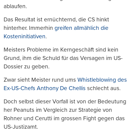
ablaufen.
Das Resultat ist ernüchternd, die CS hinkt
hinterher. Immerhin
greifen allmählich die
Kosteninitiativen
.
Meisters Probleme im Kerngeschäft sind kein
Grund, ihm die Schuld für das Versagen im US-
Dossier zu geben.
Zwar sieht Meister rund ums
Whistleblowing des
Ex-US-Chefs Anthony De Chellis
schlecht aus.
Doch selbst dieser Vorfall ist von der Bedeutung
her Peanuts im Vergleich zur Strategie von
Rohner und Cerutti im grossen Fight gegen das
US-Justizamt.