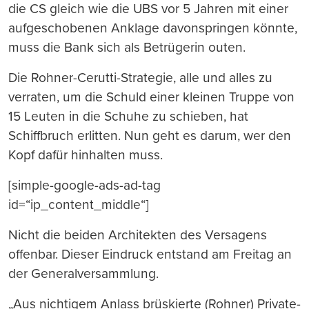
die CS gleich wie die UBS vor 5 Jahren mit einer
aufgeschobenen Anklage davonspringen könnte,
muss die Bank sich als Betrügerin outen.
Die Rohner-Cerutti-Strategie, alle und alles zu
verraten, um die Schuld einer kleinen Truppe von
15 Leuten in die Schuhe zu schieben, hat
Schiffbruch erlitten. Nun geht es darum, wer den
Kopf dafür hinhalten muss.
[simple-google-ads-ad-tag
id=“ip_content_middle“]
Nicht die beiden Architekten des Versagens
offenbar. Dieser Eindruck entstand am Freitag an
der Generalversammlung.
„Aus nichtigem Anlass brüskierte (Rohner) Private-