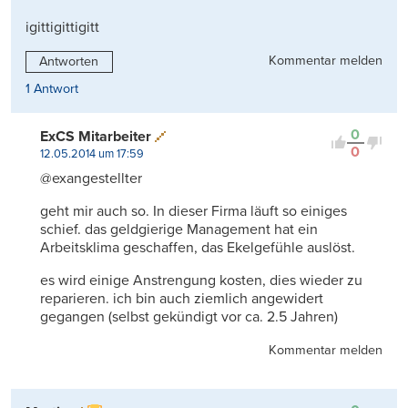
igittigittigitt
Kommentar melden
Antworten
1 Antwort
0
ExCS Mitarbeiter
0
12.05.2014 um 17:59
@exangestellter
geht mir auch so. In dieser Firma läuft so einiges
schief. das geldgierige Management hat ein
Arbeitsklima geschaffen, das Ekelgefühle auslöst.
es wird einige Anstrengung kosten, dies wieder zu
reparieren. ich bin auch ziemlich angewidert
gegangen (selbst gekündigt vor ca. 2.5 Jahren)
Kommentar melden