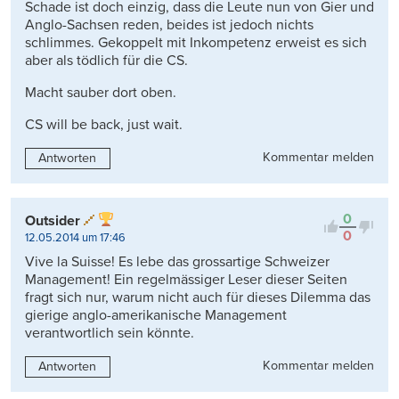
Schade ist doch einzig, dass die Leute nun von Gier und
Anglo-Sachsen reden, beides ist jedoch nichts
schlimmes. Gekoppelt mit Inkompetenz erweist es sich
aber als tödlich für die CS.
Macht sauber dort oben.
CS will be back, just wait.
Kommentar melden
Antworten
0
Outsider
0
12.05.2014 um 17:46
Vive la Suisse! Es lebe das grossartige Schweizer
Management! Ein regelmässiger Leser dieser Seiten
fragt sich nur, warum nicht auch für dieses Dilemma das
gierige anglo-amerikanische Management
verantwortlich sein könnte.
Kommentar melden
Antworten