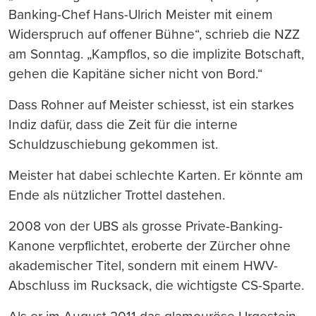
Banking-Chef Hans-Ulrich Meister mit einem
Widerspruch auf offener Bühne“, schrieb die NZZ
am Sonntag. „Kampflos, so die implizite Botschaft,
gehen die Kapitäne sicher nicht von Bord.“
Dass Rohner auf Meister schiesst, ist ein starkes
Indiz dafür, dass die Zeit für die interne
Schuldzuschiebung gekommen ist.
Meister hat dabei schlechte Karten. Er könnte am
Ende als nützlicher Trottel dastehen.
2008 von der UBS als grosse Private-Banking-
Kanone verpflichtet, eroberte der Zürcher ohne
akademischer Titel, sondern mit einem HWV-
Abschluss im Rucksack, die wichtigste CS-Sparte.