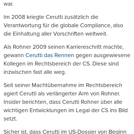
war.
Im 2008 kriegte Cerutti zusätzlich die
Verantwortung für die globale Compliance, also
die Einhaltung aller Vorschriften weltweit.
Als Rohner 2009 seinen Karriereschritt machte,
gewann
Cerutti das Rennen
gegen ausgewiesene
Kollegen im Rechtsbereich der CS. Diese sind
inzwischen fast alle weg.
Seit seiner Machtübernahme im Rechtsbereich
agiert Cerutti als verlängerter Arm von Rohner.
Insider berichten, dass Cerutti Rohner über alle
wichtigen Entwicklungen im Legal der CS ins Bild
setzt.
Sicher ist, dass Cerutti im US-Dossier von Beginn