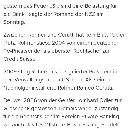
gestern das Feuer. „Sie sind eine Belastung für
die Bank“, sagte der Romand der NZZ am
Sonntag.
Zwischen Rohner und Cerutti hat kein Blatt Papier
Platz. Rohner stiess 2004 von einem deutschen
TV-Privatsender als oberster Rechtschef zur
Credit Suisse.
2009 stieg Rohner als designierter Präsident in
den Verwaltungsrat der CS hoch. Als seinen
Nachfolger installierte Rohner Romeo Cerutti.
Der war 2006 von der Genfer Lombard Odier zur
Grossbank gestossen. Damals war er zuständig
für die Rechtsrisiken im Bereich Private Banking,
wo auch das US-Offshore-Business angesiedelt