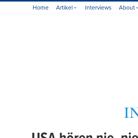
Home
Artikel
Interviews
About