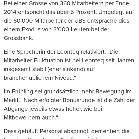
Bei einer Grösse von 360 Mitarbeitern per Ende
2014 entspricht das über 5 Prozent. Umgelegt auf
die 60’000 Mitarbeiter der UBS entspräche dies
einem Exodus von 3’000 Leuten bei der
Grossbank.
Eine Sprecherin der Leonteq relativiert. „Die
Mitarbeiter-Fluktuation ist bei Leonteq seit Jahren
insgesamt stabil (eher sinkend) auf
branchenüblichem Niveau.“
Im Frühling sei grundsätzlich mehr Bewegung im
Markt. „Nach erfolgter Bonusrunde ist die Zahl der
Abgänge jeweils etwas höher, wie bei
Mitbewerbern auch.“
Dass gehäuft Personal abspringt, dementiert die