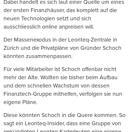
Dabei handelt es sich laut einer Quelle um eines
der ersten Finanzhäuser, das komplett auf die
neuen Technologien setzt und sich
ausschliesslich online anpreisen will.
Der Massenexodus in der Leonteq-Zentrale in
Zürich und die Privatpläne von Gründer Schoch
könnten zusammenpassen.
Für viele Mitarbeiter ist Schoch offenbar nicht
mehr der Alte. Wollten sie bisher beim Aufbau
und dem schnellen Wachstum von dessen
Finanztech-Gruppe mithelfen, verfolgen sie nun
eigene Pläne.
Diese könnten Schoch in die Quere kommen. So
sagt ein Leonteq-Insider, dass eine Gruppe von
gekündigten Leonteq-Kaderleuten eine eigene