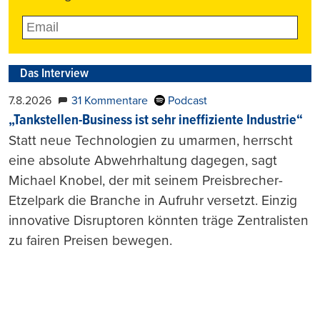
Das Interview
7.8.2026
31 Kommentare
Podcast
„Tankstellen-Business ist sehr ineffiziente Industrie“
Statt neue Technologien zu umarmen, herrscht
eine absolute Abwehrhaltung dagegen, sagt
Michael Knobel, der mit seinem Preisbrecher-
Etzelpark die Branche in Aufruhr versetzt. Einzig
innovative Disruptoren könnten träge Zentralisten
zu fairen Preisen bewegen.