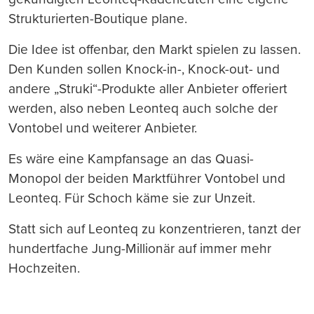
Strukturierten-Boutique plane.
Die Idee ist offenbar, den Markt spielen zu lassen.
Den Kunden sollen Knock-in-, Knock-out- und
andere „Struki“-Produkte aller Anbieter offeriert
werden, also neben Leonteq auch solche der
Vontobel und weiterer Anbieter.
Es wäre eine Kampfansage an das Quasi-
Monopol der beiden Marktführer Vontobel und
Leonteq. Für Schoch käme sie zur Unzeit.
Statt sich auf Leonteq zu konzentrieren, tanzt der
hundertfache Jung-Millionär auf immer mehr
Hochzeiten.