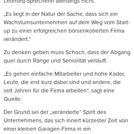
Leonteq-Sprecherin allerdings nicht.
„Es liegt in der Natur der Sache, dass sich ein
Wachstumsunternehmen auf dem Weg vom Start-
up zu einer erfolgreichen börsenkotierten Firma
verändert.“
Zu denken geben muss Schoch, dass der Abgang
quer durch Ränge und Seniorität verläuft.
„Es gehen einfache Mitarbeiter und hohe Kader,
Leute, die erst kurz dabei sind und andere, die
seit Jahren für die Firma arbeiten“, sagt eine
Quelle.
Der Grund sei der „veränderte“ Spirit des
Unternehmens, das sich innert kürzester Zeit von
einer kleinen Garagen-Firma in ein