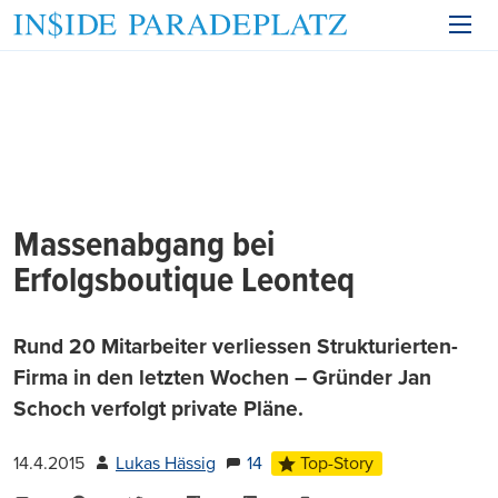
Massenabgang bei
Erfolgsboutique Leonteq
Rund 20 Mitarbeiter verliessen Strukturierten-
Firma in den letzten Wochen – Gründer Jan
Schoch verfolgt private Pläne.
14.4.2015
Lukas Hässig
14
Top-Story