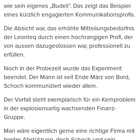
wie sein eigenes „Budeli“. Das zeigt das Beispiel
eines kürzlich engagierten Kommunikationsprofis.
Die Absicht war, das erhöhte Mitteilungsbedürfnis
der Leonteq durch einen hochrangigen Profi, der
von aussen dazugestossen war, professionell zu
erfüllen.
Noch in der Probezeit wurde das Experiment
beendet. Der Mann ist seit Ende März von Bord,
Schoch kommuniziert wieder allein.
Der Vorfall steht exemplarisch für ein Kernproblem
in der explosionsartig wachsenden Finanz-
Gruppe.
Man wäre eigentlich gerne eine richtige Firma mit
breiter Abstützung, doch Schoch und sein