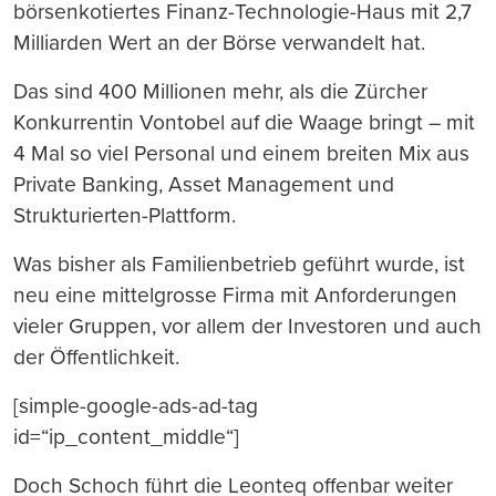
börsenkotiertes Finanz-Technologie-Haus mit 2,7
Milliarden Wert an der Börse verwandelt hat.
Das sind 400 Millionen mehr, als die Zürcher
Konkurrentin Vontobel auf die Waage bringt – mit
4 Mal so viel Personal und einem breiten Mix aus
Private Banking, Asset Management und
Strukturierten-Plattform.
Was bisher als Familienbetrieb geführt wurde, ist
neu eine mittelgrosse Firma mit Anforderungen
vieler Gruppen, vor allem der Investoren und auch
der Öffentlichkeit.
[simple-google-ads-ad-tag
id=“ip_content_middle“]
Doch Schoch führt die Leonteq offenbar weiter