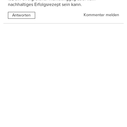
nachhaltiges Erfolgsrezept sein kann.
Kommentar melden
Antworten