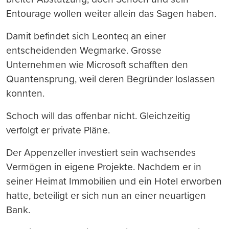
Entourage wollen weiter allein das Sagen haben.
Damit befindet sich Leonteq an einer
entscheidenden Wegmarke. Grosse
Unternehmen wie Microsoft schafften den
Quantensprung, weil deren Begründer loslassen
konnten.
Schoch will das offenbar nicht. Gleichzeitig
verfolgt er private Pläne.
Der Appenzeller investiert sein wachsendes
Vermögen in eigene Projekte. Nachdem er in
seiner Heimat Immobilien und ein Hotel erworben
hatte, beteiligt er sich nun an einer neuartigen
Bank.