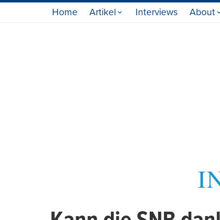
Home
Artikel
Interviews
About