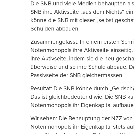
Die SNB und viele Medien behaupten al
SNB ihre Aktivseite „aus dem Nichts“ eins
könne die SNB mit dieser „selbst geschaf
Schulden abbauen.
Zusammengefasst: In einem ersten Schri
Notenmonopols ihre Aktivseite einseitig.
ihre Aktivseite, indem sie die neu gescha
überweise und so ihre Schuld abbaue. D
Passivseite der SNB gleichermassen.
Resultat: Die SNB könne durch „Geldsch
Das ist gleichbedeutend wie: Die SNB k
Notenmonopols ihr Eigenkapital aufbaue
Wir sehen: Die Behauptung der NZZ von
Notenmonopols ihr Eigenkapital stets auf