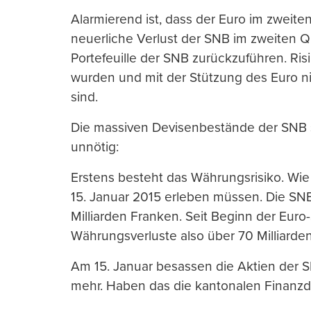
Alarmierend ist, dass der Euro im zweiten 
neuerliche Verlust der SNB im zweiten Qu
Portefeuille der SNB zurückzuführen. Risi
wurden und mit der Stützung des Euro n
sind.
Die massiven Devisenbestände der SNB sin
unnötig:
Erstens besteht das Währungsrisiko. Wie
15. Januar 2015 erleben müssen. Die SNB
Milliarden Franken. Seit Beginn der Euro
Währungsverluste also über 70 Milliarde
Am 15. Januar besassen die Aktien der
mehr. Haben das die kantonalen Finanzdi