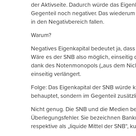
der Aktivseite. Dadurch würde das Eigen
Gegenteil noch negativer. Das wiederum 
in den Negativbereich fallen.
Warum?
Negatives Eigenkapital bedeutet ja, dass d
Wäre es der SNB also möglich, einseitig d
dank des Notenmonopols („aus dem Nicht
einseitig verlängert.
Folge: Das Eigenkapital der SNB würde 
behauptet, sondern im Gegenteil zusätzli
Nicht genug. Die SNB und die Medien b
Überlegungsfehler. Sie bezeichnen Bank
respektive als „liquide Mittel der SNB“, ku