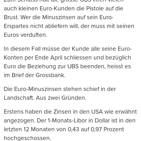
auch kleinen Euro-Kunden die Pistole auf die
Brust. Wer die Minuszinsen auf sein Euro-
Erspartes nicht abliefern will, der muss mit seinen
Euros verduften.
In diesem Fall müsse der Kunde alle seine Euro-
Konten per Ende April schliessen und bezüglich
Euro die Beziehung zur UBS beenden, heisst es
im Brief der Grossbank.
Die Euro-Minuszinsen stehen schief in der
Landschaft. Aus zwei Gründen.
Erstens haben die Zinsen in den USA wie erwähnt
angezogen. Der 1-Monats-Libor in Dollar ist in den
letzten 12 Monaten von 0,43 auf 0,97 Prozent
hochgeschossen.