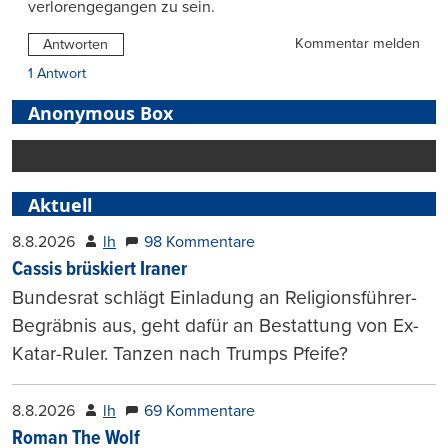
verlorengegangen zu sein.
Kommentar melden
Antworten
1 Antwort
Anonymous Box
Aktuell
8.8.2026
lh
98 Kommentare
Cassis brüskiert Iraner
Bundesrat schlägt Einladung an Religionsführer-
Begräbnis aus, geht dafür an Bestattung von Ex-
Katar-Ruler. Tanzen nach Trumps Pfeife?
8.8.2026
lh
69 Kommentare
Roman The Wolf