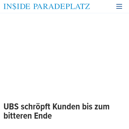
UBS schröpft Kunden bis zum
bitteren Ende