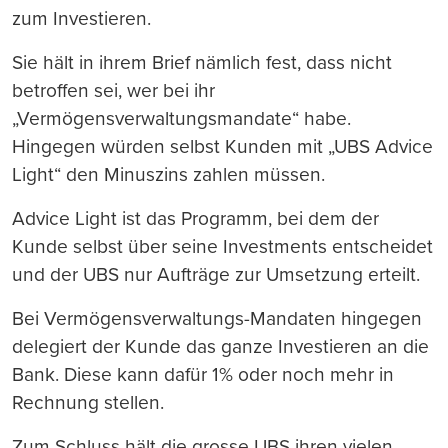
zum Investieren.
Sie hält in ihrem Brief nämlich fest, dass nicht
betroffen sei, wer bei ihr
„Vermögensverwaltungsmandate“ habe.
Hingegen würden selbst Kunden mit „UBS Advice
Light“ den Minuszins zahlen müssen.
Advice Light ist das Programm, bei dem der
Kunde selbst über seine Investments entscheidet
und der UBS nur Aufträge zur Umsetzung erteilt.
Bei Vermögensverwaltungs-Mandaten hingegen
delegiert der Kunde das ganze Investieren an die
Bank. Diese kann dafür 1% oder noch mehr in
Rechnung stellen.
Zum Schluss hält die grosse UBS ihren vielen