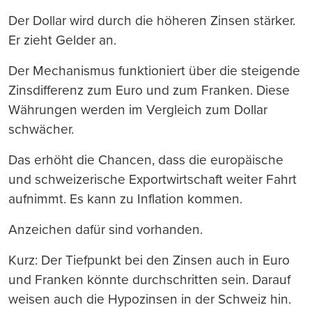
Der Dollar wird durch die höheren Zinsen stärker.
Er zieht Gelder an.
Der Mechanismus funktioniert über die steigende
Zinsdifferenz zum Euro und zum Franken. Diese
Währungen werden im Vergleich zum Dollar
schwächer.
Das erhöht die Chancen, dass die europäische
und schweizerische Exportwirtschaft weiter Fahrt
aufnimmt. Es kann zu Inflation kommen.
Anzeichen dafür sind vorhanden.
Kurz: Der Tiefpunkt bei den Zinsen auch in Euro
und Franken könnte durchschritten sein. Darauf
weisen auch die Hypozinsen in der Schweiz hin.