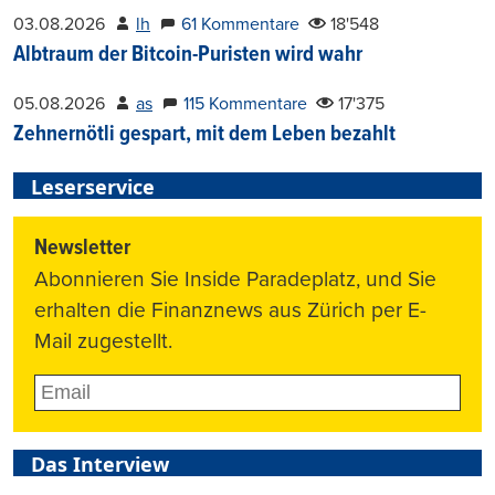
03.08.2026
lh
61 Kommentare
18'548
Albtraum der Bitcoin-Puristen wird wahr
05.08.2026
as
115 Kommentare
17'375
Zehnernötli gespart, mit dem Leben bezahlt
Leserservice
Newsletter
Abonnieren Sie Inside Paradeplatz, und Sie
erhalten die Finanznews aus Zürich per E-
Mail zugestellt.
Das Interview