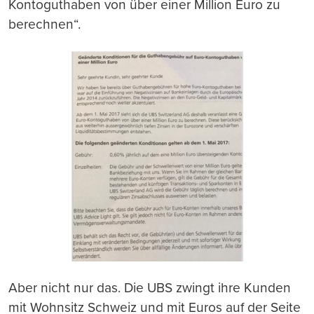
Kontoguthaben von über einer Million Euro zu
berechnen“.
Aber nicht nur das. Die UBS zwingt ihre Kunden
mit Wohnsitz Schweiz und mit Euros auf der Seite