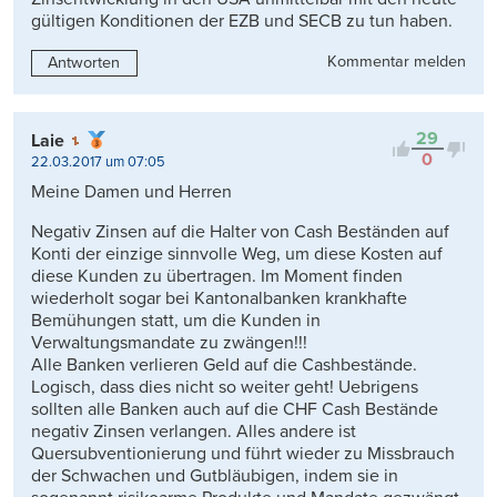
gültigen Konditionen der EZB und SECB zu tun haben.
Kommentar melden
Antworten
29
Laie
0
22.03.2017 um 07:05
Meine Damen und Herren
Negativ Zinsen auf die Halter von Cash Beständen auf
Konti der einzige sinnvolle Weg, um diese Kosten auf
diese Kunden zu übertragen. Im Moment finden
wiederholt sogar bei Kantonalbanken krankhafte
Bemühungen statt, um die Kunden in
Verwaltungsmandate zu zwängen!!!
Alle Banken verlieren Geld auf die Cashbestände.
Logisch, dass dies nicht so weiter geht! Uebrigens
sollten alle Banken auch auf die CHF Cash Bestände
negativ Zinsen verlangen. Alles andere ist
Quersubventionierung und führt wieder zu Missbrauch
der Schwachen und Gutbläubigen, indem sie in