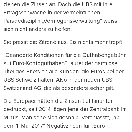
ziehen die Zinsen an. Doch die UBS mit ihrer
Ertragsschwäche in der vermeintlichen
Paradedisziplin „Vermögensverwaltung“ weiss
sich nicht anders zu helfen.
Sie presst die Zitrone aus. Bis nichts mehr tropft.
„Geänderte Konditionen für die Guthabengebühr
auf Euro-Kontoguthaben“, lautet der harmlose
Titel des Briefs an alle Kunden, die Euros bei der
UBS Schweiz halten. Also in der neuen UBS
Switzerland AG, die als besonders sicher gilt.
Die Europäer hätten die Zinsen tief hinunter
gedrückt, seit 2014 lägen jene der Zentralbank im
Minus. Man sehe sich deshalb „veranlasst“, „ab
dem 1. Mai 2017“ Negativzinsen für „Euro-