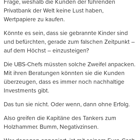
Frage, weshalb die Kunden der führenden
Privatbank der Welt keine Lust haben,
Wertpapiere zu kaufen.
Könnte es sein, dass sie gebrannte Kinder sind
und befürchten, gerade zum falschen Zeitpunkt –
auf dem Höchst – einzusteigen?
Die UBS-Chefs müssten solche Zweifel anpacken.
Mit ihren Beratungen könnten sie die Kunden
überzeugen, dass es immer noch nachhaltige
Investments gibt.
Das tun sie nicht. Oder wenn, dann ohne Erfolg.
Also greifen die Kapitäne des Tankers zum
Holzhammer. Bumm, Negativzinsen.