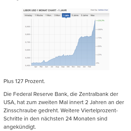
Plus 127 Prozent.
Die Federal Reserve Bank, die Zentralbank der
USA, hat zum zweiten Mal innert 2 Jahren an der
Zinsschraube gedreht. Weitere Viertelprozent-
Schritte in den nächsten 24 Monaten sind
angekündigt.