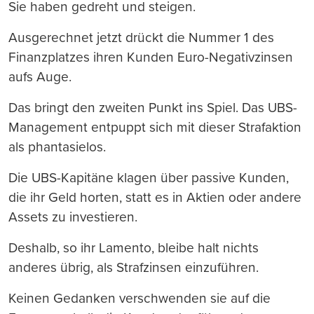
Sie haben gedreht und steigen.
Ausgerechnet jetzt drückt die Nummer 1 des
Finanzplatzes ihren Kunden Euro-Negativzinsen
aufs Auge.
Das bringt den zweiten Punkt ins Spiel. Das UBS-
Management entpuppt sich mit dieser Strafaktion
als phantasielos.
Die UBS-Kapitäne klagen über passive Kunden,
die ihr Geld horten, statt es in Aktien oder andere
Assets zu investieren.
Deshalb, so ihr Lamento, bleibe halt nichts
anderes übrig, als Strafzinsen einzuführen.
Keinen Gedanken verschwenden sie auf die